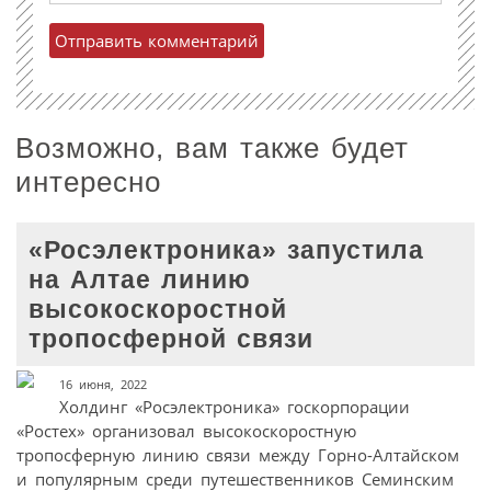
Возможно, вам также будет
интересно
«Росэлектроника» запустила
на Алтае линию
высокоскоростной
тропосферной связи
16 июня, 2022
Холдинг «Росэлектроника» госкорпорации
«Ростех» организовал высокоскоростную
тропосферную линию связи между Горно-Алтайском
и популярным среди путешественников Семинским