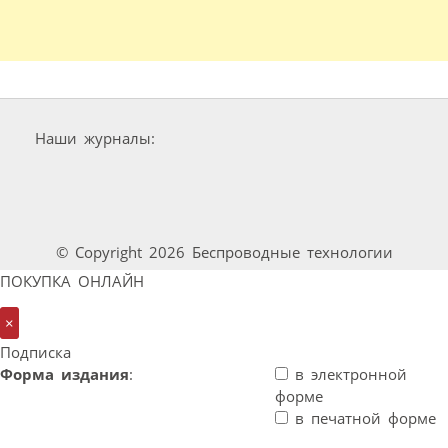
Наши журналы:
© Copyright 2026 Беспроводные технологии
ПОКУПКА ОНЛАЙН
×
Подписка
Форма издания
:
в электронной
форме
в печатной форме