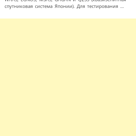
спутниковая система Японии). Для тестирования ...