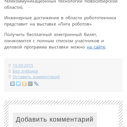
телекоммуникационных технологий Новосибирской
области).
Инженерные достижения в области робототехники
представит на выставке «Лига роботов».
Получить бесплатный электронный билет,
ознакомится с полным списком участников и
деловой программа выставки можно
на сайте
.
15.09.2015
Без рубрики
Оставить комментарий
Добавить комментарий