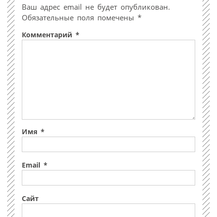
Ваш адрес email не будет опубликован.
Обязательные поля помечены
*
Комментарий
*
Имя
*
Email
*
Сайт