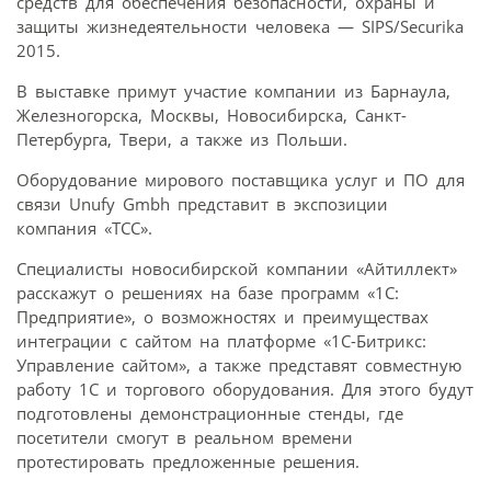
средств для обеспечения безопасности, охраны и
защиты жизнедеятельности человека — SIPS/Securika
2015.
В выставке примут участие компании из Барнаула,
Железногорска, Москвы, Новосибирска, Санкт-
Петербурга, Твери, а также из Польши.
Оборудование мирового поставщика услуг и ПО для
связи Unufy Gmbh представит в экспозиции
компания «ТСС».
Специалисты новосибирской компании «Айтиллект»
расскажут о решениях на базе программ «1С:
Предприятие», о возможностях и преимуществах
интеграции с сайтом на платформе «1С-Битрикс:
Управление сайтом», а также представят совместную
работу 1С и торгового оборудования. Для этого будут
подготовлены демонстрационные стенды, где
посетители смогут в реальном времени
протестировать предложенные решения.