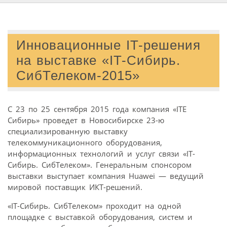
Инновационные IT-решения
на выставке «IT-Сибирь.
СибТелеком-2015»
С 23 по 25 сентября 2015 года компания «ITE
Сибирь» проведет в Новосибирске 23-ю
специализированную выставку
телекоммуникационного оборудования,
информационных технологий и услуг связи «IT-
Сибирь. СибТелеком». Генеральным спонсором
выставки выступает компания Huawei — ведущий
мировой поставщик ИКТ-решений.
«IT-Сибирь. СибТелеком» проходит на одной
площадке с выставкой оборудования, систем и