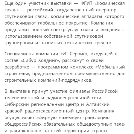
Еще один участник выставки — ФГУП «Космическая
связь» — российский государственный оператор
спутниковой связи, космические аппараты которого
обеспечивают глобальное покрытие. Компания
представит полный спектр услуг связи и вещания с
использованием собственной спутниковой
группировки и наземных технических средств.
Специалисты компании «ИТ-Сервис», входящей в
состав «Сибур Холдинг», расскажут о своей
разработке — программном комплексе «Мобильный
строитель», предназначенном преимущественно для
строительных компаний-подрядчиков.
В выставке примут участие филиалы Российской
телевизионной и радиовещательной сети —
Сибирский региональный центр и Алтайский
краевой радиотелевизионный центр. Компания
осуществляет эфирную наземную трансляцию
общероссийских обязательных общедоступных теле-
и радиоканалов на всей территории страны.