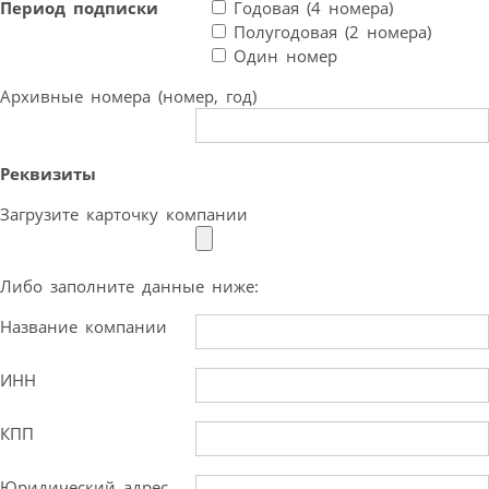
Период подписки
Годовая (4 номера)
Полугодовая (2 номера)
Один номер
Архивные номера (номер, год)
Реквизиты
Загрузите карточку компании
Либо заполните данные ниже:
Название компании
ИНН
КПП
Юридический адрес