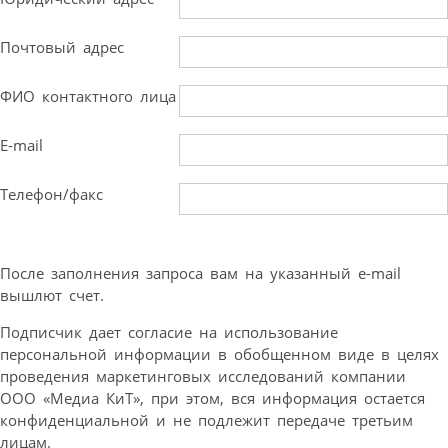
Почтовый адрес
ФИО контактного лица
E-mail
Телефон/факс
После заполнения запроса вам на указанный e-mail
вышлют счет.
Подписчик дает согласие на использование
персональной информации в обобщенном виде в целях
проведения маркетинговых исследований компании
ООО «Медиа КиТ», при этом, вся информация остается
конфиденциальной и не подлежит передаче третьим
лицам.