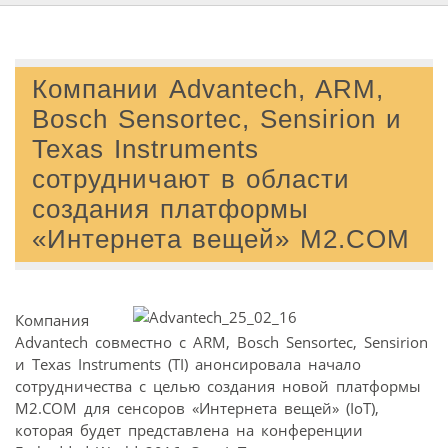
Компании Advantech, ARM,
Bosch Sensortec, Sensirion и
Texas Instruments
сотрудничают в области
создания платформы
«Интернета вещей» M2.COM
Компания
Advantech совместно с ARM, Bosch Sensortec, Sensirion
и Texas Instruments (TI) анонсировала начало
сотрудничества с целью создания новой платформы
M2.COM для сенсоров «Интернета вещей» (IoT),
которая будет представлена на конференции