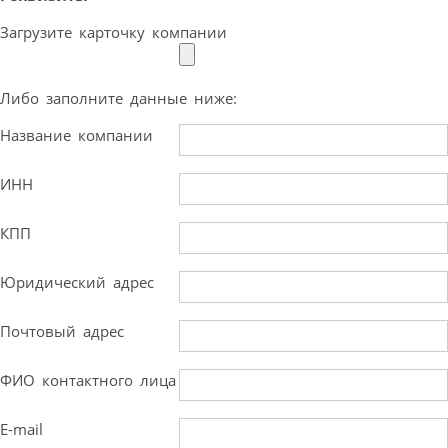
Загрузите карточку компании
Либо заполните данные ниже:
Название компании
ИНН
КПП
Юридический адрес
Почтовый адрес
ФИО контактного лица
E-mail