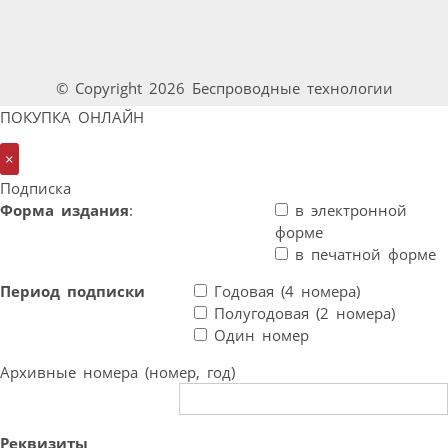
© Copyright 2026 Беспроводные технологии
ПОКУПКА ОНЛАЙН
×
Подписка
Форма издания
:
в электронной
форме
в печатной форме
Период подписки
Годовая (4 номера)
Полугодовая (2 номера)
Один номер
Архивные номера (номер, год)
Реквизиты