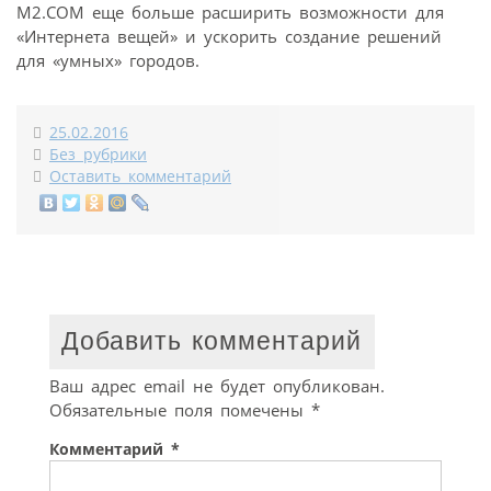
M2.COM еще больше расширить возможности для
«Интернета вещей» и ускорить создание решений
для «умных» городов.
25.02.2016
Без рубрики
Оставить комментарий
Добавить комментарий
Ваш адрес email не будет опубликован.
Обязательные поля помечены
*
Комментарий
*