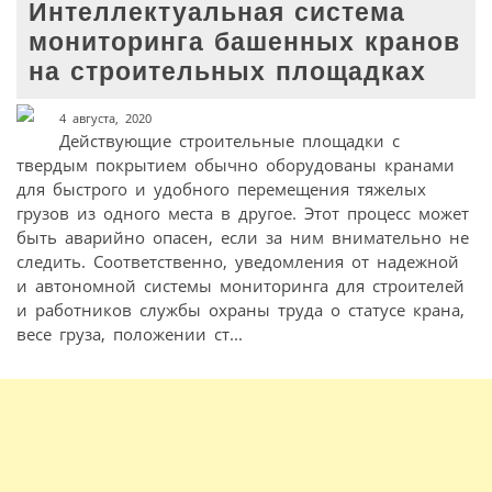
Интеллектуальная система
мониторинга башенных кранов
на строительных площадках
4 августа, 2020
Действующие строительные площадки с
твердым покрытием обычно оборудованы кранами
для быстрого и удобного перемещения тяжелых
грузов из одного места в другое. Этот процесс может
быть аварийно опасен, если за ним внимательно не
следить. Соответственно, уведомления от надежной
и автономной системы мониторинга для строителей
и работников службы охраны труда о статусе крана,
весе груза, положении ст...