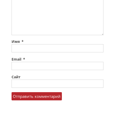
Имя
*
Email
*
Сайт