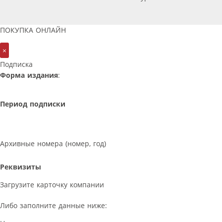
ПОКУПКА ОНЛАЙН
×
Подписка
Форма издания
:
Период подписки
Архивные номера (номер, год)
Реквизиты
Загрузите карточку компании
Либо заполните данные ниже: