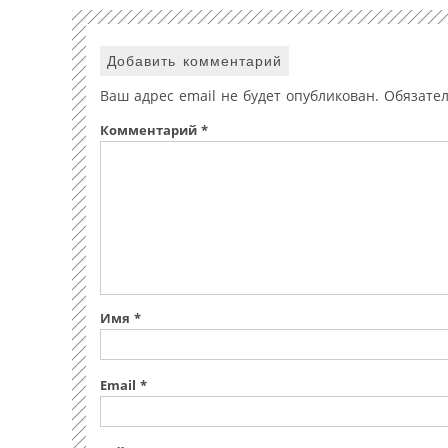
Добавить комментарий
Ваш адрес email не будет опубликован.
Обязате
Комментарий
*
Имя
*
Email
*