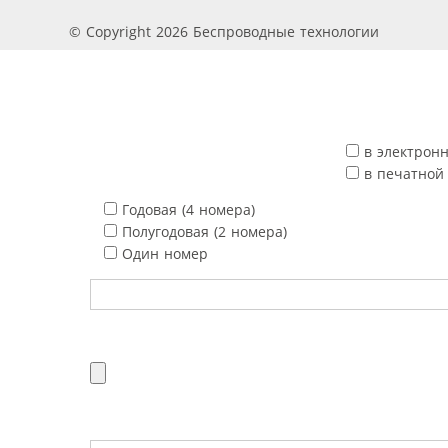
© Copyright 2026 Беспроводные технологии
в электрон
в печатной
Годовая (4 номера)
Полугодовая (2 номера)
Один номер