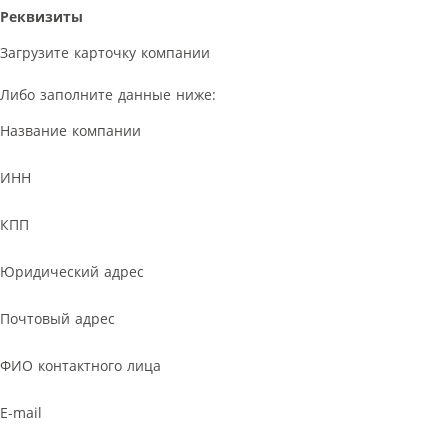
Реквизиты
Загрузите карточку компании
Либо заполните данные ниже:
Название компании
ИНН
КПП
Юридический адрес
Почтовый адрес
ФИО контактного лица
E-mail