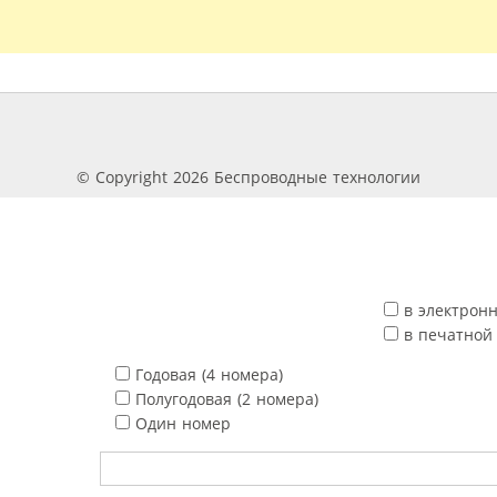
© Copyright 2026 Беспроводные технологии
в электрон
в печатной
Годовая (4 номера)
Полугодовая (2 номера)
Один номер