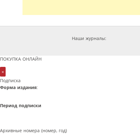
Наши журналы:
ПОКУПКА ОНЛАЙН
×
Подписка
Форма издания
:
Период подписки
Архивные номера (номер, год)