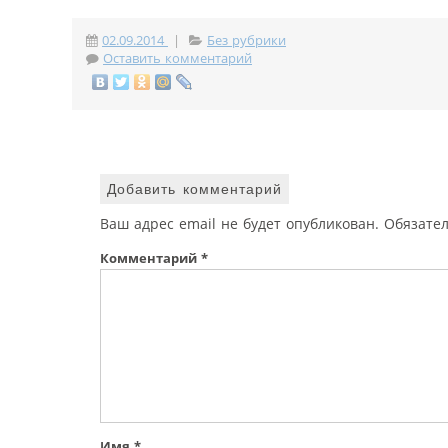
02.09.2014
|
Без рубрики
Оставить комментарий
Добавить комментарий
Ваш адрес email не будет опубликован.
Обязате
Комментарий
*
Имя
*