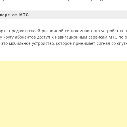
екер» от МТС
те продаж в своей розничной сети компактного устройства п
 кругу абонентов доступ к навигационным сервисам МТС по 
это мобильное устройство, которое принимает сигнал со спут