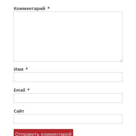
Комментарий
*
Имя
*
Email
*
Сайт