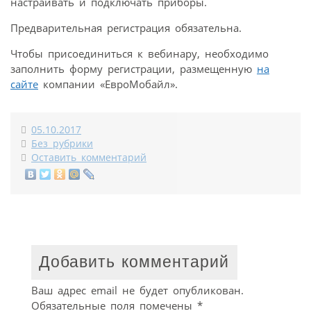
настраивать и подключать приборы.
Предварительная регистрация обязательна.
Чтобы присоединиться к вебинару, необходимо
заполнить форму регистрации, размещенную
на
сайте
компании «ЕвроМобайл».
05.10.2017
Без рубрики
Оставить комментарий
Добавить комментарий
Ваш адрес email не будет опубликован.
Обязательные поля помечены
*