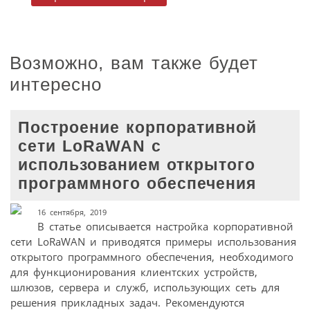
Возможно, вам также будет
интересно
Построение корпоративной
сети LoRaWAN с
использованием открытого
программного обеспечения
16 сентября, 2019
В статье описывается настройка корпоративной
сети LoRaWAN и приводятся примеры использования
открытого программного обеспечения, необходимого
для функционирования клиентских устройств,
шлюзов, сервера и служб, использующих сеть для
решения прикладных задач. Рекомендуются