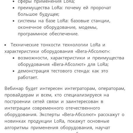
сферы применения LoRa;
преимущества LoRa: почему ей пророчат
большое будущее;
системы на базе LoRa: базовые станции,
оконечное оборудование, модемы,
программное обеспечение.
Технические тонкости технологии LoRa и
характеристики оборудования «Вега-Абсолют»:
возможности, характеристики и преимущества
оборудования «Вега-Абсолют» для LoRa;
демонстрация тестового стенда: как это
работает.
Вебинар будет интересен интеграторам, операторам,
провайдерам и всем, кто специализируеся на
построении сетей связи и заинтересован в
интеграции современного отечественного
оборудования. Эксперты «Вега-Абсолют» расскажут о
новинках продукции LoRa, покажут основные
алгоритмы применения оборудования, научат