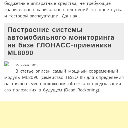
бюджетные аппаратные средства, не требующие
значительных капитальных вложений на этапе пуска
и тестовой эксплуатации. Данная ...
Построение системы
автомобильного мониторинга
на базе ГЛОНАСС-приемника
ML8090
25 июня, 2019
В статье описан самый мощный современный
модуль ML8090 (семейство TESEO III) для определения
настоящего местоположения объекта и предсказания
его положения в будущем (Dead Reckoning).