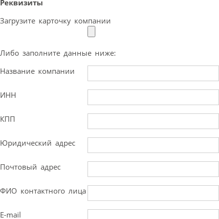
Реквизиты
Загрузите карточку компании
Либо заполните данные ниже:
Название компании
ИНН
КПП
Юридический адрес
Почтовый адрес
ФИО контактного лица
E-mail