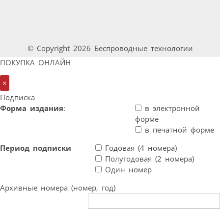
© Copyright 2026 Беспроводные технологии
ПОКУПКА ОНЛАЙН
×
Подписка
Форма издания
:
в электронной
форме
в печатной форме
Период подписки
Годовая (4 номера)
Полугодовая (2 номера)
Один номер
Архивные номера (номер, год)