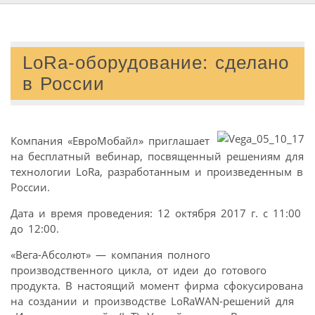
LoRa-оборудование: сделано
в России
Компания «ЕвроМобайл» приглашает
на бесплатный вебинар, посвященный решениям для
технологии LoRa, разработанным и произведенным в
России.
Дата и время проведения: 12 октября 2017 г. с 11:00
до 12:00.
«Вега-Абсолют» — компания полного
производственного цикла, от идеи до готового
продукта. В настоящий момент фирма сфокусирована
на создании и производстве LoRaWAN-решений для