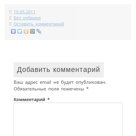
10.05.2011
Без рубрики
Оставить комментарий
Добавить комментарий
Ваш адрес email не будет опубликован.
Обязательные поля помечены
*
Комментарий
*