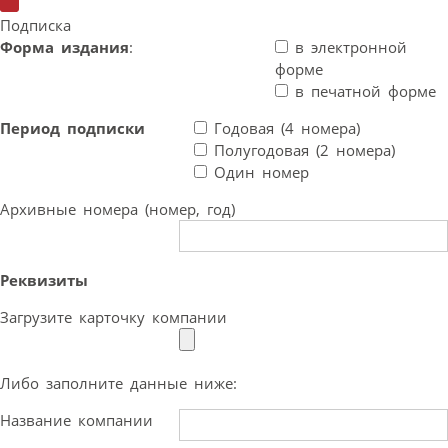
Подписка
Форма издания
:
в электронной
форме
в печатной форме
Период подписки
Годовая (4 номера)
Полугодовая (2 номера)
Один номер
Архивные номера (номер, год)
Реквизиты
Загрузите карточку компании
Либо заполните данные ниже:
Название компании