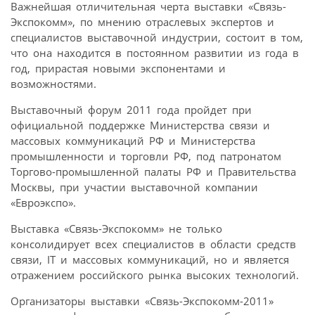
Важнейшая отличительная черта выставки «Связь-
Экспокомм», по мнению отраслевых экспертов и
специалистов выставочной индустрии, состоит в том,
что она находится в постоянном развитии из года в
год, прирастая новыми экспонентами и
возможностями.
Выставочный форум 2011 года пройдет при
официальной поддержке Министерства связи и
массовых коммуникаций РФ и Министерства
промышленности и торговли РФ, под патронатом
Торгово-промышленной палаты РФ и Правительства
Москвы, при участии выставочной компании
«Евроэкспо».
Выставка «Связь-Экспокомм» не только
консолидирует всех специалистов в области средств
связи, IТ и массовых коммуникаций, но и является
отражением российского рынка высоких технологий.
Организаторы выставки «Связь-Экспокомм-2011»