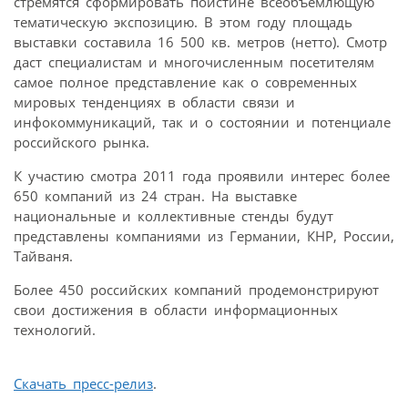
стремятся сформировать поистине всеобъемлющую
тематическую экспозицию. В этом году площадь
выставки составила 16 500 кв. метров (нетто). Смотр
даст специалистам и многочисленным посетителям
самое полное представление как о современных
мировых тенденциях в области связи и
инфокоммуникаций, так и о состоянии и потенциале
российского рынка.
К участию смотра 2011 года проявили интерес более
650 компаний из 24 стран. На выставке
национальные и коллективные стенды будут
представлены компаниями из Германии, КНР, России,
Тайваня.
Более 450 российских компаний продемонстрируют
свои достижения в области информационных
технологий.
Скачать пресс-релиз
.