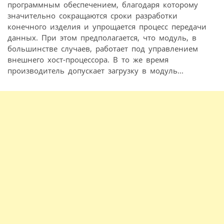
программным обеспечением, благодаря которому
значительно сокращаются сроки разработки
конечного изделия и упрощается процесс передачи
данных. При этом предполагается, что модуль, в
большинстве случаев, работает под управлением
внешнего хост-процессора. В то же время
производитель допускает загрузку в модуль...