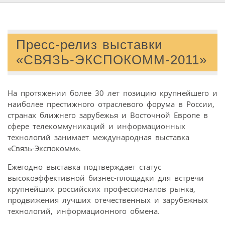
Пресс-релиз выставки
«СВЯЗЬ-ЭКСПОКОММ-2011»
На протяжении более 30 лет позицию крупнейшего и
наиболее престижного отраслевого форума в России,
странах ближнего зарубежья и Восточной Европе в
сфере телекоммуникаций и информационных
технологий занимает международная выставка
«Связь-Экспокомм».
Ежегодно выставка подтверждает статус
высокоэффективной бизнес-площадки для встречи
крупнейших российских профессионалов рынка,
продвижения лучших отечественных и зарубежных
технологий, информационного обмена.