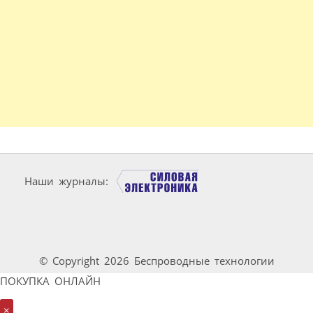
Наши журналы:
© Copyright 2026 Беспроводные технологии
ПОКУПКА ОНЛАЙН
×