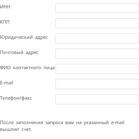
ИНН
КПП
Юридический адрес
Почтовый адрес
ФИО контактного лица
E-mail
Телефон/факс
После заполнения запроса вам на указанный e-mail
вышлют счет.