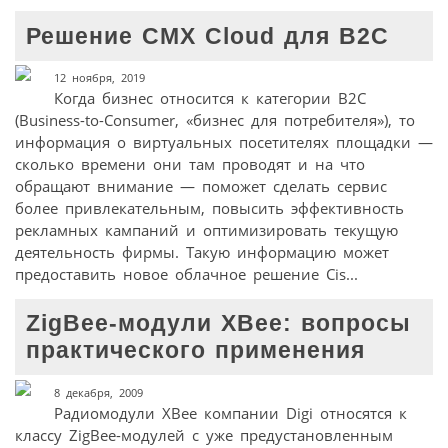
Решение CMX Cloud для B2C
12 ноября, 2019
Когда бизнес относится к категории B2C
(Business-to-Consumer, «бизнес для потребителя»), то
информация о виртуальных посетителях площадки —
сколько времени они там проводят и на что
обращают внимание — поможет сделать сервис
более привлекательным, повысить эффективность
рекламных кампаний и оптимизировать текущую
деятельность фирмы. Такую информацию может
предоставить новое облачное решение Cis...
ZigBee-модули XBee: вопросы
практического применения
8 декабря, 2009
Радиомодули XBee компании Digi относятся к
классу ZigBee-модулей с уже предустановленным