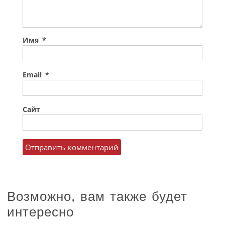
Имя
*
Email
*
Сайт
Возможно, вам также будет
интересно