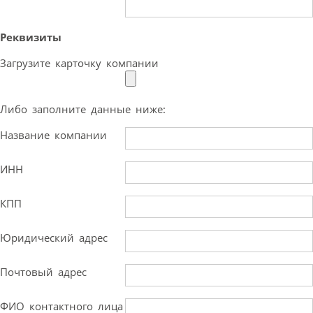
Реквизиты
Загрузите карточку компании
Либо заполните данные ниже:
Название компании
ИНН
КПП
Юридический адрес
Почтовый адрес
ФИО контактного лица