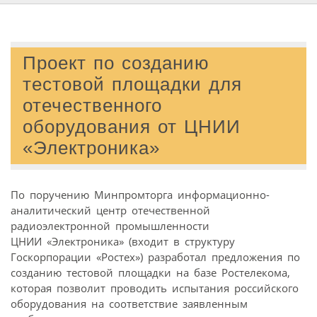
Проект по созданию
тестовой площадки для
отечественного
оборудования от ЦНИИ
«Электроника»
По поручению Минпромторга информационно-
аналитический центр отечественной
радиоэлектронной промышленности
ЦНИИ «Электроника» (входит в структуру
Госкорпорации «Ростех») разработал предложения по
созданию тестовой площадки на базе Ростелекома,
которая позволит проводить испытания российского
оборудования на соответствие заявленным