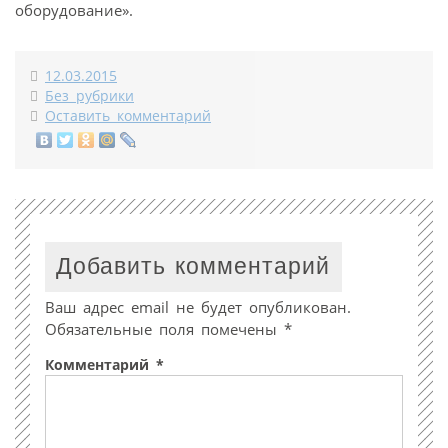
оборудование».
12.03.2015
Без рубрики
Оставить комментарий
Добавить комментарий
Ваш адрес email не будет опубликован.
Обязательные поля помечены
*
Комментарий
*