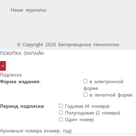
Наши журналы:
© Copyright 2026 Беспроводные технологии
ПОКУПКА ОНЛАЙН
×
Подписка
Форма издания
:
в электронной
форме
в печатной форме
Период подписки
Годовая (4 номера)
Полугодовая (2 номера)
Один номер
Архивные номера (номер, год)