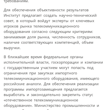
требованиям.
Для обеспечения объективности результатов
Институт предлагает создать научно-технический
совет, в который войдут эксперты от ключевых
игроков рынка телекоммуникационного
оборудования согласно следующим критериям:
занимаемая доля рынка, численность сотрудников,
наличие соответствующих компетенций, объем
выручки.
В ближайшее время федеральные органы
исполнительной власти, госкорпорации и компании
с государственным участием могут попасть под
ограничения при закупках импортного
телекоммуникационного оборудования, имеющего
российские аналоги. Для обеспечения реализации
программы импортозамещения предлагается
выработать и законодательно закрепить статус
«отечественное телекоммуникационное
оборудование». Министерство промышленности и