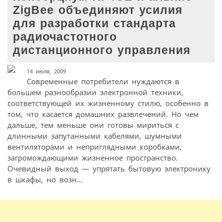
ZigBee объединяют усилия
для разработки стандарта
радиочастотного
дистанционного управления
14 июля, 2009
Современные потребители нуждаются в
большем разнообразии электронной техники,
соответствующей их жизненному стилю, особенно в
том, что касается домашних развлечений. Но чем
дальше, тем меньше они готовы мириться с
длинными запутанными кабелями, шумными
вентиляторами и неприглядными коробками,
загромождающими жизненное пространство.
Очевидный выход — упрятать бытовую электронику
в шкафы, но возн...