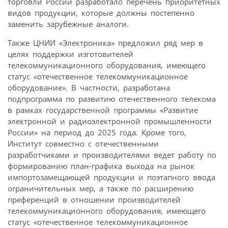
торговли России разработало перечень приоритетных
видов продукции, которые должны постепенно
заменить зарубежные аналоги.
Также ЦНИИ «Электроника» предложил ряд мер в
целях поддержки изготовителей
телекоммуникационного оборудования, имеющего
статус «отечественное телекоммуникационное
оборудование». В частности, разработана
подпрограмма по развитию отечественного телекома
в рамках государственной программы «Развитие
электронной и радиоэлектронной промышленности
России» на период до 2025 года. Кроме того,
Институт совместно с отечественными
разработчиками и производителями ведет работу по
формированию план-графика выхода на рынок
импортозамещающей продукции и поэтапного ввода
ограничительных мер, а также по расширению
преференций в отношении производителей
телекоммуникационного оборудования, имеющего
статус «отечественное телекоммуникационное