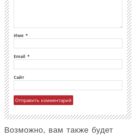
Имя
*
Email
*
Сайт
Возможно, вам также будет