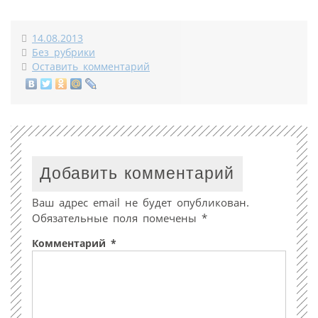
14.08.2013
Без рубрики
Оставить комментарий
Добавить комментарий
Ваш адрес email не будет опубликован.
Обязательные поля помечены
*
Комментарий
*