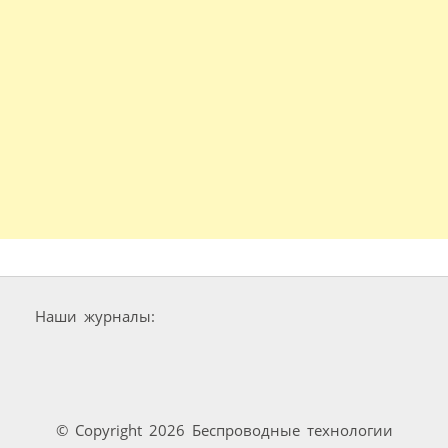
Наши журналы:
© Copyright 2026 Беспроводные технологии