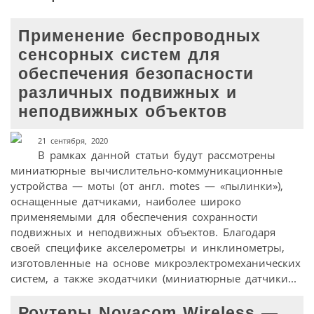
Применение беспроводных
сенсорных систем для
обеспечения безопасности
различных подвижных и
неподвижных объектов
21 сентября, 2020
В рамках данной статьи будут рассмотрены
миниатюрные вычислительно-коммуникационные
устройства — моты (от англ. motes — «пылинки»),
оснащенные датчиками, наиболее широко
применяемыми для обеспечения сохранности
подвижных и неподвижных объектов. Благодаря
своей специфике акселерометры и инклинометры,
изготовленные на основе микроэлектромеханических
систем, а также экодатчики (миниатюрные датчики...
Роутеры Novacom Wireless —