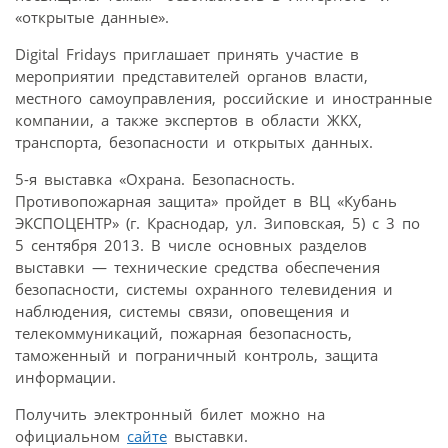
«открытые данные».
Digital Fridays приглашает принять участие в
мероприятии представителей органов власти,
местного самоуправления, российские и иностранные
компании, а также экспертов в области ЖКХ,
транспорта, безопасности и открытых данных.
5-я выставка «Охрана. Безопасность.
Противопожарная защита» пройдет в ВЦ «Кубань
ЭКСПОЦЕНТР» (г. Краснодар, ул. Зиповская, 5) с 3 по
5 сентября 2013. В числе основных разделов
выставки — технические средства обеспечения
безопасности, системы охранного телевидения и
наблюдения, системы связи, оповещения и
телекоммуникаций, пожарная безопасность,
таможенный и пограничный контроль, защита
информации.
Получить электронный билет можно на
официальном
сайте
выставки.