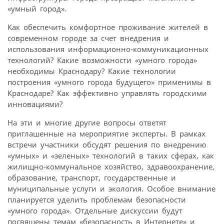
«умный город».
Как обеспечить комфортное проживание жителей в
современном городе за счет внедрения и
использования информационно-коммуникационных
технологий? Какие возможности «умного города»
необходимы Краснодару? Какие технологии
построения «умного города будущего» применимы в
Краснодаре? Как эффективно управлять городскими
инновациями?
На эти и многие другие вопросы ответят
приглашенные на мероприятие эксперты. В рамках
встречи участники обсудят решения по внедрению
«умных» и «зеленых» технологий в таких сферах, как
жилищно-коммунальное хозяйство, здравоохранение,
образование, транспорт, государственные и
муниципальные услуги и экология. Особое внимание
планируется уделить проблемам безопасности
«умного города». Отдельные дискуссии будут
посвящены темам «безопасность в Интернете» и