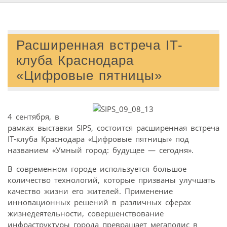
Расширенная встреча IT-
клуба Краснодара
«Цифровые пятницы»
4 сентября, в
рамках выставки SIPS, состоится расширенная встреча
IT-клуба Краснодара «Цифровые пятницы» под
названием «Умный город: будущее — сегодня».
В современном городе используется большое
количество технологий, которые призваны улучшать
качество жизни его жителей. Применение
инновационных решений в различных сферах
жизнедеятельности, совершенствование
инфраструктуры города превращает мегаполис в