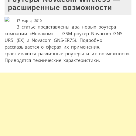
расширенные возможности
17 марта, 2010
В статье представлены два новых роутера
компании «Новаком» — GSM-роутер Novacom GNS-
UR5i (EX) и Novacom GNS-ER75i. Подробно
рассказывается о сферах их применения,
сравниваются различные роутеры и их возможности.
Приводятся технические характеристики.