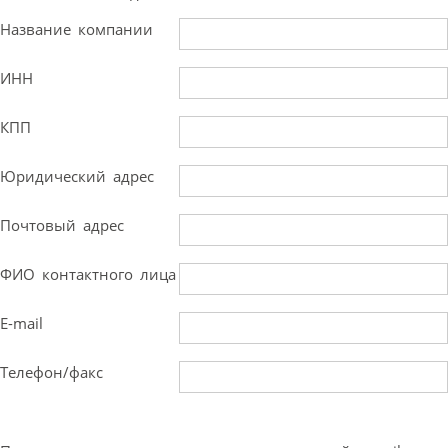
Название компании
ИНН
КПП
Юридический адрес
Почтовый адрес
ФИО контактного лица
E-mail
Телефон/факс