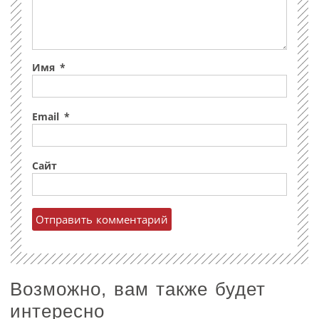
Имя
*
Email
*
Сайт
Возможно, вам также будет
интересно