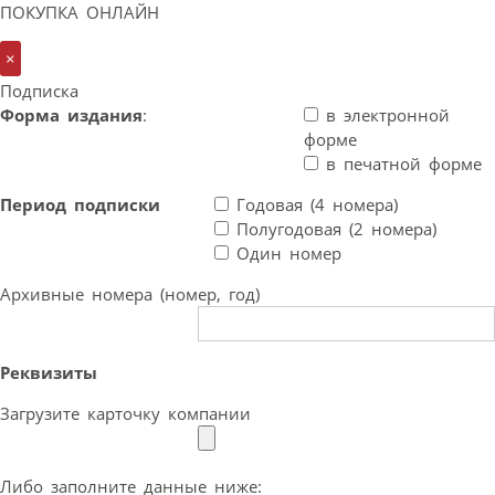
ПОКУПКА ОНЛАЙН
×
Подписка
Форма издания
:
в электронной
форме
в печатной форме
Период подписки
Годовая (4 номера)
Полугодовая (2 номера)
Один номер
Архивные номера (номер, год)
Реквизиты
Загрузите карточку компании
Либо заполните данные ниже: