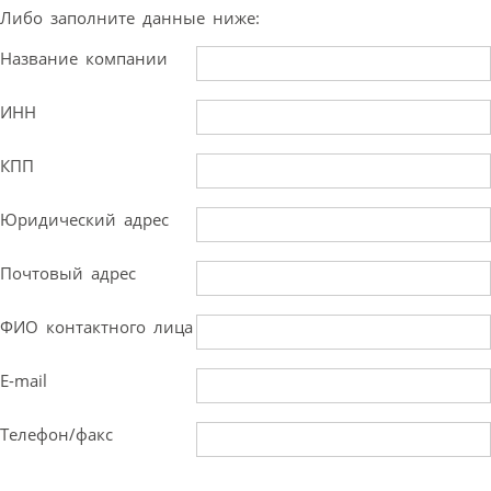
Либо заполните данные ниже:
Название компании
ИНН
КПП
Юридический адрес
Почтовый адрес
ФИО контактного лица
E-mail
Телефон/факс