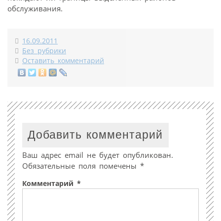
обслуживания.
16.09.2011
Без рубрики
Оставить комментарий
Добавить комментарий
Ваш адрес email не будет опубликован.
Обязательные поля помечены
*
Комментарий
*