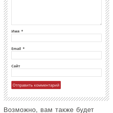
Имя
*
Email
*
Сайт
Возможно, вам также будет