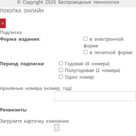
© Copyright 2026 Беспроводные технологии
ПОКУПКА ОНЛАЙН
×
Подписка
Форма издания
:
в электронной
форме
в печатной форме
Период подписки
Годовая (4 номера)
Полугодовая (2 номера)
Один номер
Архивные номера (номер, год)
Реквизиты
Загрузите карточку компании