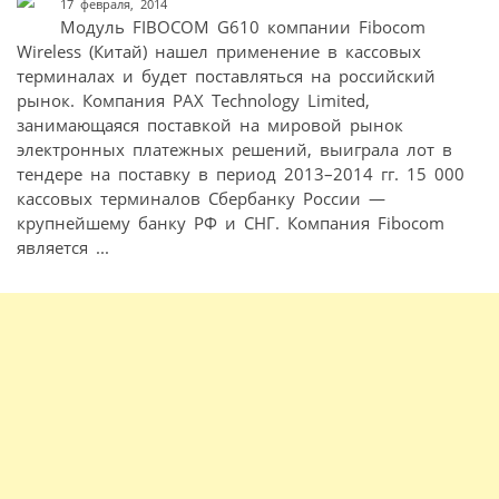
17 февраля, 2014
Модуль FIBOCOM G610 компании Fibocom
Wireless (Китай) нашел применение в кассовых
терминалах и будет поставляться на российский
рынок. Компания PAX Technology Limited,
занимающаяся поставкой на мировой рынок
электронных платежных решений, выиграла лот в
тендере на поставку в период 2013–2014 гг. 15 000
кассовых терминалов Сбербанку России —
крупнейшему банку РФ и СНГ. Компания Fibocom
является ...