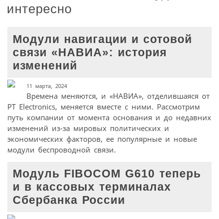
интересно
Модули навигации и сотовой
связи «НАВИА»: история
изменений
11 марта, 2024
Времена меняются, и «НАВИА», отделившаяся от
PT Electronics, меняется вместе с ними. Рассмотрим
путь компании от момента основания и до недавних
изменений из-за мировых политических и
экономических факторов, ее популярные и новые
модули беспроводной связи.
Модуль FIBOCOM G610 теперь
и в кассовых терминалах
Сбербанка России