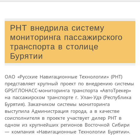
РНТ внедрила систему
мониторинга пассажирского
транспорта в столице
Бурятии
ОАО «Русские Навигационные Технологии» (РНТ)
представляет крупный проект по внедрению системы
GPS/ГЛОНАСС-мониторинга транспорта «АвтоТрекер»
на пассажирском транспорте г. Улан-Удэ (Республика
Бурятия). Заказчиком системы мониторинга
выступила Администрация города, а в качестве
соисполнителя в проекте участвует дилер РНТ в
одном из крупнейших регионов Восточной Сибири
— компания «Навигационные Технологии Бурятии».