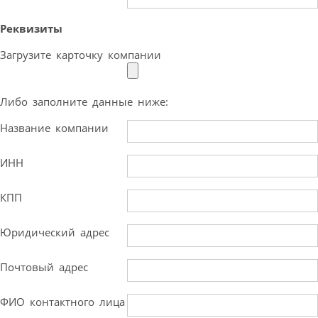
Реквизиты
Загрузите карточку компании
Либо заполните данные ниже:
Название компании
ИНН
КПП
Юридический адрес
Почтовый адрес
ФИО контактного лица