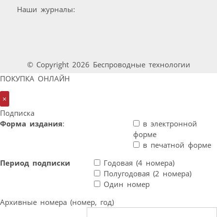
Наши журналы:
© Copyright 2026 Беспроводные технологии
ПОКУПКА ОНЛАЙН
×
Подписка
Форма издания
:
в электронной
форме
в печатной форме
Период подписки
Годовая (4 номера)
Полугодовая (2 номера)
Один номер
Архивные номера (номер, год)