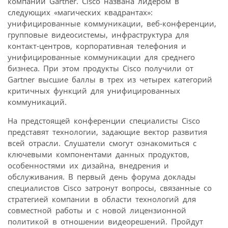
компании Gartner. Cisco названа лидером в
следующих «магических квадрантах»:
унифицированные коммуникации, веб-конференции,
групповые видеосистемы, инфраструктура для
контакт-центров, корпоративная телефония и
унифицированные коммуникации для среднего
бизнеса. При этом продукты Cisco получили от
Gartner высшие баллы в трех из четырех категорий
критичных функций для унифицированных
коммуникаций.
На предстоящей конференции специалисты Cisco
представят технологии, задающие вектор развития
всей отрасли. Слушатели смогут ознакомиться с
ключевыми компонентами данных продуктов,
особенностями их дизайна, внедрения и
обслуживания. В первый день форума доклады
специалистов Cisco затронут вопросы, связанные со
стратегией компании в области технологий для
совместной работы и с новой лицензионной
политикой в отношении видеорешений. Пройдут