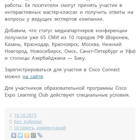
работы. Ее посетители смогут принять участие в
интерактивных мастер-классах и получить ответы на
вопросы у ведущих экспертов компании.
Добавим, что статус медиапартнеров конференции
получили уже 65 СМИ из 10 городов РФ (Воронеж,
Казань, Краснодар, Красноярск, Москва, Нижний
Новгород, Новосибирск, Омск, Санкт-Петербург и Уфа)
и столицы Азербайджана — Баку.
Зарегистрироваться для участия в Cisco Connect
можно
на сайте
.
Для участников образовательной программы Cisco
Expo Learning Club действуют специальные условия.
16.10.2015
Без рубрики
Оставить комментарий