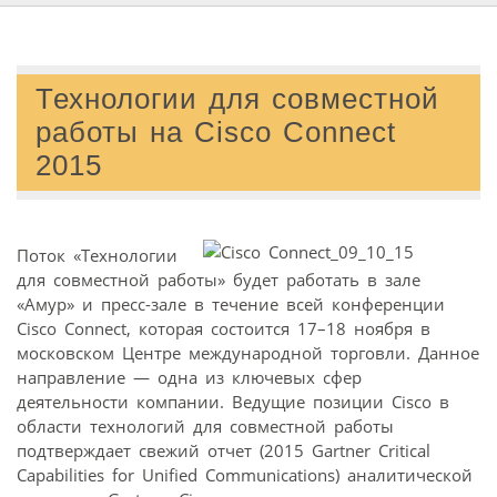
Технологии для совместной
работы на Cisco Connect
2015
Поток «Технологии
для совместной работы» будет работать в зале
«Амур» и пресс-зале в течение всей конференции
Cisco Connect, которая состоится 17–18 ноября в
московском Центре международной торговли. Данное
направление — одна из ключевых сфер
деятельности компании. Ведущие позиции Cisco в
области технологий для совместной работы
подтверждает свежий отчет (2015 Gartner Critical
Capabilities for Unified Communications) аналитической