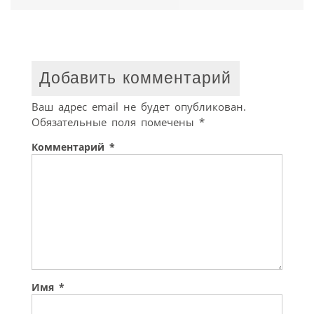
Добавить комментарий
Ваш адрес email не будет опубликован.
Обязательные поля помечены
*
Комментарий
*
Имя
*