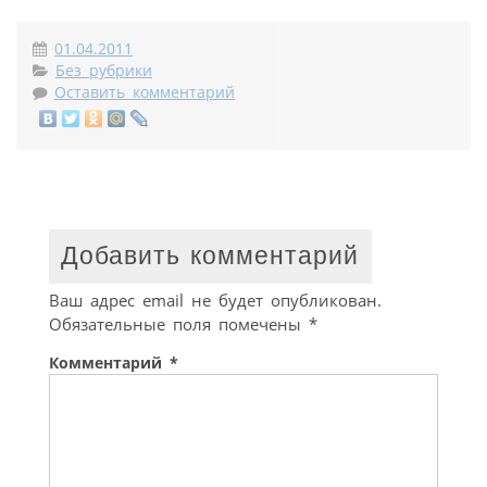
01.04.2011
Без рубрики
Оставить комментарий
Добавить комментарий
Ваш адрес email не будет опубликован.
Обязательные поля помечены
*
Комментарий
*