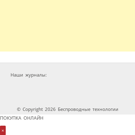
Наши журналы:
© Copyright 2026 Беспроводные технологии
ПОКУПКА ОНЛАЙН
×