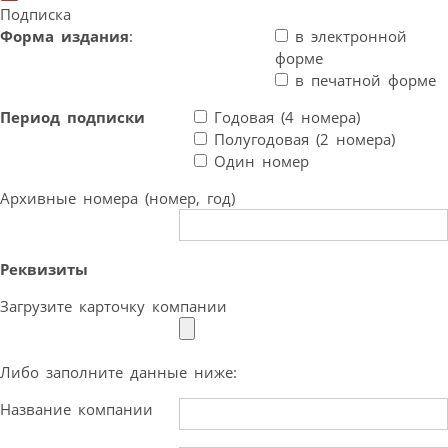
Подписка
Форма издания
:
в электронной
форме
в печатной форме
Период подписки
Годовая (4 номера)
Полугодовая (2 номера)
Один номер
Архивные номера (номер, год)
Реквизиты
Загрузите карточку компании
Либо заполните данные ниже:
Название компании