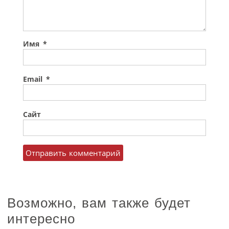
Имя
*
Email
*
Сайт
Возможно, вам также будет
интересно