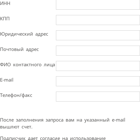
ИНН
КПП
Юридический адрес
Почтовый адрес
ФИО контактного лица
E-mail
Телефон/факс
После заполнения запроса вам на указанный e-mail
вышлют счет.
Подписчик дает согласие на использование