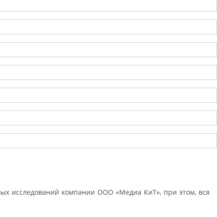
ых исследований компании ООО «Медиа КиТ», при этом, вся