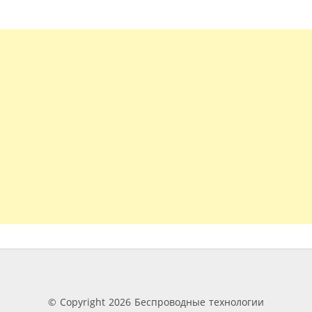
© Copyright 2026 Беспроводные технологии