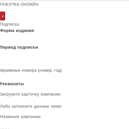
ПОКУПКА ОНЛАЙН
×
Подписка
Форма издания
:
Период подписки
Архивные номера (номер, год)
Реквизиты
Загрузите карточку компании
Либо заполните данные ниже:
Название компании