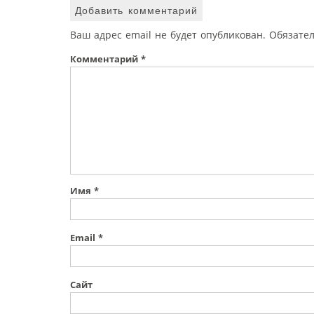
Добавить комментарий
Ваш адрес email не будет опубликован.
Обязате
Комментарий
*
Имя
*
Email
*
Сайт