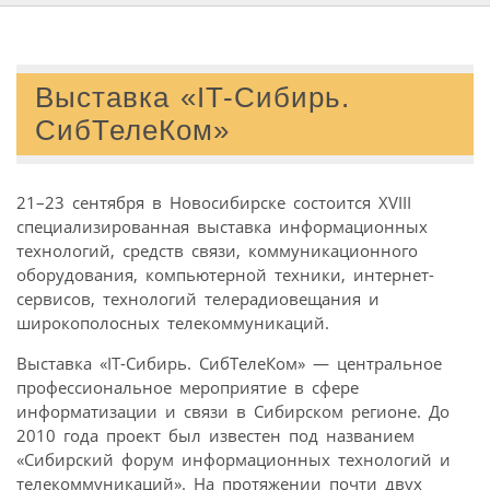
Выставка «IT-Сибирь.
СибТелеКом»
21–23 сентября в Новосибирске состоится XVIII
специализированная выставка информационных
технологий, средств связи, коммуникационного
оборудования, компьютерной техники, интернет-
сервисов, технологий телерадиовещания и
широкополосных телекоммуникаций.
Выставка «IT-Сибирь. СибТелеКом» — центральное
профессиональное мероприятие в сфере
информатизации и связи в Сибирском регионе. До
2010 года проект был известен под названием
«Сибирский форум информационных технологий и
телекоммуникаций». На протяжении почти двух