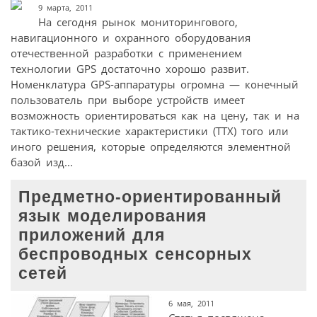
9 марта, 2011
На сегодня рынок мониторингового,
навигационного и охранного оборудования
отечественной разработки с применением
технологии GPS достаточно хорошо развит.
Номенклатура GPS-аппаратуры огромна — конечный
пользователь при выборе устройств имеет
возможность ориентироваться как на цену, так и на
тактико-технические характеристики (ТТХ) того или
иного решения, которые определяются элементной
базой изд...
Предметно-ориентированный
язык моделирования
приложений для
беспроводных сенсорных
сетей
6 мая, 2011