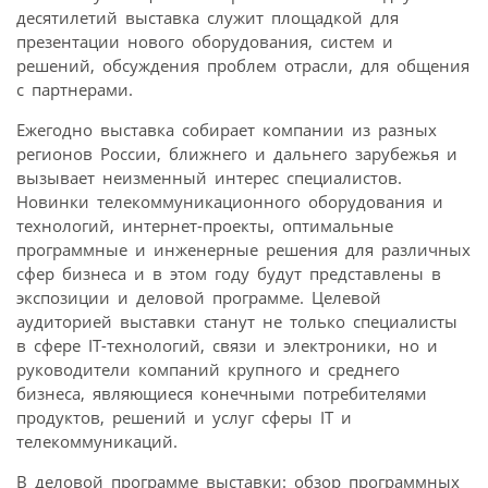
десятилетий выставка служит площадкой для
презентации нового оборудования, систем и
решений, обсуждения проблем отрасли, для общения
с партнерами.
Ежегодно выставка собирает компании из разных
регионов России, ближнего и дальнего зарубежья и
вызывает неизменный интерес специалистов.
Новинки телекоммуникационного оборудования и
технологий, интернет-проекты, оптимальные
программные и инженерные решения для различных
сфер бизнеса и в этом году будут представлены в
экспозиции и деловой программе. Целевой
аудиторией выставки станут не только специалисты
в сфере IT-технологий, связи и электроники, но и
руководители компаний крупного и среднего
бизнеса, являющиеся конечными потребителями
продуктов, решений и услуг сферы IT и
телекоммуникаций.
В деловой программе выставки: обзор программных