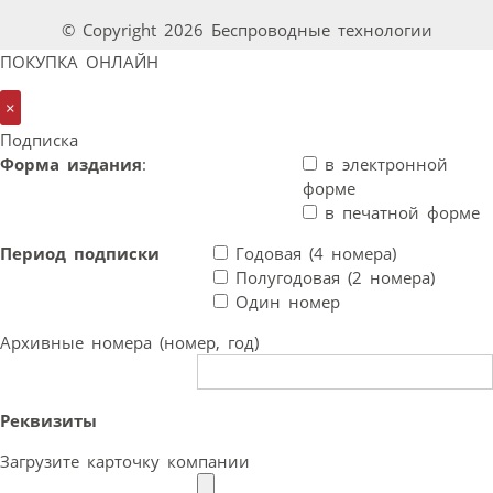
© Copyright 2026 Беспроводные технологии
ПОКУПКА ОНЛАЙН
×
Подписка
Форма издания
:
в электронной
форме
в печатной форме
Период подписки
Годовая (4 номера)
Полугодовая (2 номера)
Один номер
Архивные номера (номер, год)
Реквизиты
Загрузите карточку компании