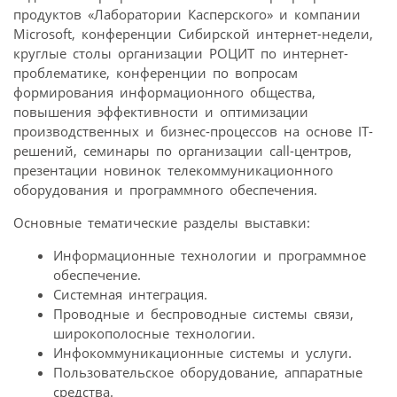
продуктов «Лаборатории Касперского» и компании
Microsoft, конференции Сибирской интернет-недели,
круглые столы организации РОЦИТ по интернет-
проблематике, конференции по вопросам
формирования информационного общества,
повышения эффективности и оптимизации
производственных и бизнес-процессов на основе IT-
решений, семинары по организации call-центров,
презентации новинок телекоммуникационного
оборудования и программного обеспечения.
Основные тематические разделы выставки:
Информационные технологии и программное
обеспечение.
Системная интеграция.
Проводные и беспроводные системы связи,
широкополосные технологии.
Инфокоммуникационные системы и услуги.
Пользовательское оборудование, аппаратные
средства.