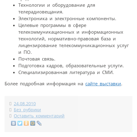
Технологии и оборудование для
телерадиовещания.
Электроника и электронные компоненты.
Целевые программы в сфере
телекоммуникационных и информационных
технологий, нормативно-правовая база и
лицензирование телекоммуникационных услуг
и ПО.
Почтовая связь.
Подготовка кадров, образовательные услуги.
Специализированная литература и СМИ.
Более подробная информация на
сайте выставки
.
24.08.2010
Без рубрики
Оставить комментарий