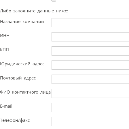
Либо заполните данные ниже:
Название компании
ИНН
КПП
Юридический адрес
Почтовый адрес
ФИО контактного лица
E-mail
Телефон/факс