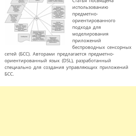
Статья посвящена
использованию
предметно-
ориентированного
подхода для
моделирования
приложений
беспроводных сенсорных
сетей (БСС). Авторами предлагается предметно-
ориентированный язык (DSL), разработанный
специально для создания управляющих приложений
БСС.