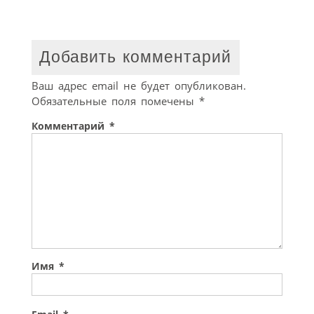
Добавить комментарий
Ваш адрес email не будет опубликован.
Обязательные поля помечены
*
Комментарий
*
Имя
*