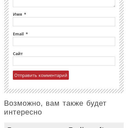
Имя
*
Email
*
Сайт
Возможно, вам также будет
интересно