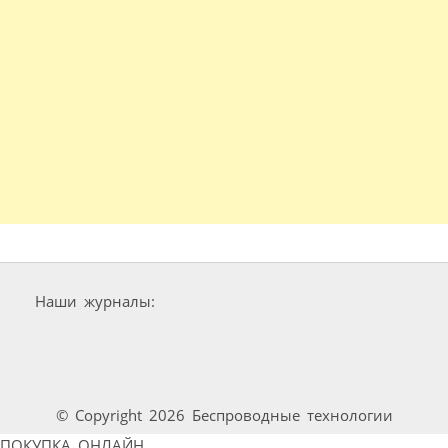
Наши журналы:
© Copyright 2026 Беспроводные технологии
ПОКУПКА ОНЛАЙН