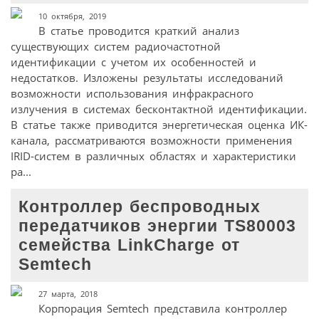
10 октября, 2019
В статье проводится краткий анализ
существующих систем радиочастотной
идентификации c учетом их особенностей и
недостатков. Изложены результаты исследований
возможности использования инфракрасного
излучения в системах бесконтактной идентификации.
В статье также приводится энергетическая оценка ИК-
канала, рассматриваются возможности применения
IRID-систем в различных областях и характеристики
ра...
Контроллер беспроводных
передатчиков энергии TS80003
семейства LinkCharge от
Semtech
27 марта, 2018
Корпорация Semtech представила контроллер