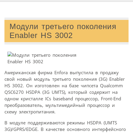
Модули третьего поколения
Enabler HS 3002
Американская фирма Enfora выпустила в продажу
свой новый модуль третьего поколения (3G) Enabler
HS 3002. Он изготовлен на базе чипсета Qualcomm
QSC6270 HSDPA (3G UMTS), который содержит на
одном кристалле ICs baseband процессор, Front-End
преобразователь, мультимедийный процессор и
схему электропитания.
В модуле поддерживаются режимы HSDPA (UMTS
3G)/GPRS/EDGE. В качестве основного интерфейсного