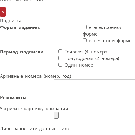
×
Подписка
Форма издания
:
в электронной
форме
в печатной форме
Период подписки
Годовая (4 номера)
Полугодовая (2 номера)
Один номер
Архивные номера (номер, год)
Реквизиты
Загрузите карточку компании
Либо заполните данные ниже: