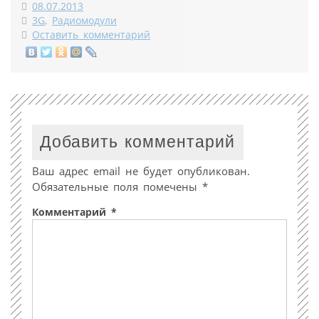
08.07.2013
3G
,
Радиомодули
Оставить комментарий
Добавить комментарий
Ваш адрес email не будет опубликован.
Обязательные поля помечены
*
Комментарий
*