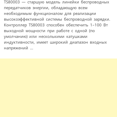
TS80003 — старшую модель линейки беспроводных
передатчиков энергии, обладающую всем
необходимым функционалом для реализации
высокоэффективной системы беспроводной зарядки.
Контроллер TS80003 способен обеспечить 1–100 Вт
выходной мощности при работе с одной (по
умолчанию) или несколькими катушками
индуктивности, имеет широкий диапазон входных
напряжений ...