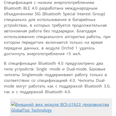
Спецификация с низким энергопотреблением
Bluetooth BLE 4.0 разработана между­народным
объединением SIG (Bluetooth Special Interest Group)
специально для использования в батарейных
устройствах, в которых требуется продолжительная
автономная работа без подзарядки. Благодаря
использованию специального алгоритма работы, при
котором передатчик включается только на время
передачи данных, в модуле Orchid 1 удалось
достигнуть энергопотребления <5 мкА.
В спецификации Bluetooth 4.0 предусмотрено два
типа устройств: Single -mode и Dual-mode. Базовые
чипсеты Singlemode поддерживают работу только в
соответствии со спецификацией 4.0. Чипсеты Dual-
mode могут работать как с поддержкой Bluetooth 3.0,
так и с поддержкой Bluetooth 4.0.