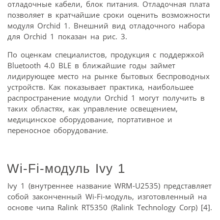
отладочные кабели, блок питания. Отладочная плата
позволяет в кратчайшие сроки оценить возможности
модуля Orchid 1. Внешний вид отладочного набора
для Orchid 1 показан на рис. 3.
По оценкам специалистов, продукция с поддержкой
Bluetooth 4.0 BLE в ближайшие годы займет
лидирующее место на рынке бытовых беспроводных
устройств. Как показывает практика, наибольшее
распространение модули Orchid 1 могут получить в
таких областях, как управление освещением,
медицинское оборудование, портативное и
переносное оборудование.
Wi-Fi-модуль Ivy 1
Ivy 1 (внутреннее название WRM-U2535) представляет
собой законченный Wi-Fi-модуль, изготовленный на
основе чипа Ralink RT5350 (Ralink Technology Corp) [4].