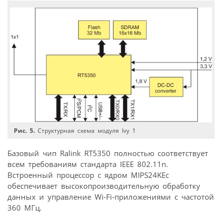
Рис. 5.
Структурная схема модуля Ivy 1
Базовый чип Ralink RT5350 полностью соответствует
всем требованиям стандарта IEEE 802.11n.
Встроенный процессор с ядром MIPS24KEc
обеспечивает высокопроизводительную обработку
данных и управление Wi-Fi-приложениями с частотой
360 МГц.