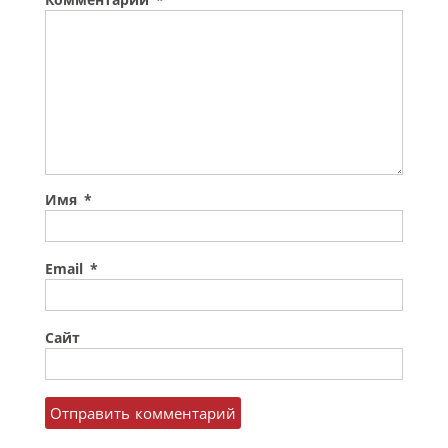
Комментарий
*
Имя
*
Email
*
Сайт