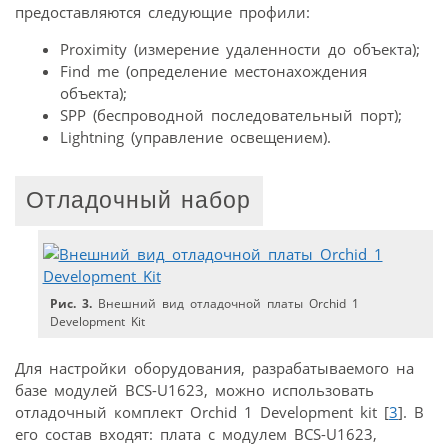
предоставляются следующие профили:
Proximity (измерение удаленности до объекта);
Find me (определение местонахождения
объекта);
SPP (беспроводной последовательный порт);
Lightning (управление освещением).
Отладочный набор
Рис. 3.
Внешний вид отладочной платы Orchid 1
Development Kit
Для настройки оборудования, разрабатываемого на
базе модулей BCS-U1623, можно использовать
отладочный комплект Orchid 1 Development kit [
3
]. В
его состав входят: плата с модулем BCS-U1623,