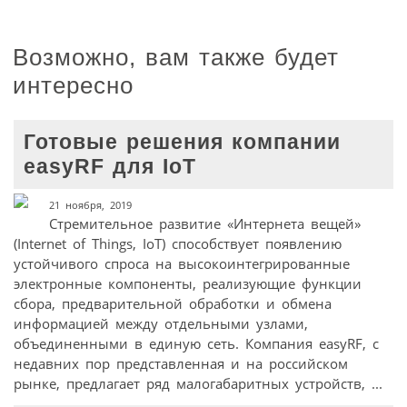
Возможно, вам также будет
интересно
Готовые решения компании
easyRF для IoT
21 ноября, 2019
Стремительное развитие «Интернета вещей»
(Internet of Things, IoT) способствует появлению
устойчивого спроса на высокоинтегрированные
электронные компоненты, реализующие функции
сбора, предварительной обработки и обмена
информацией между отдельными узлами,
объединенными в единую сеть. Компания easyRF, с
недавних пор представленная и на российском
рынке, предлагает ряд малогабаритных устройств, ...