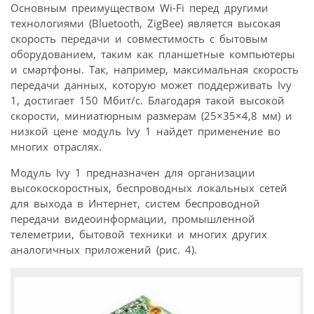
Основным преимуществом Wi-Fi перед другими
технологиями (Bluetooth, ZigBee) является высокая
скорость передачи и совместимость с бытовым
оборудованием, таким как планшетные компьютеры
и смартфоны. Так, например, максимальная скорость
передачи данных, которую может поддерживать Ivy
1, достигает 150 Мбит/с. Благодаря такой высокой
скорости, миниатюрным размерам (25×35×4,8 мм) и
низкой цене модуль Ivy 1 найдет применение во
многих отраслях.
Модуль Ivy 1 предназначен для организации
высокоскоростных, беспроводных локальных сетей
для выхода в Интернет, систем беспроводной
передачи видеоинформации, промышленной
телеметрии, бытовой техники и многих других
аналогичных приложений (рис. 4).