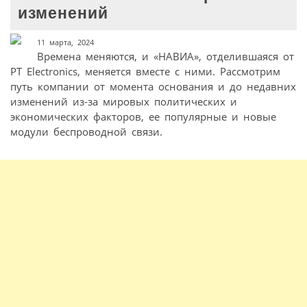
изменений
11 марта, 2024
Времена меняются, и «НАВИА», отделившаяся от
PT Electronics, меняется вместе с ними. Рассмотрим
путь компании от момента основания и до недавних
изменений из-за мировых политических и
экономических факторов, ее популярные и новые
модули беспроводной связи.