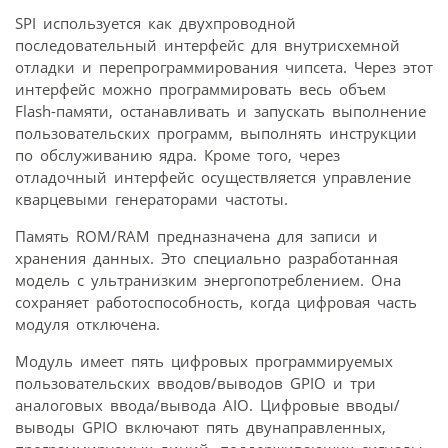
SPI используется как двухпроводной
последовательный интерфейс для внутрисхемной
отладки и перепрограммирования чипсета. Через этот
интерфейс можно программировать весь объем
Flash-памяти, останавливать и запускать выполнение
пользовательских программ, выполнять инструкции
по обслуживанию ядра. Кроме того, через
отладочный интерфейс осуществляется управление
кварцевыми генераторами частоты.
Память ROM/RAM предназначена для записи и
хранения данных. Это специально разработанная
модель с ультранизким энергопотреблением. Она
сохраняет работоспособность, когда цифровая часть
модуля отключена.
Модуль имеет пять цифровых программируемых
пользовательских вводов/выводов GPIO и три
аналоговых ввода/вывода AIO. Цифровые вводы/
выводы GPIO включают пять двунаправленных,