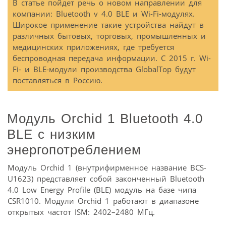
В статье пойдет речь о новом направлении для
компании: Bluetooth v 4.0 BLE и Wi-Fi-модулях.
Широкое применение такие устройства найдут в
различных бытовых, торговых, промышленных и
медицинских приложениях, где требуется
беспроводная передача информации. С 2015 г. Wi-
Fi- и BLE-модули производства GlobalTop будут
поставляться в Россию.
Модуль Orchid 1 Bluetooth 4.0
BLE с низким
энергопотреблением
Модуль Orchid 1 (внутрифирменное название BCS-
U1623) представляет собой законченный Bluetooth
4.0 Low Energy Profile (BLE) модуль на базе чипа
CSR1010. Модули Orchid 1 работают в диапазоне
открытых частот ISM: 2402–2480 МГц.