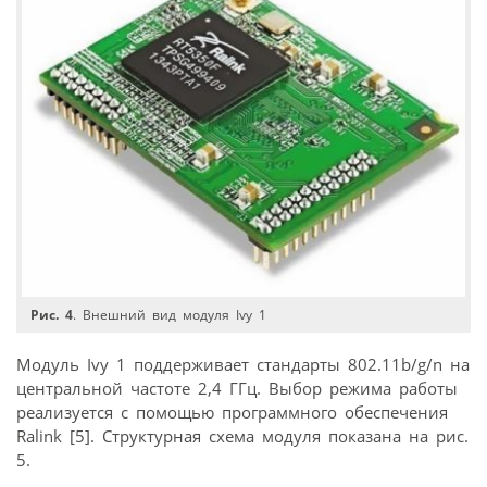
Рис. 4
. Внешний вид модуля Ivy 1
Модуль Ivy 1 поддерживает стандарты 802.11b/g/n на
центральной частоте 2,4 ГГц. Выбор режима работы
реализуется с помощью программного обеспечения
Ralink [5]. Структурная схема модуля показана на рис.
5.