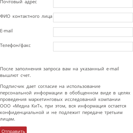
Почтовый адрес
ФИО контактного лица
E-mail
Телефон/факс
После заполнения запроса вам на указанный e-mail
вышлют счет.
Подписчик дает согласие на использование
персональной информации в обобщенном виде в целях
проведения маркетинговых исследований компании
ООО «Медиа КиТ», при этом, вся информация остается
конфиденциальной и не подлежит передаче третьим
лицам.