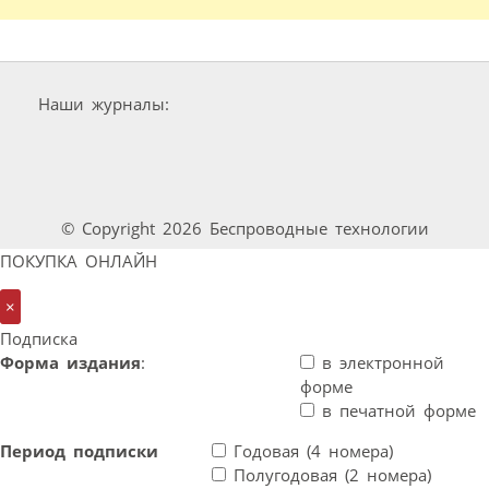
Наши журналы:
© Copyright 2026 Беспроводные технологии
ПОКУПКА ОНЛАЙН
×
Подписка
Форма издания
:
в электронной
форме
в печатной форме
Период подписки
Годовая (4 номера)
Полугодовая (2 номера)