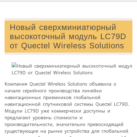
Новый сверхминиатюрный
высокоточный модуль LC79D
от Quectel Wireless Solutions
Компания Quectel Wireless Solutions объявила о
начале серийного производства линейки
навигационных приемников глобальной
навигационной спутниковой системы Quectel LC79D.
Модули LC79D уже коммерчески доступны и
предлагают уровень стоимости и
производительности, значительно превосходящий
существующие на рынке устройства для глобальной