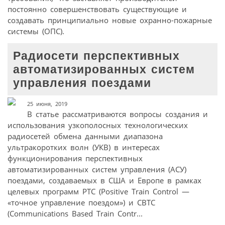
постоянно совершенствовать существующие и
создавать принципиально новые охранно-пожарные
системы (ОПС).
Радиосети перспективных
автоматизированных систем
управления поездами
25 июня, 2019
В статье рассматриваются вопросы создания и
использования узкополосных технологических
радиосетей обмена данными диапазона
ультракоротких волн (УКВ) в интересах
функционирования перспективных
автоматизированных систем управления (АСУ)
поездами, создаваемых в США и Европе в рамках
целевых программ PTC (Positive Train Control —
«точное управление поездом») и CBTC
(Communications Based Train Contr...