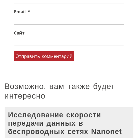
Email
*
Сайт
Возможно, вам также будет
интересно
Исследование скорости
передачи данных в
беспроводных сетях Nanonet