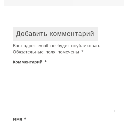
Добавить комментарий
Ваш адрес email не будет опубликован.
Обязательные поля помечены
*
Комментарий
*
Имя
*