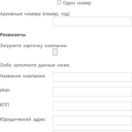
Один номер
Архивные номера (номер, год)
Реквизиты
Загрузите карточку компании
Либо заполните данные ниже:
Название компании
ИНН
КПП
Юридический адрес