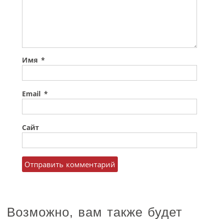
Имя
*
Email
*
Сайт
Возможно, вам также будет