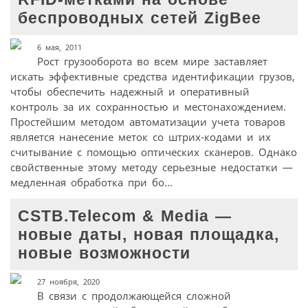
беспроводных сетей ZigBee
6 мая, 2011
Рост грузооборота во всем мире заставляет
искать эффективные средства идентификации грузов,
чтобы обеспечить надежный и оперативный
контроль за их сохранностью и местонахождением.
Простейшим методом автоматизации учета товаров
является нанесение меток со штрих-кодами и их
считывание с помощью оптических сканеров. Однако
свойственные этому методу серьезные недостатки —
медленная обработка при бо...
CSTB.Telecom & Media —
новые даты, новая площадка,
новые возможности
27 ноября, 2020
В связи с продолжающейся сложной