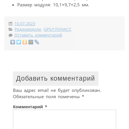
Размер модуля: 10,1×9,7×2,5 мм.
10.07.2023
Радиомодули
,
GPS/ГЛОНАСС
Оставить комментарий
Добавить комментарий
Ваш адрес email не будет опубликован.
Обязательные поля помечены
*
Комментарий
*