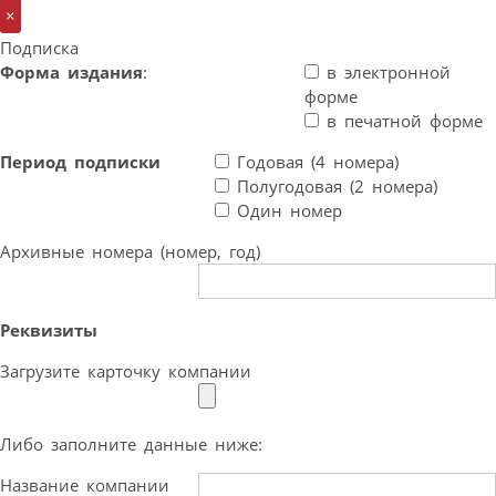
×
Подписка
Форма издания
:
в электронной
форме
в печатной форме
Период подписки
Годовая (4 номера)
Полугодовая (2 номера)
Один номер
Архивные номера (номер, год)
Реквизиты
Загрузите карточку компании
Либо заполните данные ниже:
Название компании