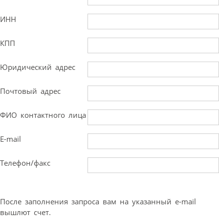
ИНН
КПП
Юридический адрес
Почтовый адрес
ФИО контактного лица
E-mail
Телефон/факс
После заполнения запроса вам на указанный e-mail
вышлют счет.