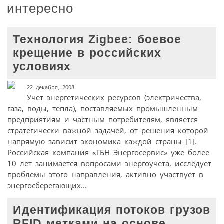
интересно
Технология Zigbee: боевое
крещение в российских
условиях
22 декабря, 2008
Учет энергетических ресурсов (электричества,
газа, воды, тепла), поставляемых промышленным
предприятиям и частным потребителям, является
стратегически важной задачей, от решения которой
напрямую зависит экономика каждой страны [1].
Российская компания «ТБН Энергосервис» уже более
10 лет занимается вопросами энергоучета, исследует
проблемы этого направления, активно участвует в
энергосберегающих...
Идентификация потоков грузов
RFID-метками на основе