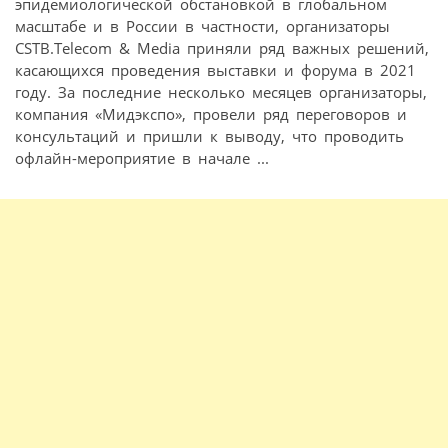
эпидемиологической обстановкой в глобальном
масштабе и в России в частности, организаторы
CSTB.Telecom & Media приняли ряд важных решений,
касающихся проведения выставки и форума в 2021
году. За последние несколько месяцев организаторы,
компания «Мидэкспо», провели ряд переговоров и
консультаций и пришли к выводу, что проводить
офлайн-мероприятие в начале ...