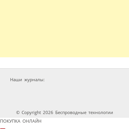
Наши журналы:
© Copyright 2026 Беспроводные технологии
ПОКУПКА ОНЛАЙН