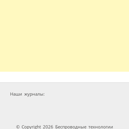
Наши журналы:
© Copyright 2026 Беспроводные технологии