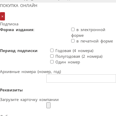
ПОКУПКА ОНЛАЙН
×
Подписка
Форма издания
:
в электронной
форме
в печатной форме
Период подписки
Годовая (4 номера)
Полугодовая (2 номера)
Один номер
Архивные номера (номер, год)
Реквизиты
Загрузите карточку компании