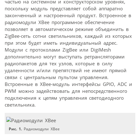
частью на системном и конструкторском уровнях,
поскольку модуль представляет собой аппаратно
законченный и настроенный продукт. Встроенное в
радиомодули XBee программное обеспечение
позволяет в автоматическом режиме объединить в
ZigBee-сеть сотни светильников, каждый из которых
при этом будет иметь индивидуальный адрес.
Модули с протоколами ZigBee или DigiMesh
дополнительно могут выступать ретрансляторами
радиопакетов для тех узлов, которые в силу
удаленности и/или препятствий не имеют прямой
связи с центральным пультом управления.
Встроенные в XBee-модуль интерфейсы GPIO, ADC и
PWM можно задействовать для непосредственного
подключения к цепям управления светодиодного
светильника.
Рис. 1.
Радиомодули XBee