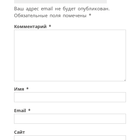
Ваш адрес email не будет опубликован.
Обязательные поля помечены
*
Комментарий
*
Имя
*
Email
*
Сайт