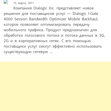
15 марта, 2011
Компания Dialogic Inc. представляет новое
решение для поставщиков услуг — Dialogic I-Gate
4000 Session Bandwidth Optimizer Mobile Backhaul,
которое позволяет оптимизировать передачу
мобильного трафика. Продукт предназначен для
обработки голосового потока и потока данных в 3G,
2G и в корпоративных сетях. С его помощью
поставщики услуг смогут эффективно использовать
существующую сетевую ...