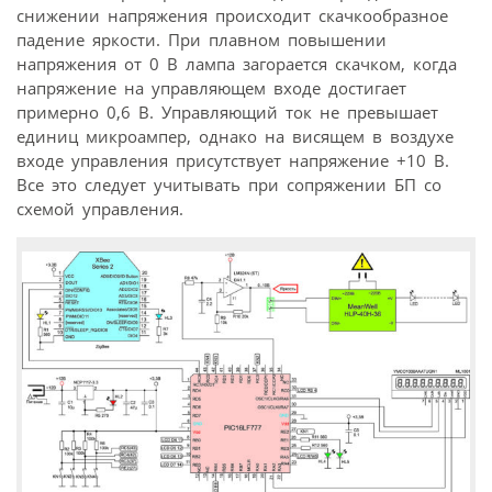
снижении напряжения происходит скачкообразное
падение яркости. При плавном повышении
напряжения от 0 В лампа загорается скачком, когда
напряжение на управляющем входе достигает
примерно 0,6 В. Управляющий ток не превышает
единиц микроампер, однако на висящем в воздухе
входе управления присутствует напряжение +10 В.
Все это следует учитывать при сопряжении БП со
схемой управления.