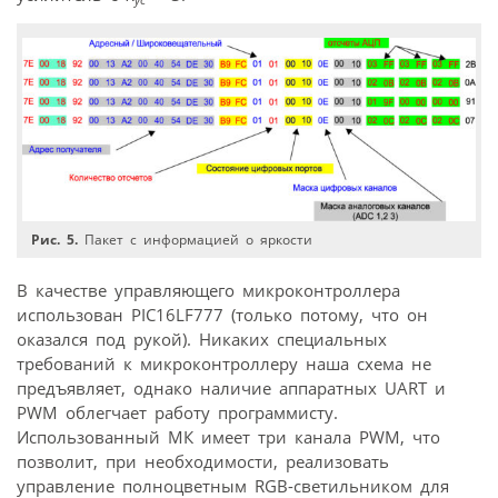
Рис. 5.
Пакет с информацией о яркости
В качестве управляющего микроконтроллера
использован PIC16LF777 (только потому, что он
оказался под рукой). Никаких специальных
требований к микроконтроллеру наша схема не
предъявляет, однако наличие аппаратных UART и
PWM облегчает работу программисту.
Использованный МК имеет три канала PWM, что
позволит, при необходимости, реализовать
управление полноцветным RGB-светильником для