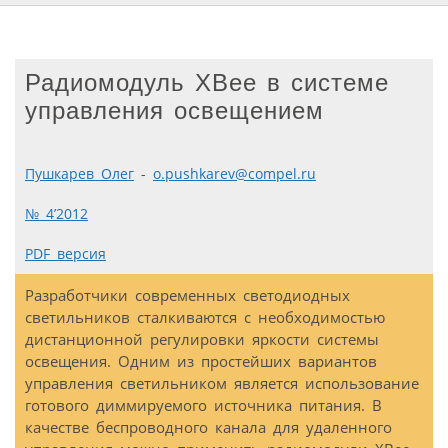
Радиомодуль XBee в системе
управления освещением
Пушкарев Олег
-
o.pushkarev@compel.ru
№ 4’2012
PDF версия
Разработчики современных светодиодных
светильников сталкиваются с необходимостью
дистанционной регулировки яркости системы
освещения. Одним из простейших вариантов
управления светильником является использование
готового диммируемого источника питания. В
качестве беспроводного канала для удаленного