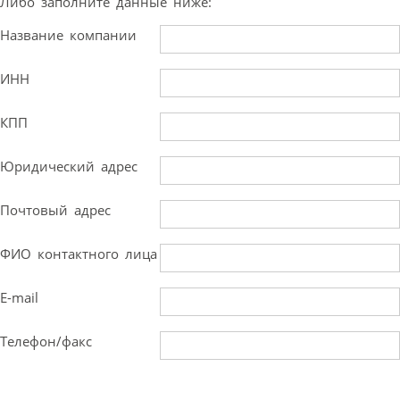
Либо заполните данные ниже:
Название компании
ИНН
КПП
Юридический адрес
Почтовый адрес
ФИО контактного лица
E-mail
Телефон/факс