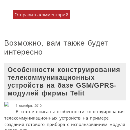
Возможно, вам также будет
интересно
Особенности конструирования
телекоммуникационных
устройств на базе GSM/GPRS-
модулей фирмы Telit
1 октября, 2010
В статье описаны особенности конструирования
телекоммуникационных устройств на примере
создания готового прибора с использованием модуля