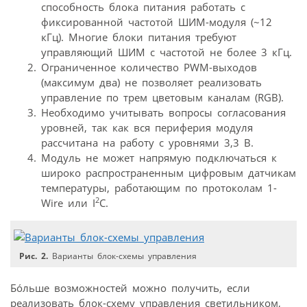
способность блока питания работать с
фиксированной частотой ШИМ-модуля (~12
кГц). Многие блоки питания требуют
управляющий ШИМ с частотой не более 3 кГц.
Ограниченное количество PWM-выходов
(максимум два) не позволяет реализовать
управление по трем цветовым каналам (RGB).
Необходимо учитывать вопросы согласования
уровней, так как вся периферия модуля
рассчитана на работу с уровнями 3,3 В.
Модуль не может напрямую подключаться к
широко распространенным цифровым датчикам
температуры, работающим по протоколам 1-
2
Wire или I
C.
Рис. 2.
Варианты блок-схемы управления
Бóльше возможностей можно получить, если
реализовать блок-схему управления светильником,