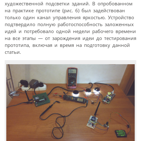
художественной подсветки зданий. В опробованном
на практике прототипе (рис. 6) был задействован
только один канал управления яркостью. Устройство
подтвердило полную работоспособность заложенных
идей и потребовало одной недели рабочего времени
на все этапы — от зарождения идеи до тестирования
прототипа, включая и время на подготовку данной
статьи.