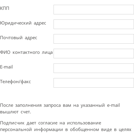
КПП
Юридический адрес
Почтовый адрес
ФИО контактного лица
E-mail
Телефон/факс
После заполнения запроса вам на указанный e-mail
вышлют счет.
Подписчик дает согласие на использование
персональной информации в обобщенном виде в целях