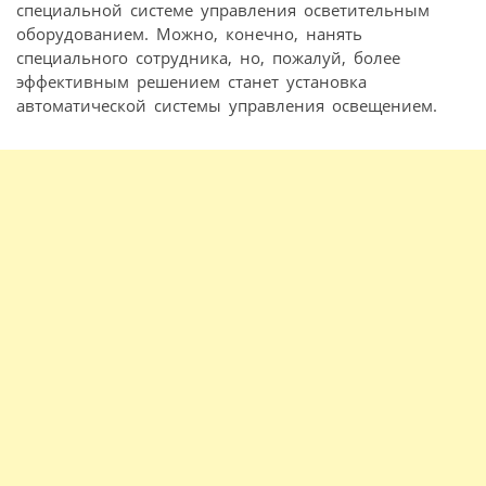
специальной системе управления осветительным
оборудованием. Можно, конечно, нанять
специального сотрудника, но, пожалуй, более
эффективным решением станет установка
автоматической системы управления освещением.