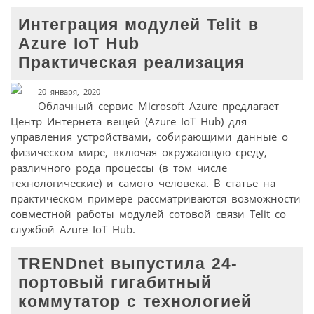
Интеграция модулей Telit в
Azure IoT Hub
Практическая реализация
20 января, 2020
Облачный сервис Microsoft Azure предлагает
Центр Интернета вещей (Azure IoT Hub) для
управления устройствами, собирающими данные о
физическом мире, включая окружающую среду,
различного рода процессы (в том числе
технологические) и самого человека. В статье на
практическом примере рассматриваются возможности
совместной работы модулей сотовой связи Telit со
службой Azure IoT Hub.
TRENDnet выпустила 24-
портовый гигабитный
коммутатор с технологией