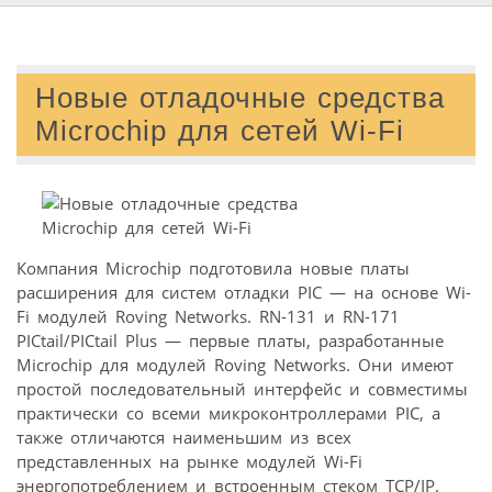
Новые отладочные средства
Microchip для сетей Wi-Fi
Компания Microchip подготовила новые платы
расширения для систем отладки PIC — на основе Wi-
Fi модулей Roving Networks. RN-131 и RN-171
PICtail/PICtail Plus — первые платы, разработанные
Microchip для модулей Roving Networks. Они имеют
простой последовательный интерфейс и совместимы
практически со всеми микроконтроллерами PIC, а
также отличаются наименьшим из всех
представленных на рынке модулей Wi-Fi
энергопотреблением и встроенным стеком TCP/IP.