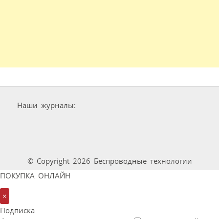
Наши журналы:
© Copyright 2026 Беспроводные технологии
ПОКУПКА ОНЛАЙН
×
Подписка