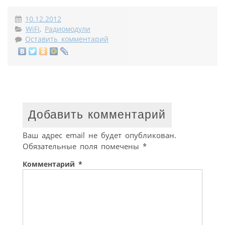
10.12.2012
WiFi
,
Радиомодули
Оставить комментарий
Добавить комментарий
Ваш адрес email не будет опубликован.
Обязательные поля помечены
*
Комментарий
*