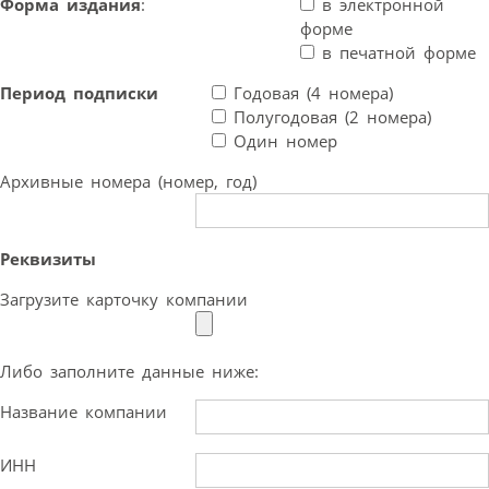
Форма издания
:
в электронной
форме
в печатной форме
Период подписки
Годовая (4 номера)
Полугодовая (2 номера)
Один номер
Архивные номера (номер, год)
Реквизиты
Загрузите карточку компании
Либо заполните данные ниже:
Название компании
ИНН