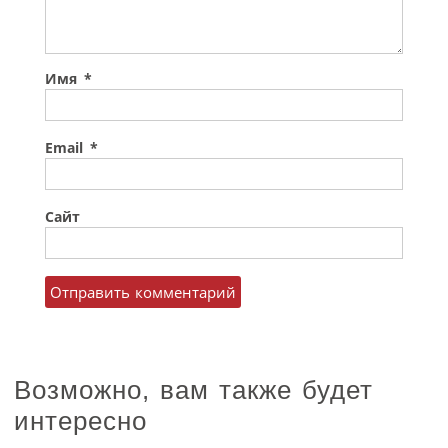
Имя
*
Email
*
Сайт
Возможно, вам также будет
интересно