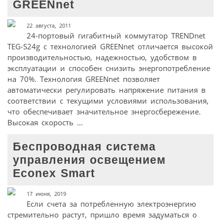
GREENnet
22 августа, 2011
24-портовый гигабитный коммутатор TRENDnet
TEG-S24g с технологией GREENnet отличается высокой
производительностью, надежностью, удобством в
эксплуатации и способен снизить энергопотребление
на 70%. Технология GREENnet позволяет
автоматически регулировать напряжение питания в
соответствии с текущими условиями использования,
что обеспечивает значительное энергосбережение.
Высокая скорость ...
Беспроводная система
управления освещением
Econex Smart
17 июня, 2019
Если счета за потребленную электроэнергию
стремительно растут, пришло время задуматься о