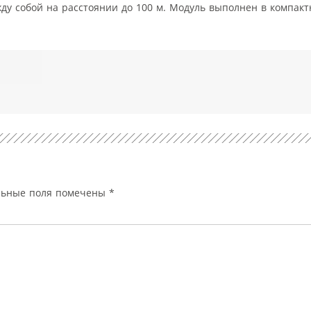
у собой на расстоянии до 100 м. Модуль выполнен в компакт
льные поля помечены
*