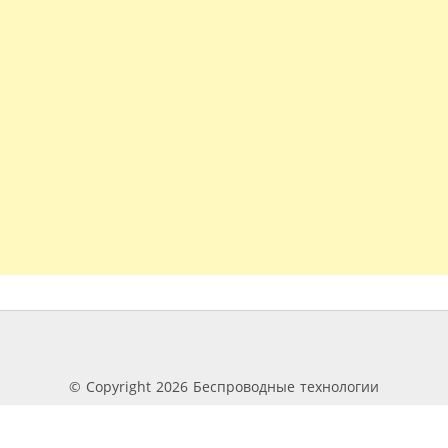
© Copyright 2026 Беспроводные технологии