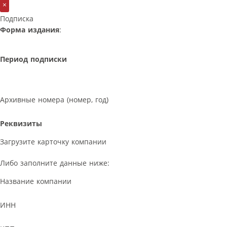
×
Подписка
Форма издания
:
Период подписки
Архивные номера (номер, год)
Реквизиты
Загрузите карточку компании
Либо заполните данные ниже:
Название компании
ИНН