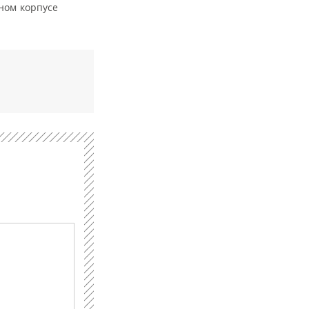
ном корпусе