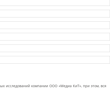
ых исследований компании ООО «Медиа КиТ», при этом, вся