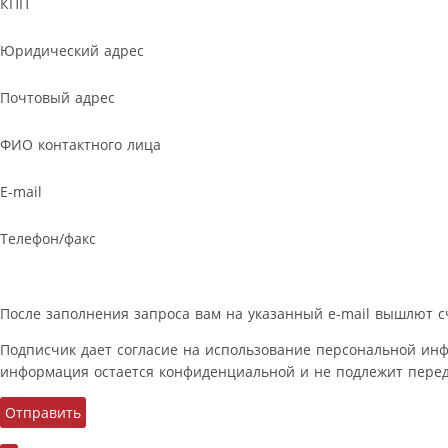
КПП
Юридический адрес
Почтовый адрес
ФИО контактного лица
E-mail
Телефон/факс
После заполнения запроса вам на указанный e-mail вышлют с
Подписчик дает согласие на использование персональной ин
информация остается конфиденциальной и не подлежит перед