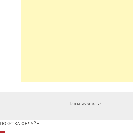
Наши журналы:
ПОКУПКА ОНЛАЙН