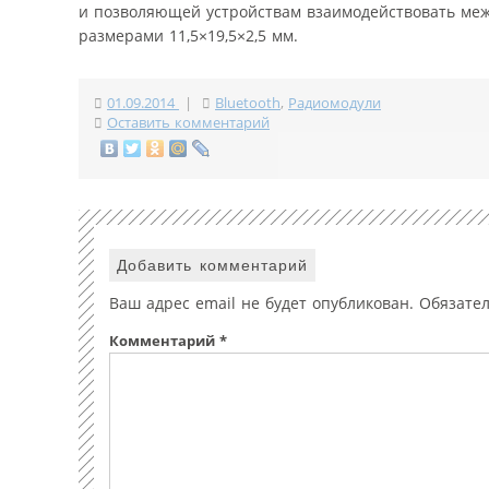
и позволяющей устройствам взаимодействовать межд
размерами 11,5×19,5×2,5 мм.
01.09.2014
|
Bluetooth
,
Радиомодули
Оставить комментарий
Добавить комментарий
Ваш адрес email не будет опубликован.
Обязате
Комментарий
*