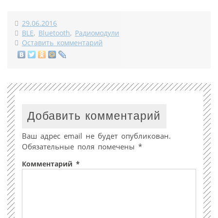
29.06.2016
BLE
,
Bluetooth
,
Радиомодули
Оставить комментарий
Добавить комментарий
Ваш адрес email не будет опубликован.
Обязательные поля помечены
*
Комментарий
*