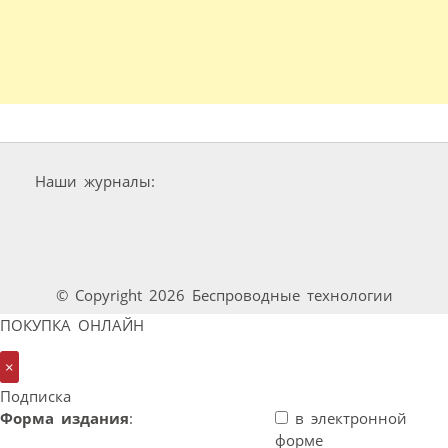
Наши журналы:
© Copyright 2026 Беспроводные технологии
ПОКУПКА ОНЛАЙН
×
Подписка
Форма издания
:
в электронной
форме