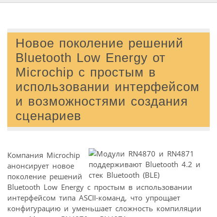
Новое поколение решений
Bluetooth Low Energy от
Microchip с простым в
использовании интерфейсом
и возможностями создания
сценариев
Компания Microchip
анонсирует новое
поколение решений
Bluetooth Low Energy с простым в использовании
интерфейсом типа ASCII-команд, что упрощает
конфигурацию и уменьшает сложность компиляции