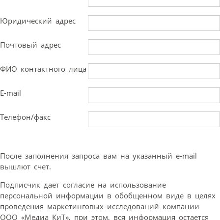
Юридический адрес
Почтовый адрес
ФИО контактного лица
E-mail
Телефон/факс
После заполнения запроса вам на указанный e-mail
вышлют счет.
Подписчик дает согласие на использование
персональной информации в обобщенном виде в целях
проведения маркетинговых исследований компании
ООО «Медиа КиТ», при этом, вся информация остается