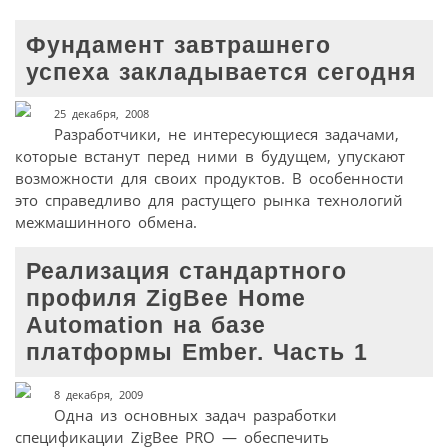
Фундамент завтрашнего
успеха закладывается сегодня
25 декабря, 2008
Разработчики, не интересующиеся задачами,
которые встанут перед ними в будущем, упускают
возможности для своих продуктов. В особенности
это справедливо для растущего рынка технологий
межмашинного обмена.
Реализация стандартного
профиля ZigBee Home
Automation на базе
платформы Ember. Часть 1
8 декабря, 2009
Одна из основных задач разработки
спецификации ZigBee PRO — обеспечить