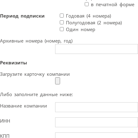
в печатной форме
Период подписки
Годовая (4 номера)
Полугодовая (2 номера)
Один номер
Архивные номера (номер, год)
Реквизиты
Загрузите карточку компании
Либо заполните данные ниже:
Название компании
ИНН
КПП