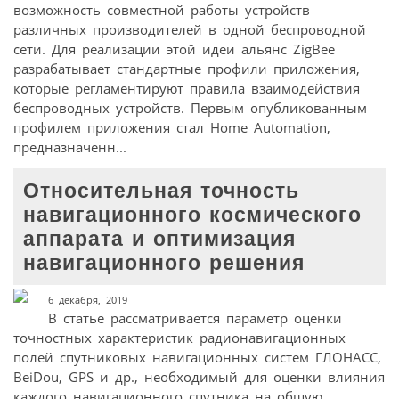
возможность совместной работы устройств
различных производителей в одной беспроводной
сети. Для реализации этой идеи альянс ZigBee
разрабатывает стандартные профили приложения,
которые регламентируют правила взаимодействия
беспроводных устройств. Первым опубликованным
профилем приложения стал Home Automation,
предназначенн...
Относительная точность
навигационного космического
аппарата и оптимизация
навигационного решения
6 декабря, 2019
В статье рассматривается параметр оценки
точностных характеристик радионавигационных
полей спутниковых навигационных систем ГЛОНАСС,
BeiDou, GPS и др., необходимый для оценки влияния
каждого навигационного спутника на общую