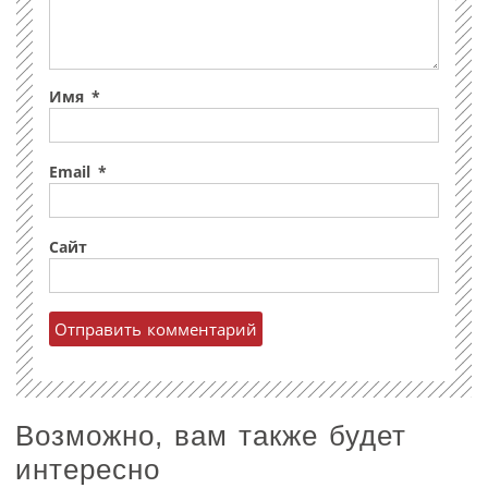
Имя
*
Email
*
Сайт
Возможно, вам также будет
интересно