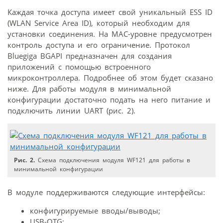
Каждая точка доступа имеет свой уникальный ESS ID
(WLAN Service Area ID), который необходим для
установки соединения. На МАС-уровне предусмотрен
контроль доступа и его ограничение. Протокол
Bluegiga BGAPI предназначен для создания
приложений с помощью встроенного
микроконтроллера. Подробнее об этом будет сказано
ниже. Для работы модуля в минимальной
конфигурации достаточно подать на него питание и
подключить линии UART (рис. 2).
Рис. 2.
Схема подключения модуля WF121 для работы в
минимальной конфигурации
В модуле поддерживаются следующие интерфейсы:
конфигурируемые вводы/выводы;
USB-OTG;