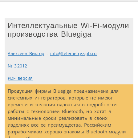
Интеллектуальные Wi-Fi-модули
производства Bluegiga
Алексеев Виктор
-
info@telemetry.spb.ru
№ 3’2012
PDF версия
Продукция фирмы Bluegiga предназначена для
системных интеграторов, которые не имеют
времени и желания вдаваться в подробности
работы с технологией Bluetooth, но хотят в
минимальные сроки реализовать в своих
изделиях все ее преимущества. Российским
разработчикам хорошо знакомы Bluetooth-модули