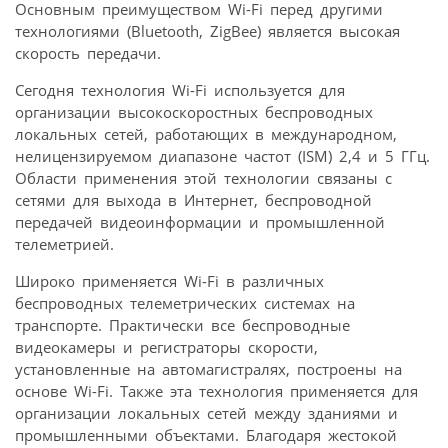
Основным преимуществом Wi-Fi перед другими
технологиями (Bluetooth, ZigBee) является высокая
скорость передачи.
Сегодня технология Wi-Fi используется для
организации высокоскоростных беспроводных
локальных сетей, работающих в международном,
нелицензируемом диапазоне частот (ISM) 2,4 и 5 ГГц.
Области применения этой технологии связаны с
сетями для выхода в Интернет, беспроводной
передачей видеоинформации и промышленной
телеметрией.
Широко применяется Wi-Fi в различных
беспроводных телеметрических системах на
транспорте. Практически все беспроводные
видеокамеры и регистраторы скорости,
установленные на автомагистралях, построены на
основе Wi-Fi. Также эта технология применяется для
организации локальных сетей между зданиями и
промышленными объектами. Благодаря жестокой