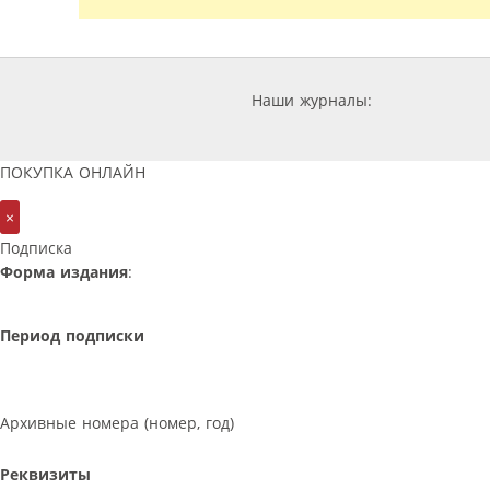
Наши журналы:
ПОКУПКА ОНЛАЙН
×
Подписка
Форма издания
:
Период подписки
Архивные номера (номер, год)
Реквизиты