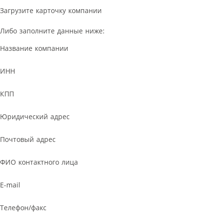
Загрузите карточку компании
Либо заполните данные ниже:
Название компании
ИНН
КПП
Юридический адрес
Почтовый адрес
ФИО контактного лица
E-mail
Телефон/факс