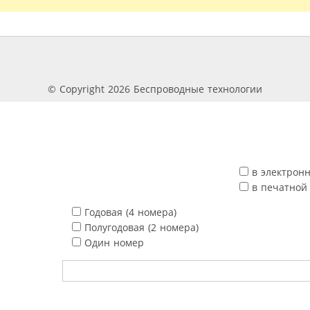
© Copyright 2026 Беспроводные технологии
в электрон
в печатной
Годовая (4 номера)
Полугодовая (2 номера)
Один номер