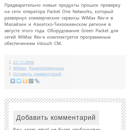
Предварительно новые продукты прошли проверку
на сети оператора Packet One Networks, который
развернул коммерческие сервисы WiMax Rev-e в
Малайзии и Азиатско-Тихоокеанском регионе в
августе этого года. Оборудование Green Packet для
сетей WiMax Rev-e комплектуется программным
обеспечением Intouch CM.
22.12.2008
WiMax
,
Радиотерминалы
Оставить комментарий
Добавить комментарий
Ваш адрес email не будет опубликован.