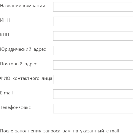
Название компании
ИНН
КПП
Юридический адрес
Почтовый адрес
ФИО контактного лица
E-mail
Телефон/факс
После заполнения запроса вам на указанный e-mail