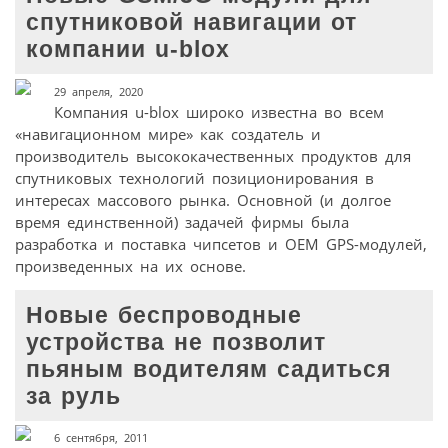
спутниковой навигации от
компании u-blox
29 апреля, 2020
Компания u-blox широко известна во всем
«навигационном мире» как создатель и
производитель высококачественных продуктов для
спутниковых технологий позиционирования в
интересах массового рынка. Основной (и долгое
время единственной) задачей фирмы была
разработка и поставка чипсетов и ОЕМ GPS-модулей,
произведенных на их основе.
Новые беспроводные
устройства не позволит
пьяным водителям садиться
за руль
6 сентября, 2011