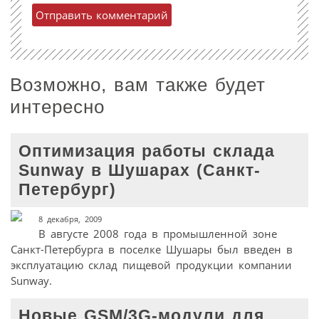
Возможно, вам также будет
интересно
Оптимизация работы склада
Sunway в Шушарах (Санкт-
Петербург)
8 декабря, 2009
В августе 2008 года в промышленной зоне
Санкт-Петербурга в поселке Шушары был введен в
эксплуатацию склад пищевой продукции компании
Sunway.
Новые GSM/3G-модули для