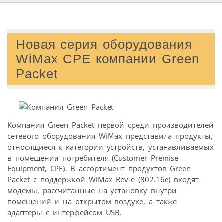
Новая серия оборудования
WiMax CPE компании Green
Packet
Компания Green Packet первой среди производителей
сетевого оборудования WiMax представила продукты,
относящиеся к категории устройств, устанавливаемых
в помещении потребителя (Customer Premise
Equipment, CPE). В ассортимент продуктов Green
Packet с поддержкой WiMax Rev-e (802.16e) входят
модемы, рассчитанные на установку внутри
помещений и на открытом воздухе, а также
адаптеры с интерфейсом USB.