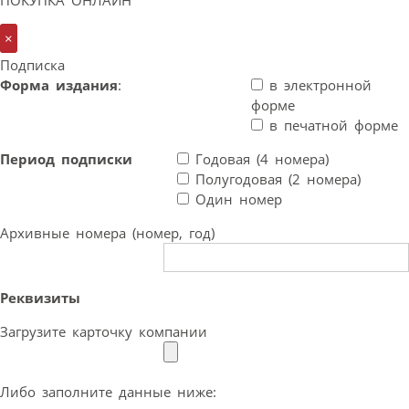
×
Подписка
Форма издания
:
в электронной
форме
в печатной форме
Период подписки
Годовая (4 номера)
Полугодовая (2 номера)
Один номер
Архивные номера (номер, год)
Реквизиты
Загрузите карточку компании
Либо заполните данные ниже: