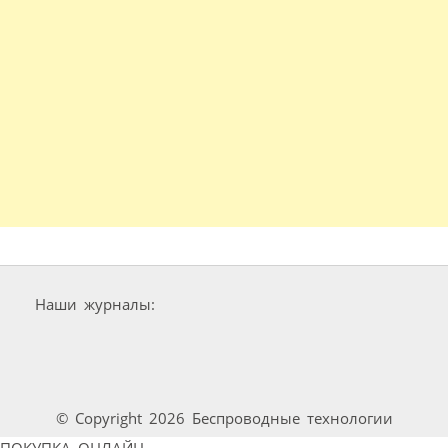
Наши журналы:
© Copyright 2026 Беспроводные технологии
ПОКУПКА ОНЛАЙН