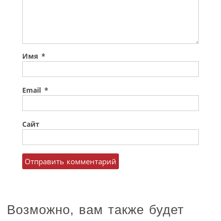
Имя
*
Email
*
Сайт
Возможно, вам также будет