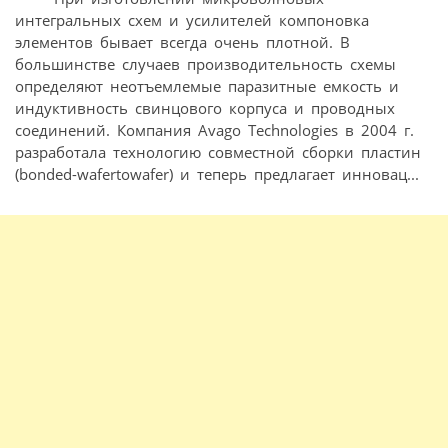
интегральных схем и усилителей компоновка
элементов бывает всегда очень плотной. В
большинстве случаев производительность схемы
определяют неотъемлемые паразитные емкость и
индуктивность свинцового корпуса и проводных
соединений. Компания Avago Technologies в 2004 г.
разработала технологию совместной сборки пластин
(bonded-wafertowafer) и теперь предлагает инновац...