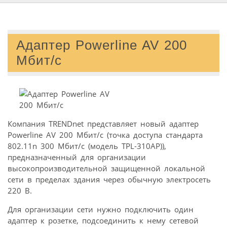
Адаптер Powerline AV 200
Мбит/с
Компания TRENDnet представляет новый адаптер
Powerline AV 200 Мбит/с (точка доступа стандарта
802.11n 300 Мбит/с (модель TPL-310AP)),
предназначенный для организации
высокопроизводительной защищенной локальной
сети в пределах здания через обычную электросеть
220 В.
Для организации сети нужно подключить один
адаптер к розетке, подсоединить к нему сетевой