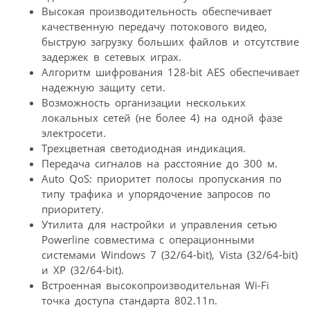
Высокая производительность обеспечивает
качественную передачу потокового видео,
быструю загрузку больших файлов и отсутствие
задержек в сетевых играх.
Алгоритм шифрования 128-bit AES обеспечивает
надежную защиту сети.
Возможность организации нескольких
локальных сетей (не более 4) на одной фазе
электросети.
Трехцветная светодиодная индикация.
Передача сигналов на расстояние до 300 м.
Auto QoS: приоритет полосы пропускания по
типу трафика и упорядочение запросов по
приоритету.
Утилита для настройки и управления сетью
Powerline совместима с операционными
системами Windows 7 (32/64-bit), Vista (32/64-bit)
и XP (32/64-bit).
Встроенная высокопроизводительная Wi-Fi
точка доступа стандарта 802.11n.