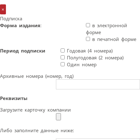
×
Подписка
Форма издания
:
в электронной
форме
в печатной форме
Период подписки
Годовая (4 номера)
Полугодовая (2 номера)
Один номер
Архивные номера (номер, год)
Реквизиты
Загрузите карточку компании
Либо заполните данные ниже: