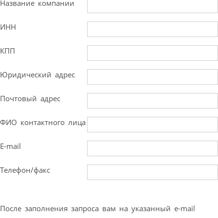
Название компании
ИНН
КПП
Юридический адрес
Почтовый адрес
ФИО контактного лица
E-mail
Телефон/факс
После заполнения запроса вам на указанный e-mail