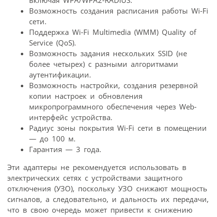
Возможность создания расписания работы Wi-Fi
сети.
Поддержка Wi-Fi Multimedia (WMM) Quality of
Service (QoS).
Возможность задания нескольких SSID (не
более четырех) с разными алгоритмами
аутентификации.
Возможность настройки, создания резервной
копии настроек и обновления
микропрограммного обеспечения через Web-
интерфейс устройства.
Радиус зоны покрытия Wi-Fi сети в помещении
— до 100 м.
Гарантия — 3 года.
Эти адаптеры не рекомендуется использовать в
электрических сетях с устройствами защитного
отключения (УЗО), поскольку УЗО снижают мощность
сигналов, а следовательно, и дальность их передачи,
что в свою очередь может привести к снижению