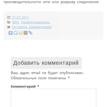
производительности сети или разрыву соединения.
21.07.2011
WiFi
,
Радиотерминалы
Оставить комментарий
Добавить комментарий
Ваш адрес email не будет опубликован.
Обязательные поля помечены
*
Комментарий
*