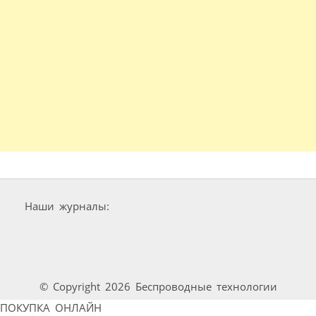
Наши журналы:
© Copyright 2026 Беспроводные технологии
ПОКУПКА ОНЛАЙН