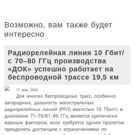
Возможно, вам также будет
интересно
Радиорелейная линия 10 Гбит/
с 70–80 ГГц производства
«ДОК» успешно работает на
беспроводной трассе 19,5 км
11 мая, 2020
Для многих беспроводных трасс, особенно
загородных, дальность магистральных
радиорелейных линий (РРЛ) емкостью 10 Гбит/с в
диапазоне 71–76/81–86 ГГц является критически
важным фактором, если требуется одним пролетом
преодолеть дистанцию с ограничениями по