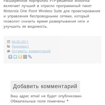
Расширенное портфолио РТР-решений Motorola
включает лучший в отрасли программный пакет
Motorola One Point Wireless Suite для проектирования
и управления беспроводными сетями, который
позволит снизить время развертывания сети и
улучшить ее видимость.
04.05.2011
Радиомост
Оставить комментарий
Добавить комментарий
Ваш адрес email не будет опубликован.
Обязательные поля помечены
*