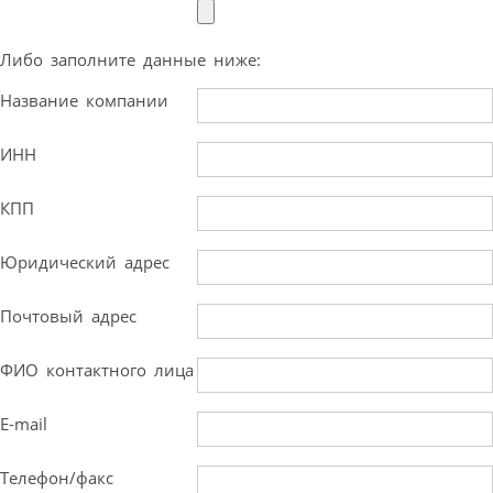
Либо заполните данные ниже:
Название компании
ИНН
КПП
Юридический адрес
Почтовый адрес
ФИО контактного лица
E-mail
Телефон/факс