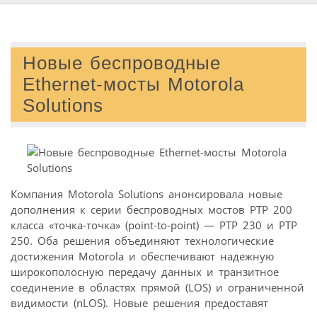
Новые беспроводные
Ethernet-мосты Motorola
Solutions
Компания Motorola Solutions анонсировала новые
дополнения к серии беспроводных мостов PTP 200
класса «точка-точка» (point-to-point) — PTP 230 и PTP
250. Оба решения объединяют технологические
достижения Motorola и обеспечивают надежную
широкополосную передачу данных и транзитное
соединение в областях прямой (LOS) и ограниченной
видимости (nLOS). Новые решения предоставят