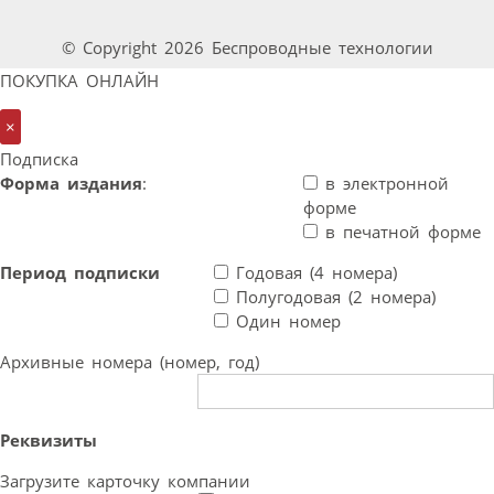
© Copyright 2026 Беспроводные технологии
ПОКУПКА ОНЛАЙН
×
Подписка
Форма издания
:
в электронной
форме
в печатной форме
Период подписки
Годовая (4 номера)
Полугодовая (2 номера)
Один номер
Архивные номера (номер, год)
Реквизиты
Загрузите карточку компании