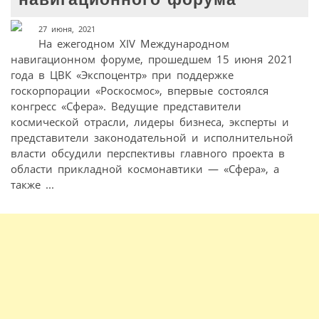
27 июня, 2021
На ежегодном XIV Международном
навигационном форуме, прошедшем 15 июня 2021
года в ЦВК «Экспоцентр» при поддержке
госкорпорации «Роскосмос», впервые состоялся
конгресс «Сфера». Ведущие представители
космической отрасли, лидеры бизнеса, эксперты и
представители законодательной и исполнительной
власти обсудили перспективы главного проекта в
области прикладной космонавтики — «Сфера», а
также ...