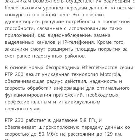
заказчикам возможность осуществления радиосвязи с
более высоким уровнем передачи данных по весьма
конкурентоспособной цене. Это позволит
удовлетворить растущие потребности в пропускной
способности, связанные с использованием таких
приложений, как видеонаблюдение, замена
выделенных каналов и IP-телефония. Кроме того,
заказчики смогут расширить площадь покрытия за
счет ранее недоступных районов.
В основе новых беспроводных Ethernet-мостов серии
PTP 200 лежит уникальная технология Motorola,
обеспечивающая радиус действия, надежность и
скорость обработки информации для оптимального
функционирования приложений, необходимых
профессиональным и индивидуальным
пользователям.
PTP 230 работает в диапазоне 5,8 ГГц и
обеспечивает широкополосную передачу данных со
скоростью до 50 Мб/с на расстоянии до 129 км.