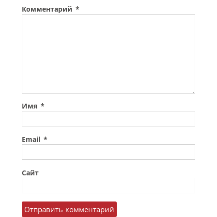
Комментарий
*
Имя
*
Email
*
Сайт