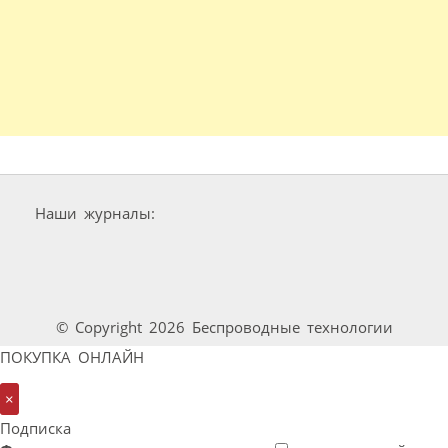
Наши журналы:
© Copyright 2026 Беспроводные технологии
ПОКУПКА ОНЛАЙН
×
Подписка