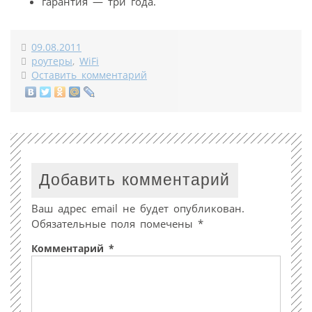
гарантия — три года.
09.08.2011
роутеры
,
WiFi
Оставить комментарий
Добавить комментарий
Ваш адрес email не будет опубликован.
Обязательные поля помечены
*
Комментарий
*