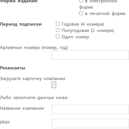
Форма издания
:
в электронной
форме
в печатной форме
Период подписки
Годовая (4 номера)
Полугодовая (2 номера)
Один номер
Архивные номера (номер, год)
Реквизиты
Загрузите карточку компании
Либо заполните данные ниже:
Название компании
ИНН