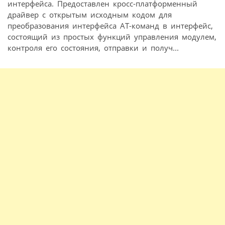
интерфейса. Предоставлен кросс-платформенный
драйвер с открытым исходным кодом для
преобразования интерфейса АТ­-команд в интерфейс,
состоящий из простых функций управления модулем,
контроля его состояния, отправки и получ...