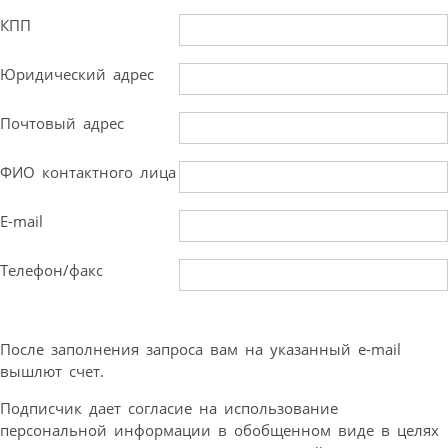
КПП
Юридический адрес
Почтовый адрес
ФИО контактного лица
E-mail
Телефон/факс
После заполнения запроса вам на указанный e-mail
вышлют счет.
Подписчик дает согласие на использование
персональной информации в обобщенном виде в целях