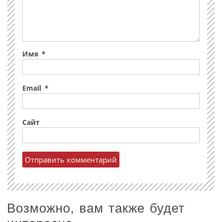
Имя
*
Email
*
Сайт
Возможно, вам также будет