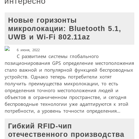
интересно
Новые горизонты
микролокации: Bluetooth 5.1,
UWB и Wi-Fi 802.11az
6 июня, 2022
С развитием системы глобального
позиционирования GPS определение местоположения
стало важной и популярной функцией беспроводных
устройств. Однако теперь потребители хотят
получить преимущества микролокации, то есть
определения точного местоположения людей и
объектов в ограниченном пространстве, и сегодня
беспроводные технологии уже адаптируются к этой
потребности, а уровень точности определения...
Гибкий RFID-чип
отечественного производства