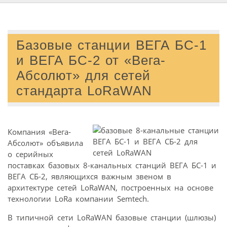
Базовые станции ВЕГА БС-1
и ВЕГА БС-2 от «Вега-
Абсолют» для сетей
стандарта LoRaWAN
Компания «Вега-
Абсолют» объявила
о серийных
поставках базовых 8-канальных станций ВЕГА БС-1 и
ВЕГА СБ-2, являющихся важным звеном в
архитектуре сетей LoRaWAN, построенных на основе
технологии LoRa компании Semtech.
В типичной сети LoRaWAN базовые станции (шлюзы)