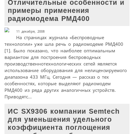
Отличительные особенности и
примеры применения
радиомодема РМД400
11 декабря, 2008
На страницах журнала «Беспроводные
технологии» уже шла речь о радиомодеме РМД400
[1]. Было показано, что наиболее оптимальным
вариантом для построения беспроводных
производственнотехнологических сетей является
использование оборудования для нелицензируемого
диапазона 433 МГц. Сегодня — рассказ о тех
особенностях, которые выделяют радиомодем
РМД400 из ряда других аналогичных устройств.
Приводятс...
ИС SX9306 компании Semtech
для уменьшения удельного
коэффициента поглощения