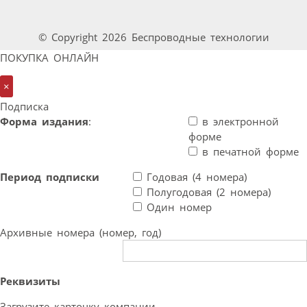
© Copyright 2026 Беспроводные технологии
ПОКУПКА ОНЛАЙН
×
Подписка
Форма издания
:
в электронной
форме
в печатной форме
Период подписки
Годовая (4 номера)
Полугодовая (2 номера)
Один номер
Архивные номера (номер, год)
Реквизиты
Загрузите карточку компании