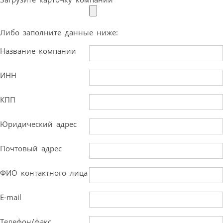
Либо заполните данные ниже:
Название компании
ИНН
КПП
Юридический адрес
Почтовый адрес
ФИО контактного лица
E-mail
Телефон/факс