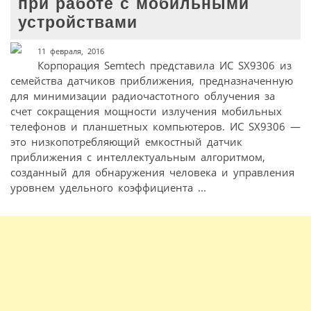
при работе с мобильными
устройствами
11 февраля, 2016
Корпорация Semtech представила ИС SX9306 из
семейства датчиков приближения, предназначенную
для минимизации радиочастотного облучения за
счет сокращения мощности излучения мобильных
телефонов и планшетных компьютеров. ИС SX9306 —
это низкопотребляющий емкостный датчик
приближения с интеллектуальным алгоритмом,
созданный для обнаружения человека и управления
уровнем удельного коэффициента ...