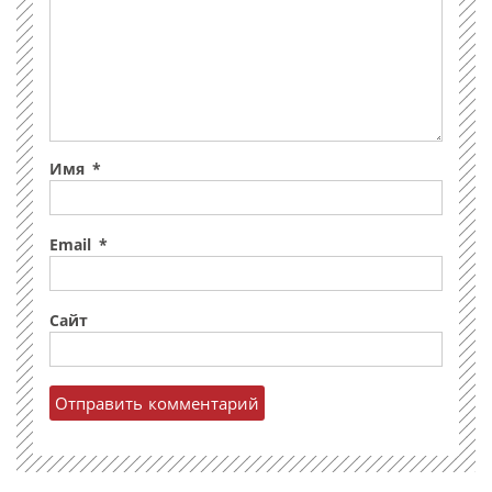
Имя
*
Email
*
Сайт