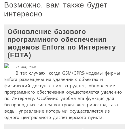
Возможно, вам также будет
интересно
Обновление базового
программного обеспечения
модемов Enfora по Интернету
(FOTA)
22 мая, 2020
В тех случаях, когда GSM/GPRS-модемы фирмы
Enfora размещены на удаленных объектах и
физический доступ к ним затруднен, обновление
программного обеспечения осуществляется удаленно
по Интернету. Особенно удобна эта функция для
беспроводных систем контроля электричества, газа,
воды, управление которыми осуществляется из
одного центрального диспетчерского пункта.