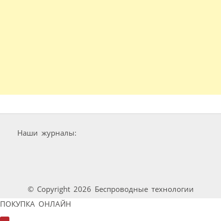
Наши журналы:
© Copyright 2026 Беспроводные технологии
ПОКУПКА ОНЛАЙН