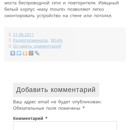
моста беспроводной сети и повторителя. Изящный
белый корпус «easy mount» позволяют легко
смонтировать устройство на стене или потолке.
21.06.2011
Радиотерминалы
,
WLAN
Оставить комментарий
Добавить комментарий
Ваш адрес email не будет опубликован.
Обязательные поля помечены
*
Комментарий
*