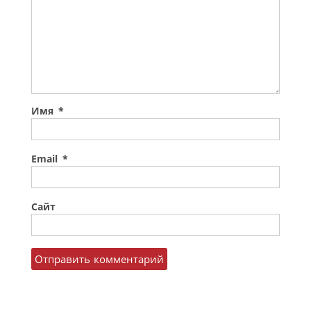
Имя
*
Email
*
Сайт