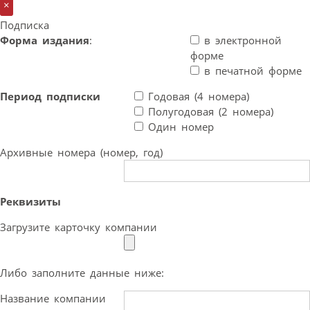
×
Подписка
Форма издания
:
в электронной
форме
в печатной форме
Период подписки
Годовая (4 номера)
Полугодовая (2 номера)
Один номер
Архивные номера (номер, год)
Реквизиты
Загрузите карточку компании
Либо заполните данные ниже:
Название компании