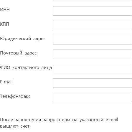
ИНН
КПП
Юридический адрес
Почтовый адрес
ФИО контактного лица
E-mail
Телефон/факс
После заполнения запроса вам на указанный e-mail
вышлют счет.