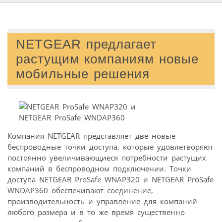
NETGEAR предлагает
растущим компаниям новые
мобильные решения
Компания NETGEAR представляет две новые
беспроводные точки доступа, которые удовлетворяют
постоянно увеличивающиеся потребности растущих
компаний в беспроводном подключении. Точки
доступа NETGEAR ProSafe WNAP320 и NETGEAR ProSafe
WNDAP360 обеспечивают соединение,
производительность и управление для компаний
любого размера и в то же время существенно