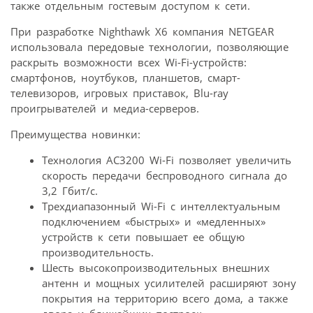
также отдельным гостевым доступом к сети.
При разработке Nighthawk X6 компания NETGEAR
использовала передовые технологии, позволяющие
раскрыть возможности всех Wi-Fi-устройств:
смартфонов, ноутбуков, планшетов, смарт-
телевизоров, игровых приставок, Blu-ray
проигрывателей и медиа-серверов.
Преимущества новинки:
Технология AC3200 Wi-Fi позволяет увеличить
скорость передачи беспроводного сигнала до
3,2 Гбит/с.
Трехдиапазонный Wi-Fi с интеллектуальным
подключением «быстрых» и «медленных»
устройств к сети повышает ее общую
производительность.
Шесть высокопроизводительных внешних
антенн и мощных усилителей расширяют зону
покрытия на территорию всего дома, а также