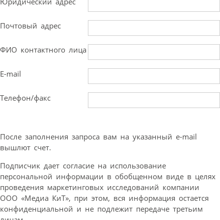
Юридический адрес
Почтовый адрес
ФИО контактного лица
E-mail
Телефон/факс
После заполнения запроса вам на указанный e-mail
вышлют счет.
Подписчик дает согласие на использование
персональной информации в обобщенном виде в целях
проведения маркетинговых исследований компании
ООО «Медиа КиТ», при этом, вся информация остается
конфиденциальной и не подлежит передаче третьим
лицам.