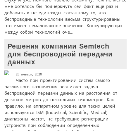
мне хотелось бы подчеркнуть сей факт еще раз и
добавить к не единожды сказанному то, что
беспроводные технологии весьма структурированы,
что имеет немаловажное значение. Конкурирующих
между собой технологий оче...
Решения компании Semtech
для беспроводной передачи
данных
28 января, 2020
Часто при проектировании систем самого
различного назначения возникает задача
беспроводной передачи данных на расстояния от
десятков метров до нескольких километров. Как
правило, на аппаратном уровне для таких целей
используются ISM (Industrial, Scientific, Medical)
диапазоны частот, не требующие регистрации
устройств при соблюдении определенных