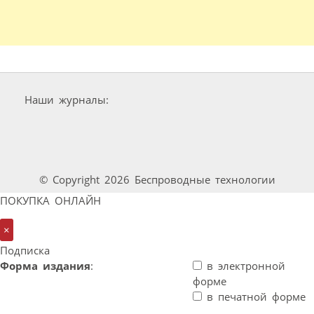
Наши журналы:
© Copyright 2026 Беспроводные технологии
ПОКУПКА ОНЛАЙН
×
Подписка
Форма издания
:
в электронной
форме
в печатной форме