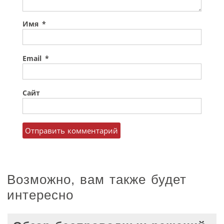
Имя
*
Email
*
Сайт
Возможно, вам также будет
интересно