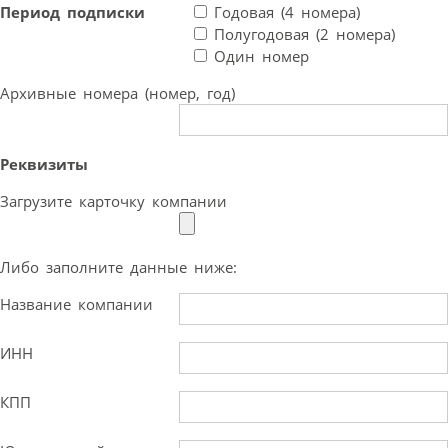
Период подписки
Годовая (4 номера)
Полугодовая (2 номера)
Один номер
Архивные номера (номер, год)
Реквизиты
Загрузите карточку компании
Либо заполните данные ниже:
Название компании
ИНН
КПП