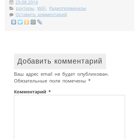
29.08.2014
роутеры
,
WiFi
,
Радиотерминалы
Оставить комментарий
Добавить комментарий
Ваш адрес email не будет опубликован.
Обязательные поля помечены
*
Комментарий
*