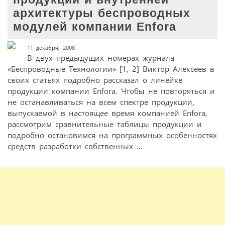
архитектуры беспроводных
модулей компании Enfora
11 декабря, 2008
В двух предыдущих номерах журнала
«Беспроводные Технологии» [1, 2] Виктор Алексеев в
своих статьях подробно рассказал о линейке
продукции компании Enfora. Чтобы не повторяться и
не останавливаться на всем спектре продукции,
выпускаемой в настоящее время компанией Enfora,
рассмотрим сравнительные таблицы продукции и
подробно остановимся на программных особенностях
средств разработки собственных ...