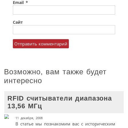
Email
*
Сайт
Возможно, вам также будет
интересно
RFID считыватели диапазона
13,56 МГц
11 декабря, 2008
В статье мы познакомим вас с историческим