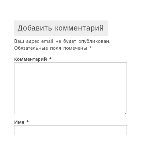
Добавить комментарий
Ваш адрес email не будет опубликован.
Обязательные поля помечены
*
Комментарий
*
Имя
*