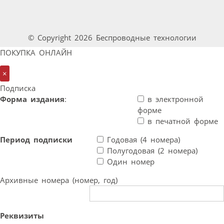
© Copyright 2026 Беспроводные технологии
ПОКУПКА ОНЛАЙН
×
Подписка
Форма издания
:
в электронной
форме
в печатной форме
Период подписки
Годовая (4 номера)
Полугодовая (2 номера)
Один номер
Архивные номера (номер, год)
Реквизиты