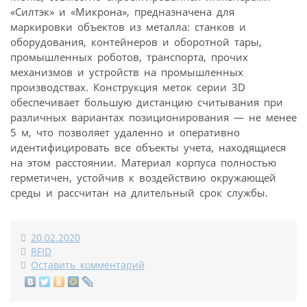
«Силтэк» и «Микрона», предназначена для
маркировки объектов из металла: станков и
оборудования, контейнеров и оборотной тары,
промышленных роботов, транспорта, прочих
механизмов и устройств на промышленных
производствах. Конструкция меток серии 3D
обеспечивает большую дистанцию считывания при
различных вариантах позиционирования — не менее
5 м, что позволяет удаленно и оперативно
идентифицировать все объекты учета, находящиеся
на этом расстоянии. Материал корпуса полностью
герметичен, устойчив к воздействию окружающей
среды и рассчитан на длительный срок службы.
20.02.2020
RFID
Оставить комментарий