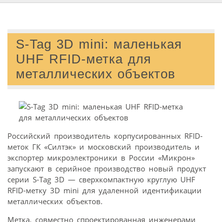
S-Tag 3D mini: маленькая
UHF RFID-метка для
металлических объектов
Российский производитель корпусированных RFID-
меток ГК «Силтэк» и московский производитель и
экспортер микроэлектроники в России «Микрон»
запускают в серийное производство новый продукт
серии S-Tag 3D — сверхкомпактную круглую UHF
RFID-метку 3D mini для удаленной идентификации
металлических объектов.
Метка, совместно спроектированная инженерами