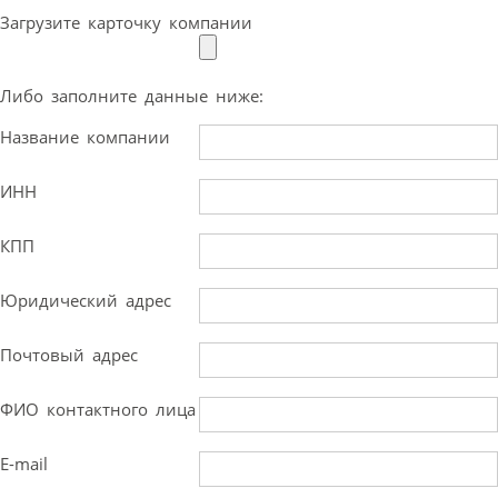
Загрузите карточку компании
Либо заполните данные ниже:
Название компании
ИНН
КПП
Юридический адрес
Почтовый адрес
ФИО контактного лица
E-mail