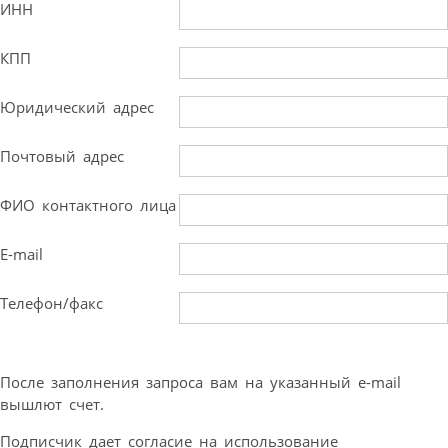
ИНН
КПП
Юридический адрес
Почтовый адрес
ФИО контактного лица
E-mail
Телефон/факс
После заполнения запроса вам на указанный e-mail
вышлют счет.
Подписчик дает согласие на использование