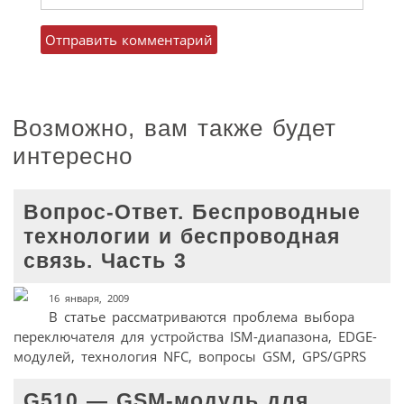
Возможно, вам также будет
интересно
Вопрос-Ответ. Беспроводные
технологии и беспроводная
связь. Часть 3
16 января, 2009
В статье рассматриваются проблема выбора
переключателя для устройства ISM-диапазона, EDGE-
модулей, технология NFC, вопросы GSM, GPS/GPRS
G510 — GSM-модуль для