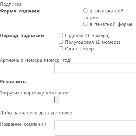
Подписка
Форма издания
:
в электронной
форме
в печатной форме
Период подписки
Годовая (4 номера)
Полугодовая (2 номера)
Один номер
Архивные номера (номер, год)
Реквизиты
Загрузите карточку компании
Либо заполните данные ниже:
Название компании