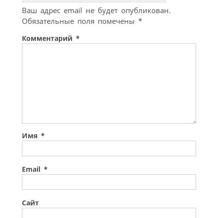
Ваш адрес email не будет опубликован.
Обязательные поля помечены
*
Комментарий
*
Имя
*
Email
*
Сайт