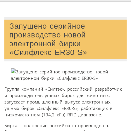
Запущено серийное
производство новой
электронной бирки
«Силфлекс ER30-S»
Группа компаний «Силтэк», российский разработчик
и производитель ушных бирок для животных,
запускает промышленный выпуск электронных
ушных бирок «Силфлекс ER30-S», работающих в
низкочастотном (134,2 кГц) RFID-диапазоне.
Бирка – полностью российского производства.