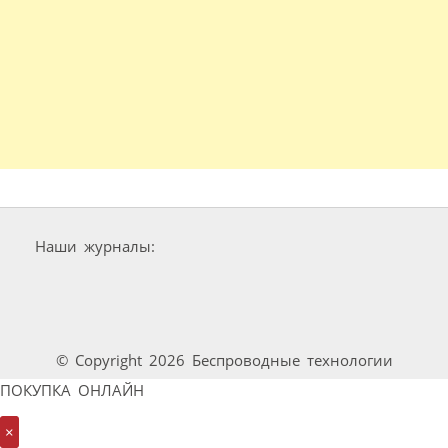
Наши журналы:
© Copyright 2026 Беспроводные технологии
ПОКУПКА ОНЛАЙН
×