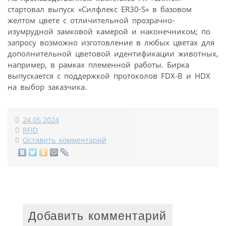
стартовал выпуск «Силфлекс ER30-S» в базовом
желтом цвете с отличительной прозрачно-
изумрудной замковой камерой и наконечником; по
запросу возможно изготовление в любых цветах для
дополнительной цветовой идентификации животных,
например, в рамках племенной работы. Бирка
выпускается с поддержкой протоколов FDX-B и HDX
на выбор заказчика.
24.05.2024
RFID
Оставить комментарий
Добавить комментарий