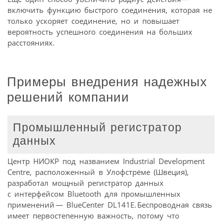
включить функцию быстрого соединения, которая не
только ускоряет соединение, но и повышает
вероятность успешного соединения на больших
расстояниях.
Примеры внедрения надежных
решений компании
Промышленный регистратор
данных
Центр НИОКР под названием Industrial Development
Centre, расположенный в Улофстрёме (Швеция),
разработал мощный регистратор данных
с интерфейсом Bluetooth для промышленных
применений — BlueCenter DL141E. Беспроводная связь
имеет первостепенную важность, потому что