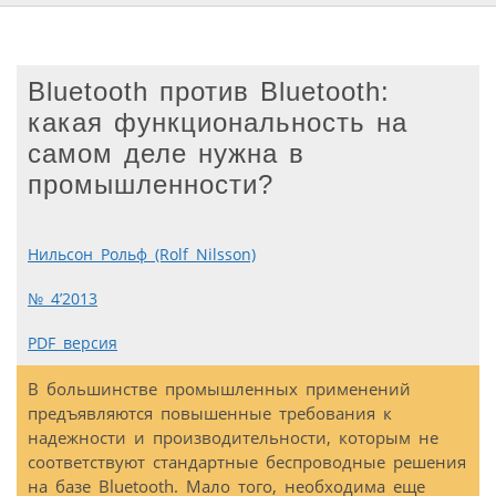
Bluetooth против Bluetooth:
какая функциональность на
самом деле нужна в
промышленности?
Нильсон Рольф (Rolf Nilsson)
№ 4’2013
PDF версия
В большинстве промышленных применений
предъявляются повышенные требования к
надежности и производительности, которым не
соответствуют стандартные беспроводные решения
на базе Bluetooth. Мало того, необходима еще