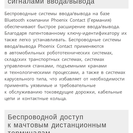
сигналами ввода/вывода
Беспроводные системы ввода/вывода на базе
Bluetooth компании Phoenix Contact (Германия)
обеспечивают быстрое расширение ввода/вывода.
Благодаря патентованному ключу-идентификатору их
также легко устанавливать. Беспроводные системы
ввода/вывода Phoenix Contact применяются
в автомобильных робототехнических системах,
складских транспортных системах, системах
управления станками, подъемными кранами
и технологическими процессами, а также в системах
карусельного типа, что избавляет от необходимости
применять уязвимые и требовательные
к обслуживанию токоведущие дорожки, кабельные
цепи и контактные кольца.
Беспроводной доступ
к мачтовым дистанционным