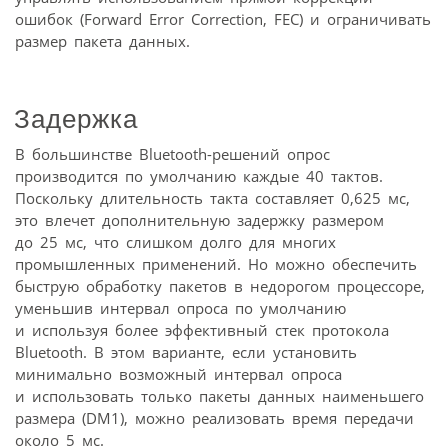
ошибок (Forward Error Correction, FEC) и ограничивать
размер пакета данных.
Задержка
В большинстве Bluetooth-решений опрос
производится по умолчанию каждые 40 тактов.
Поскольку длительность такта составляет 0,625 мс,
это влечет дополнительную задержку размером
до 25 мс, что слишком долго для многих
промышленных применений. Но можно обеспечить
быструю обработку пакетов в недорогом процессоре,
уменьшив интервал опроса по умолчанию
и используя более эффективный стек протокола
Bluetooth. В этом варианте, если установить
минимально возможный интервал опроса
и использовать только пакеты данных наименьшего
размера (DM1), можно реализовать время передачи
около 5 мс.