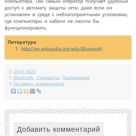
компьютера. Тем самым оператор получает удобный
доступ к автомату защиты сети, даже если он
установлен в среде с неблагоприятными условиями,
где компьютеры и кабели не смогли бы
функционировать.
Литература
http://en.wikipedia.org/wiki/Bluetooth
29.07.2020
Bluetooth
,
Стандарты
,
Применение
Оставить комментарий
Добавить комментарий