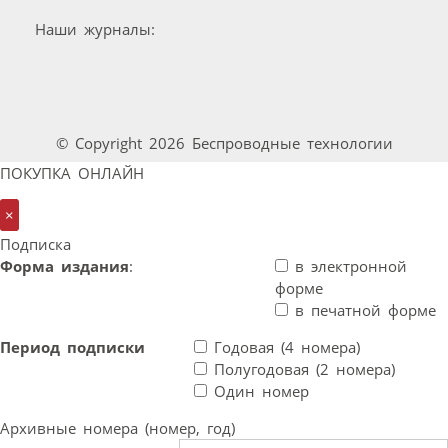
Наши журналы:
© Copyright 2026 Беспроводные технологии
ПОКУПКА ОНЛАЙН
×
Подписка
Форма издания
:
в электронной
форме
в печатной форме
Период подписки
Годовая (4 номера)
Полугодовая (2 номера)
Один номер
Архивные номера (номер, год)