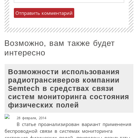
Возможно, вам также будет
интересно
Возможности использования
радиотрансиверов компании
Semtech в средствах связи
систем мониторинга состояния
физических полей
28 февраля, 2014
В статье проанализирован вариант применения
беспроводной связи в системах мониторинга
состояния физических полей, приведены результаты