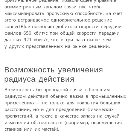
оригинальное решение, позволяющее управлять
асимметричным каналом связи так, чтобы
максимизировать пропускную способность. За счет
этого встраиваемое однокристальное решение
connectBlue позволяет добиться скорости передачи
файлов 650 кбит/с при общей скорости передачи
данных 921 кбит/с, что в три раза выше, чем
у других представленных на рынке решений.
Возможность увеличения
радиуса действия
Возможность беспроводной связи с большим
радиусом действия обычно важна в промышленных
применениях — не только для покрытия больших
расстояний, но и для преодоления физических
препятствий, а также в качестве запаса на случай
изменения обстоятельств (например, перемещения
станков или их частей).