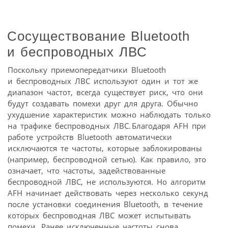
Сосуществование Bluetooth
и беспроводных ЛВС
Поскольку приемопередатчики Bluetooth
и беспроводных ЛВС используют один и тот же
диапазон частот, всегда существует риск, что они
будут создавать помехи друг для друга. Обычно
ухудшение характеристик можно наблюдать только
на трафике беспроводных ЛВС. Благодаря AFH при
работе устройств Bluetooth автоматически
исключаются те частоты, которые заблокированы
(например, беспроводной сетью). Как правило, это
означает, что частоты, задействованные
беспроводной ЛВС, не используются. Но алгоритм
AFH начинает действовать через несколько секунд
после установки соединения Bluetooth, в течение
которых беспроводная ЛВС может испытывать
помехи. Ранее исключенные частоты снова