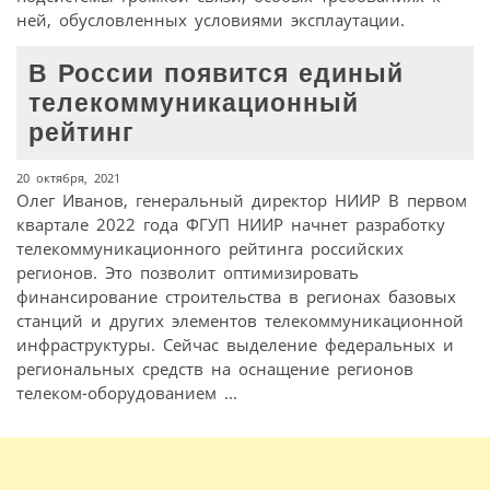
ней, обусловленных условиями эксплаутации.
В России появится единый
телекоммуникационный
рейтинг
20 октября, 2021
Олег Иванов, генеральный директор НИИР В первом
квартале 2022 года ФГУП НИИР начнет разработку
телекоммуникационного рейтинга российских
регионов. Это позволит оптимизировать
финансирование строительства в регионах базовых
станций и других элементов телекоммуникационной
инфраструктуры. Сейчас выделение федеральных и
региональных средств на оснащение регионов
телеком-оборудованием ...