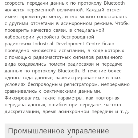
скорость передачи данных по протоколу Bluetooth
является переменной величиной. Каждый отсчет
имеет временную метку, и его можно сопоставлять
с другими отсчетами в асинхронном режиме. Чтобы
проверить качество связи, в специальной
лаборатории устройств беспроводной
радиосвязи Industrial Development Centre было
проведено множество испытаний, в ходе которых
с помощью радиочастотных сигналов различного
вида создавались помехи радиосвязи и передаче
данных по протоколу Bluetooth. В течение более
одного года данные, зарегистрированные в этих
условиях беспроводным регистратором, непрерывно
сравнивались с фактическими данными.
Фиксировались такие параметры, как повторная
передача данных, ошибки при передаче, частота
дискретизации, время асинхронной передачи и т. д.
Промышленное управление