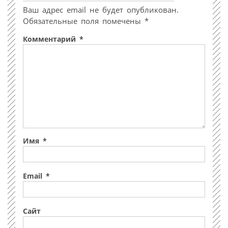
Ваш адрес email не будет опубликован.
Обязательные поля помечены
*
Комментарий
*
Имя
*
Email
*
Сайт