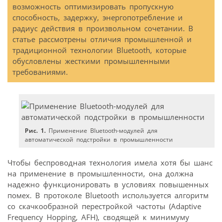
возможность оптимизировать пропускную
способность, задержку, энергопотребление и
радиус действия в произвольном сочетании. В
статье рассмотрены отличия промышленной и
традиционной технологии Bluetooth, которые
обусловлены жесткими промышленными
требованиями.
Рис. 1.
Применение Bluetooth-модулей для
автоматической подстройки в промышленности
Чтобы беспроводная технология имела хотя бы шанс
на применение в промышленности, она должна
надежно функционировать в условиях повышенных
помех. В протоколе Bluetooth используется алгоритм
со скачкообразной перестройкой частоты (Adaptive
Frequency Hopping, AFH), сводящей к минимуму