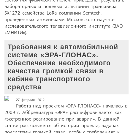
лабораторных и полевых испытаний трансивера
SX1272 семейства LoRa компании Semtech,
проведенных инженерами Московского научно-
исследовательского телевизионного института (ЗАО
«МНИТИ»).
Требования к автомобильной
системе «ЭРА-ГЛОНАС».
Обеспечение необходимого
качества громкой связи в
кабине транспортного
средства
27 февраля, 2012
Работа над проектом «ЭРА-ГЛОНАСС» началась в
2009 г. Аббревиатура «ЭРА» расшифровывается как
«экстренное реагирование при аварии». В данной
статье рассказывется об истории проекта, задачах
подсистемы громкой связи, особых требованиях к