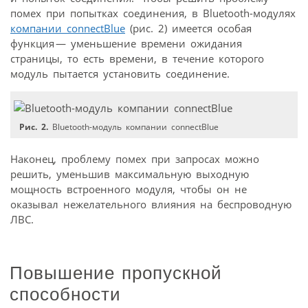
помех при попытках соединения, в Bluetooth-модулях
компании connectBlue
(рис. 2) имеется особая
функция — уменьшение времени ожидания
страницы, то есть времени, в течение которого
модуль пытается установить соединение.
Рис. 2.
Bluetooth-модуль компании connectBlue
Наконец, проблему помех при запросах можно
решить, уменьшив максимальную выходную
мощность встроенного модуля, чтобы он не
оказывал нежелательного влияния на беспроводную
ЛВС.
Повышение пропускной
способности