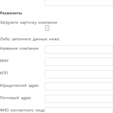
Реквизиты
Загрузите карточку компании
Либо заполните данные ниже:
Название компании
ИНН
КПП
Юридический адрес
Почтовый адрес
ФИО контактного лица