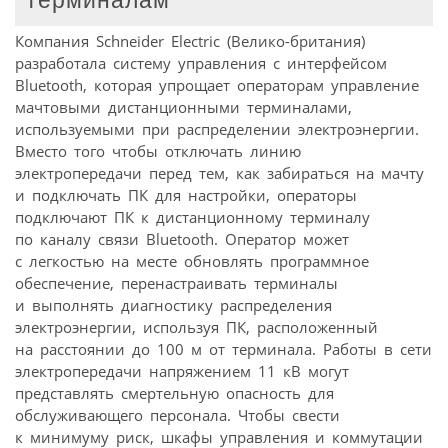
терминалам
Компания Schneider Electric (Велико-британия)
разработала систему управления с интерфейсом
Bluetooth, которая упрощает операторам управление
мачтовыми дистанционными терминалами,
используемыми при распределении электроэнергии.
Вместо того чтобы отключать линию
электропередачи перед тем, как забираться на мачту
и подключать ПК для настройки, операторы
подключают ПК к дистанционному терминалу
по каналу связи Bluetooth. Оператор может
с легкостью на месте обновлять программное
обеспечение, перенастраивать терминалы
и выполнять диагностику распределения
электроэнергии, используя ПК, расположенный
на расстоянии до 100 м от терминала. Работы в сети
электропередачи напряжением 11 кВ могут
представлять смертельную опасность для
обслуживающего персонала. Чтобы свести
к минимуму риск, шкафы управления и коммутации