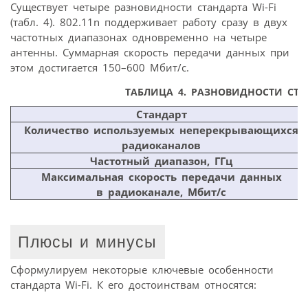
Существует четыре разновидности стандарта Wi-Fi
(табл. 4). 802.11n поддерживает работу сразу в двух
частотных диапазонах одновременно на четыре
антенны. Суммарная скорость передачи данных при
этом достигается 150–600 Мбит/с.
ТАБЛИЦА 4. РАЗНОВИДНОСТИ СТАН
Стандарт
Количество используемых неперекрывающихся
радиоканалов
Частотный диапазон, ГГц
Максимальная скорость передачи данных
в радиоканале, Мбит/с
Плюсы и минусы
Сформулируем некоторые ключевые особенности
стандарта Wi-Fi. К его достоинствам относятся: