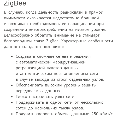
ZigBee
В случаях, когда дальность радиосвязи в прямой
видимости оказывается недостаточно большой
и возникает необходимость ее наращивания при
сохранении энергопотребления на низком уровне,
целесообразно обратить внимание на стандарт
беспроводной связи ZigBee. Характерные особенности
данного стандарта позволяют:
Создавать сложные сетевые решения
с автоматической маршрутизацией,
ретрансляцией пакетов данных
и автоматическим восстановлением сети
в случае выхода из строя отдельных узлов.
Обеспечивать высокий уровень защиты
передаваемых данных.
Гибко настраивать узлы сети.
Поддерживать в одной сети от нескольких
сотен до нескольких тысяч узлов.
Получить скорость обмена данными 250 кбит/с