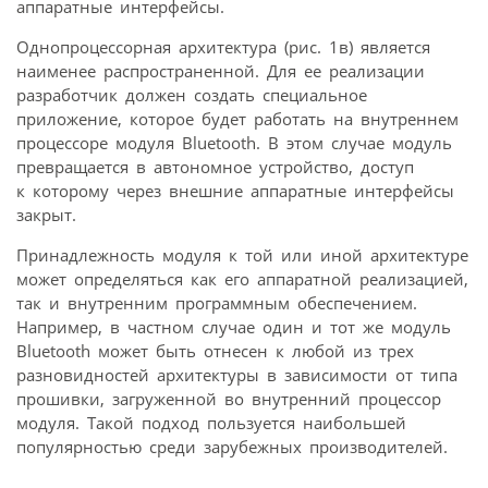
аппаратные интерфейсы.
Однопроцессорная архитектура (рис. 1в) является
наименее распространенной. Для ее реализации
разработчик должен создать специальное
приложение, которое будет работать на внутреннем
процессоре модуля Bluetooth. В этом случае модуль
превращается в автономное устройство, доступ
к которому через внешние аппаратные интерфейсы
закрыт.
Принадлежность модуля к той или иной архитектуре
может определяться как его аппаратной реализацией,
так и внутренним программным обеспечением.
Например, в частном случае один и тот же модуль
Bluetooth может быть отнесен к любой из трех
разновидностей архитектуры в зависимости от типа
прошивки, загруженной во внутренний процессор
модуля. Такой подход пользуется наибольшей
популярностью среди зарубежных производителей.