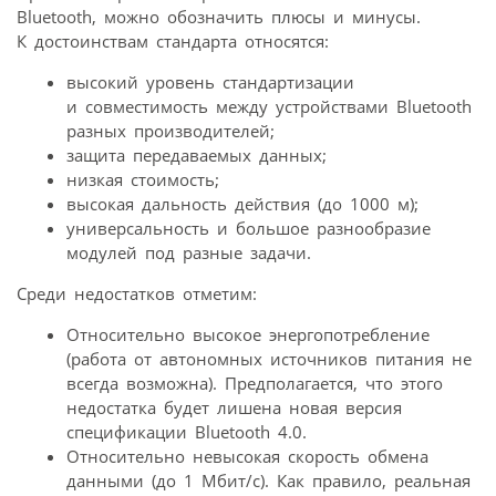
Bluetooth, можно обозначить плюсы и минусы.
К достоинствам стандарта относятся:
высокий уровень стандартизации
и совместимость между устройствами Bluetooth
разных производителей;
защита передаваемых данных;
низкая стоимость;
высокая дальность действия (до 1000 м);
универсальность и большое разнообразие
модулей под разные задачи.
Среди недостатков отметим:
Относительно высокое энергопотребление
(работа от автономных источников питания не
всегда возможна). Предполагается, что этого
недостатка будет лишена новая версия
спецификации Bluetooth 4.0.
Относительно невысокая скорость обмена
данными (до 1 Мбит/с). Как правило, реальная