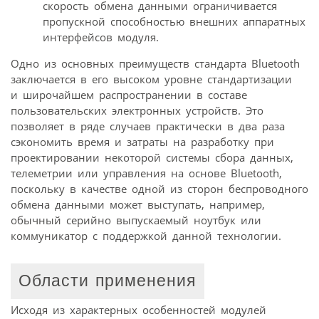
скорость обмена данными ограничивается
пропускной способностью внешних аппаратных
интерфейсов модуля.
Одно из основных преимуществ стандарта Bluetooth
заключается в его высоком уровне стандартизации
и широчайшем распространении в составе
пользовательских электронных устройств. Это
позволяет в ряде случаев практически в два раза
сэкономить время и затраты на разработку при
проектировании некоторой системы сбора данных,
телеметрии или управления на основе Bluetooth,
поскольку в качестве одной из сторон беспроводного
обмена данными может выступать, например,
обычный серийно выпускаемый ноутбук или
коммуникатор с поддержкой данной технологии.
Области применения
Исходя из характерных особенностей модулей