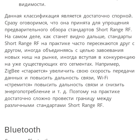
видимости.
Данная классификация является достаточно спорной.
Сразу оговоримся, что она принята для упрощения
предварительного обзора стандартов Short Range RF.
На самом деле, как станет видно дальше, стандарты
Short Range RF на практике часто пересекаются друг с
другом, иногда объединяясь с целью завоевания
новых ниш на рынке, иногда вступая в конкуренцию
на уже существующих его сегментах. Например,
ZigBee «старается» увеличить свою скорость передачи
данных и повысить дальность связи, Wi-Fi
«стремится» повысить дальность связи и снизить
энергопотребление и т. д. Поэтому на практике
достаточно сложно провести границу между
различными стандартами Short Range RF.
Bluetooth