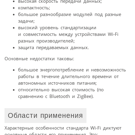
высокая скорость передачи данных;
компактность;
большое разнообразие модулей под разные
задачи;
высокий уровень стандартизации
и совместимость между устройствами Wi-Fi
разных производителей;
защита передаваемых данных.
Основные недостатки таковы:
большое энергопотребление и невозможность
работы в течение длительного времени от
автономных источников питания;
относительно высокая стоимость (по
сравнению с Bluetooth и ZigBee).
Области применения
Характерные особенности стандарта Wi-Fi диктуют
основные области его применения. Это: