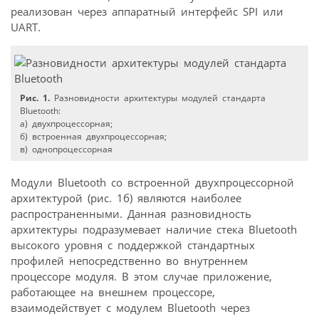
реализован через аппаратный интерфейс SPI или
UART.
Рис. 1.
Разновидности архитектуры модулей стандарта
Bluetooth:
а) двухпроцессорная;
б) встроенная двухпроцессорная;
в) однопроцессорная
Модули Bluetooth со встроенной двухпроцессорной
архитектурой (рис. 1б) являются наиболее
распространенными. Данная разновидность
архитектуры подразумевает наличие стека Bluetooth
высокого уровня с поддержкой стандартных
профилей непосредственно во внутреннем
процессоре модуля. В этом случае приложение,
работающее на внешнем процессоре,
взаимодействует с модулем Bluetooth через