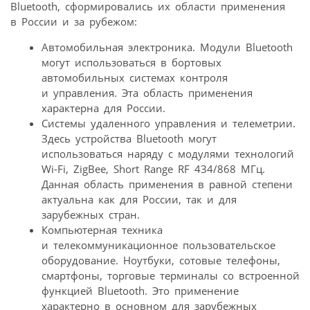
Bluetooth, сформировались их области применения
в России и за рубежом:
Автомобильная электроника. Модули Bluetooth
могут использоваться в бортовых
автомобильных системах контроля
и управления. Эта область применения
характерна для России.
Системы удаленного управления и телеметрии.
Здесь устройства Bluetooth могут
использоваться наряду с модулями технологий
Wi-Fi, ZigBee, Short Range RF 434/868 МГц.
Данная область применения в равной степени
актуальна как для России, так и для
зарубежных стран.
Компьютерная техника
и телекоммуникационное пользовательское
оборудование. Ноутбуки, сотовые телефоны,
смартфоны, торговые терминалы со встроенной
функцией Bluetooth. Это применение
характерно в основном для зарубежных