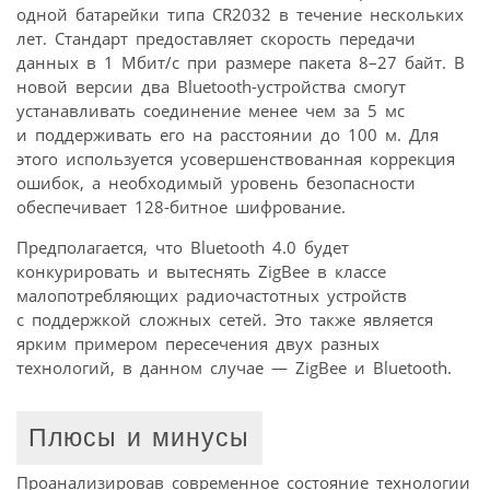
одной батарейки типа CR2032 в течение нескольких
лет. Стандарт предоставляет скорость передачи
данных в 1 Мбит/с при размере пакета 8–27 байт. В
новой версии два Bluetooth-устройства смогут
устанавливать соединение менее чем за 5 мс
и поддерживать его на расстоянии до 100 м. Для
этого используется усовершенствованная коррекция
ошибок, а необходимый уровень безопасности
обеспечивает 128-битное шифрование.
Предполагается, что Bluetooth 4.0 будет
конкурировать и вытеснять ZigBee в классе
малопотребляющих радиочастотных устройств
с поддержкой сложных сетей. Это также является
ярким примером пересечения двух разных
технологий, в данном случае — ZigBee и Bluetooth.
Плюсы и минусы
Проанализировав современное состояние технологии