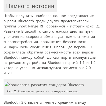
Немного истории
Чтобы получить наиболее полное представление
о роли Bluetooth среди других представителей
группы Short Range RF, обратимся к истории (рис. 2).
Развитие Bluetooth с самого начала шло по пути
увеличения скорости обмена данными, снижения
энергопотребления, повышения безопасности
и надежности соединения. Вплоть до версии 3.0
сохранялась обратная совместимость всех версий
Bluetooth между собой. До сих пор в эксплуатации
встречаются устройства Bluetooth версий 1.1 и 1.2,
которые успешно используются совместно с 2.0
и 2.1.
Рис. 2.
Хронология развития стандарта Bluetooth
Bluetooth 3.0 является чем-то средним между