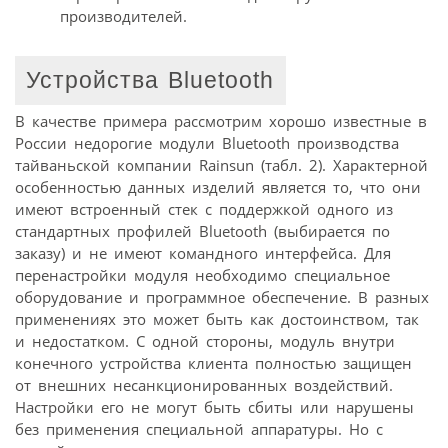
производителей.
Устройства Bluetooth
В качестве примера рассмотрим хорошо известные в
России недорогие модули Bluetooth производства
тайваньской компании Rainsun (табл. 2). Характерной
особенностью данных изделий является то, что они
имеют встроенный стек с поддержкой одного из
стандартных профилей Bluetooth (выбирается по
заказу) и не имеют командного интерфейса. Для
перенастройки модуля необходимо специальное
оборудование и программное обеспечение. В разных
применениях это может быть как достоинством, так
и недостатком. С одной стороны, модуль внутри
конечного устройства клиента полностью защищен
от внешних несанкционированных воздействий.
Настройки его не могут быть сбиты или нарушены
без применения специальной аппаратуры. Но с