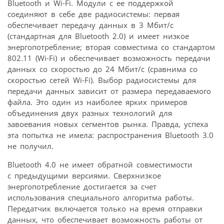
Bluetooth и Wi-Fi. Модули с ее поддержкой
соединяют в себе две радиосистемы: первая
обеспечивает передачу данных в 3 Мбит/с
(стандартная для Bluetooth 2.0) и имеет низкое
энергопотребление; вторая совместима со стандартом
802.11 (Wi-Fi) и обеспечивает возможность передачи
данных со скоростью до 24 Мбит/с (сравнима со
скоростью сетей Wi-Fi). Выбор радиосистемы для
передачи данных зависит от размера передаваемого
файла. Это один из наиболее ярких примеров
объединения двух разных технологий для
завоевания новых сегментов рынка. Правда, успеха
эта попытка не имела: распространения Bluetooth 3.0
не получил.
Bluetooth 4.0 не имеет обратной совместимости
с предыдущими версиями. Сверхнизкое
энергопотребление достигается за счет
использования специального алгоритма работы.
Передатчик включается только на время отправки
данных, что обеспечивает возможность работы от