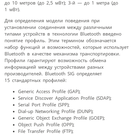
до 10 метров (до 2,5 мВт); 3-й — до 1 метра (до
1 мВт).
Для определения модели поведения при
установлении соединения между различными
типами устройств в технологии Bluetooth введено
понятие профиль. Этим термином обозначается
набор функций и возможностей, которые использует
Bluetooth в качестве механизма транспортировки.
Профили гарантируют возможность обмена
информацией между устройствами разных
производителей. Bluetooth SIG определяет
15 стандартных профилей:
Generic Access Profile (GAP);
Service Discover Application Profile (SDAP);
Serial Port Profile (SPP);
Dial-up Networking Profile (DUNP);
Generic Object Exchange Profile (GOEP);
Object Push Profile (OPP);
File Transfer Profile (FTP);