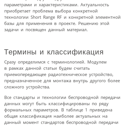
параметрами и характеристиками. Актуальность
приобретает проблема выбора конкретной
технологии Short Range RF и конкретной элементной
базы для применения в проекте. Решению этой
задачи и посвящен данный материал.
Термины и классификация
Сразу определимся с терминологией. Модулем
в рамках данной статьи будем считать
приемопередающее радиотехническое устройство,
предназначенное для монтажа внутрь другого более
сложного устройства
.
Все стандарты и технологии беспроводной передачи
данных могут быть классифицированы по ряду
формальных параметров. В таблице 1 приведена
общая классификация наиболее актуальных на
данный момент стандартов беспроводной передачи