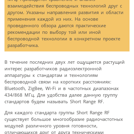
взаимодействия беспроводных технологий друг с
другом. Указаны направления развития и области
применения каждой из них. На основе
проведенного обзора даются практические
рекомендации по выбору той или иной
беспроводной технологии в конкретном проекте
разработчика.
В течение последних двух лет ощущается растущий
интерес разработчиков радиоэлектронной
аппаратуры к стандартам и технологиям
беспроводной связи на коротких расстояниях:
Bluetooth, ZigBee, Wi-Fi и в частотных диапазонах
434/868 МГц. Для удобства далее данную группу
стандартов будем называть Short Range RF.
Для каждого стандарта группы Short Range RF
существует большое многообразие радиочастотных
модулей различного уровня готовности,
отличающихся друг от друга техническими