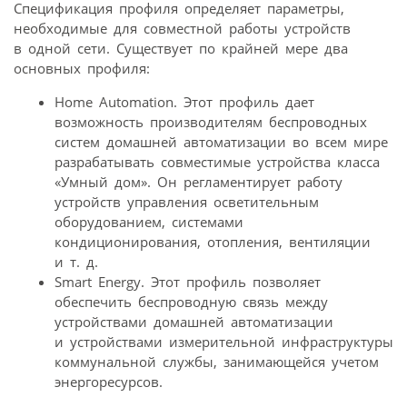
Спецификация профиля определяет параметры,
необходимые для совместной работы устройств
в одной сети. Существует по крайней мере два
основных профиля:
Home Automation. Этот профиль дает
возможность производителям беспроводных
систем домашней автоматизации во всем мире
разрабатывать совместимые устройства класса
«Умный дом». Он регламентирует работу
устройств управления осветительным
оборудованием, системами
кондиционирования, отопления, вентиляции
и т. д.
Smart Energy. Этот профиль позволяет
обеспечить беспроводную связь между
устройствами домашней автоматизации
и устройствами измерительной инфраструктуры
коммунальной службы, занимающейся учетом
энергоресурсов.