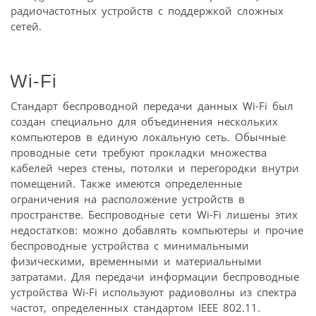
радиочастотных устройств с поддержкой сложных
сетей.
Wi-Fi
Стандарт беспроводной передачи данных Wi-Fi был
создан специально для объединения нескольких
компьютеров в единую локальную сеть. Обычные
проводные сети требуют прокладки множества
кабелей через стены, потолки и перегородки внутри
помещений. Также имеются определенные
ограничения на расположение устройств в
пространстве. Беспроводные сети Wi-Fi лишены этих
недостатков: можно добавлять компьютеры и прочие
беспроводные устройства с минимальными
физическими, временными и материальными
затратами. Для передачи информации беспроводные
устройства Wi-Fi используют радиоволны из спектра
частот, определенных стандартом IEEE 802.11.