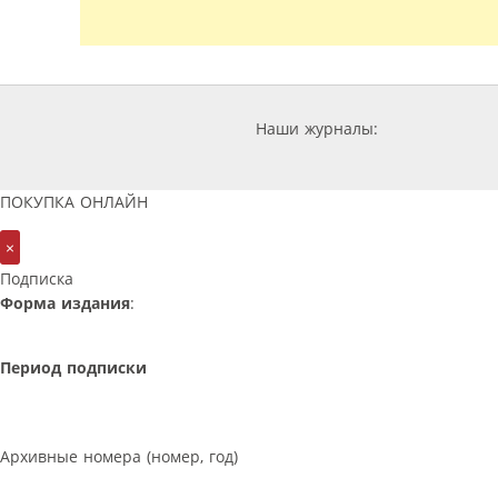
Наши журналы:
ПОКУПКА ОНЛАЙН
×
Подписка
Форма издания
:
Период подписки
Архивные номера (номер, год)