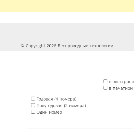
© Copyright 2026 Беспроводные технологии
в электрон
в печатной
Годовая (4 номера)
Полугодовая (2 номера)
Один номер