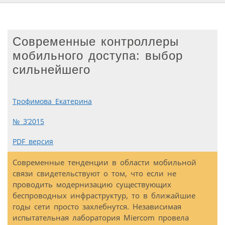
Современные контроллеры
мобильного доступа: выбор
сильнейшего
Трофимова Екатерина
№ 3’2015
PDF версия
Современные тенденции в области мобильной
связи свидетельствуют о том, что если не
проводить модернизацию существующих
беспроводных инфраструктур, то в ближайшие
годы сети просто захлебнутся. Независимая
испытательная лаборатория Miercom провела