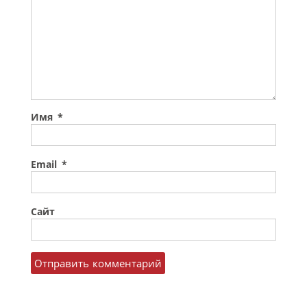
Имя
*
Email
*
Сайт