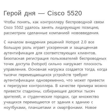
Герой дня — Cisco 5520
Чтобы понять, как контроллеру беспроводной связи
Cisco 5502 удалось занять лидирующую позицию,
рассмотрим сделанные компанией нововведения.
С началом внедрения решений Hotspot 2.0 все
большую роль играет ускоренная и защищенная
аутентификация для соответствующих клиентов.
Безопасная регистрация пользователей беспроводных
точек доступа (hotspot) сильно нагружает плоскость
управления. Основная нагрузка создается тогда, когда
тысячи перемещающихся устройств требуют
аутентификации одновременно, что может привести
к перегрузке контроллера. В качестве примера можно
привести стадионы, собирающие десятки тысяч
зрителей, и студенческие городки, где множество
учащихся перемещаются от здания к зданию с
ноутбуками, планшетами и смартфонами. Новое