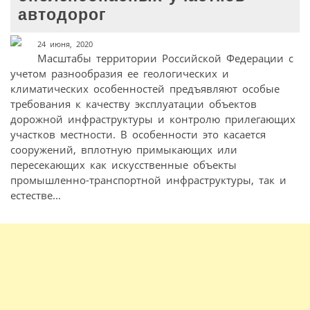
автодорог
24 июня, 2020
Масштабы территории Российской Федерации с
учетом разнообразия ее геологических и
климатических особенностей предъявляют особые
требования к качеству эксплуатации объектов
дорожной инфраструктуры и контролю прилегающих
участков местности. В особенности это касается
сооружений, вплотную примыкающих или
пересекающих как искусственные объекты
промышленно-транспортной инфраструктуры, так и
естестве...