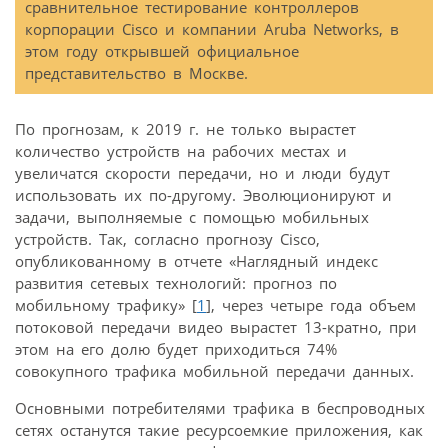
сравнительное тестирование контроллеров
корпорации Cisco и компании Aruba Networks, в
этом году открывшей официальное
представительство в Москве.
По прогнозам, к 2019 г. не только вырастет
количество устройств на рабочих местах и
увеличатся скорости передачи, но и люди будут
использовать их по-другому. Эволюционируют и
задачи, выполняемые с помощью мобильных
устройств. Так, согласно прогнозу Cisco,
опубликованному в отчете «Наглядный индекс
развития сетевых технологий: прогноз по
мобильному трафику» [
1
], через четыре года объем
потоковой передачи видео вырастет 13-кратно, при
этом на его долю будет приходиться 74%
совокупного трафика мобильной передачи данных.
Основными потребителями трафика в беспроводных
сетях останутся такие ресурсоемкие приложения, как