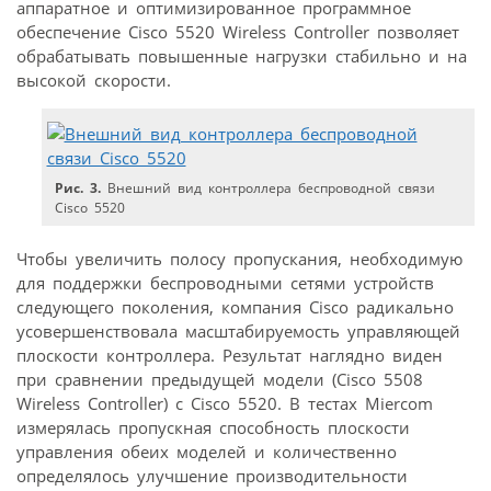
аппаратное и оптимизированное программное
обеспечение Cisco 5520 Wireless Controller позволяет
обрабатывать повышенные нагрузки стабильно и на
высокой скорости.
Рис. 3.
Внешний вид контроллера беспроводной связи
Cisco 5520
Чтобы увеличить полосу пропускания, необходимую
для поддержки беспроводными сетями устройств
следующего поколения, компания Cisco радикально
усовершенствовала масштабируемость управляющей
плоскости контроллера. Результат наглядно виден
при сравнении предыдущей модели (Cisco 5508
Wireless Controller) с Cisco 5520. В тестах Miercom
измерялась пропускная способность плоскости
управления обеих моделей и количественно
определялось улучшение производительности