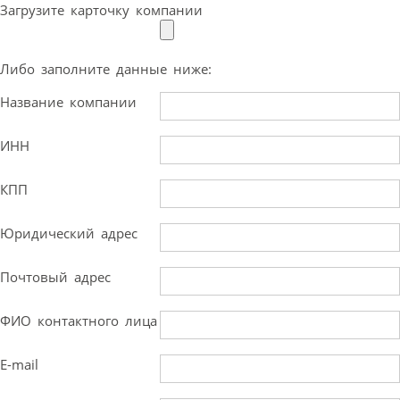
Загрузите карточку компании
Либо заполните данные ниже:
Название компании
ИНН
КПП
Юридический адрес
Почтовый адрес
ФИО контактного лица
E-mail