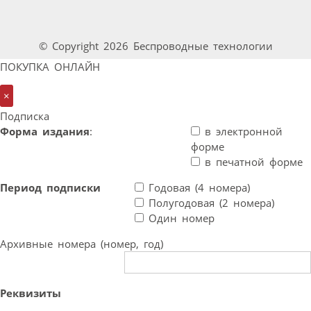
© Copyright 2026 Беспроводные технологии
ПОКУПКА ОНЛАЙН
×
Подписка
Форма издания
:
в электронной
форме
в печатной форме
Период подписки
Годовая (4 номера)
Полугодовая (2 номера)
Один номер
Архивные номера (номер, год)
Реквизиты