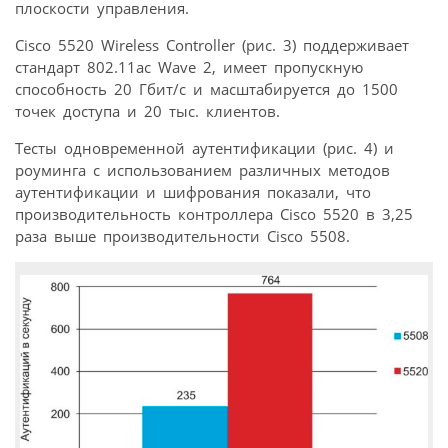
плоскости управления.
Cisco 5520 Wireless Controller (рис. 3) поддерживает
стандарт 802.11ac Wave 2, имеет пропускную
способность 20 Гбит/с и масштабируется до 1500
точек доступа и 20 тыс. клиентов.
Тесты одновременной аутентификации (рис. 4) и
роуминга с использованием различных методов
аутентификации и шифрования показали, что
производительность контроллера Cisco 5520 в 3,25
раза выше производительности Cisco 5508.