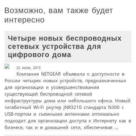
Возможно, вам также будет
интересно
Четыре новых беспроводных
сетевых устройства для
цифрового дома
22 июля, 2013
Компания NETGEAR объявила о доступности в
России четырех новых устройств, предназначенных
для организации и усовершенствования
существующей беспроводной сетевой
инфраструктуры дома или небольшого офиса. Новый
гигабитный Wi-Fi роутер JNR3210 стандарта N300 с
USB-портом и съемными антеннами оптимально
подходит для организации доступа к Интернету как в
бизнесе, так и в домашней сети, обеспечивая ...