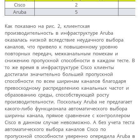
Cisco
2
Aruba
5
Как показано на рис. 2, клиентская
производительность в инфраструктуре Aruba
оказалась низкой вследствие неудачного выбора
каналов, что привело к повышенному уровню
повторных передач, межканальным помехам и
снижению пропускной способности в каждом тесте. В
то же время в инфраструктуре Cisco клиенты
достигали значительно большей пропускной
способности по всем ширинам каналов благодаря
превосходному распределению канальных частот и
образованию среды, способствующей росту
производительности. Поскольку Aruba не предлагает
какого-либо функционала автоматического выбора
ширины канала, прямое сравнение с контроллером
Cisco в данном случае невозможно. А без учета теста
автоматического выбора каналов Cisco по
пропускной способности уверенно опередила Aruba в