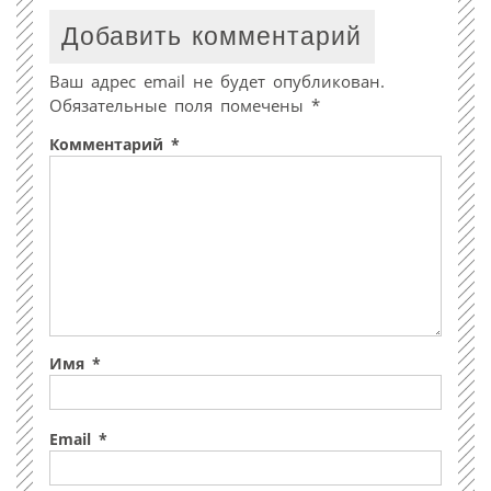
Добавить комментарий
Ваш адрес email не будет опубликован.
Обязательные поля помечены
*
Комментарий
*
Имя
*
Email
*