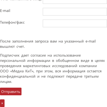
E-mail
Телефон/факс
После заполнения запроса вам на указанный e-mail
вышлют счет.
Подписчик дает согласие на использование
персональной информации в обобщенном виде в целях
проведения маркетинговых исследований компании
ООО «Медиа КиТ», при этом, вся информация остается
конфиденциальной и не подлежит передаче третьим
лицам.
×