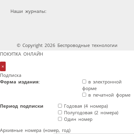
Наши журналы:
© Copyright 2026 Беспроводные технологии
ПОКУПКА ОНЛАЙН
×
Подписка
Форма издания
:
в электронной
форме
в печатной форме
Период подписки
Годовая (4 номера)
Полугодовая (2 номера)
Один номер
Архивные номера (номер, год)