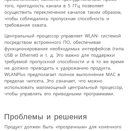
того, пригодность канала в 5 ГГц позволяет
осуществить переключение каналов таким образом,
чтобы соблюдались пропускная способность и
требования охвата.
Центральный процессор управляет WLAN- системой
посредством встроенного ПО, обеспечивая
функционирование необходимых интерфейсов (типа
USB и Ethernet) и т. д. Это важно для поддержки
требуемой пропускной способности и в то же время
не должно приводить к удорожанию продукта.
WLANPlus предполагает полное выполнение МАС в
пределах чипсета. Это означает, что можно
использовать маломощный центральный процессор,
чтобы управлять его приводными программами.
Проблемы и решения
Продукт должен быть «прозрачным» для конечного