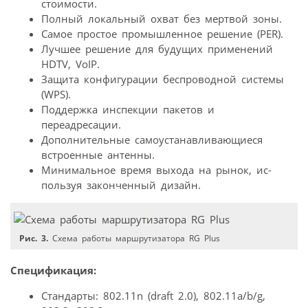
стоимости.
Полный локальный охват без мертвой зоны.
Самое простое промышленное решение (PER).
Лучшее решение для будущих применений
HDTV, VoIP.
Защита конфигурации беспроводной системы
(WPS).
Поддержка инспекции пакетов и
переадресации.
Дополнительные самоустанавливающиеся
встроенные антенны.
Минимальное время выхода на рынок, ис-
пользуя законченный дизайн.
Рис. 3.
Схема работы маршрутизатора RG Plus
Спецификация:
Стандарты: 802.11n (draft 2.0), 802.11a/b/g,