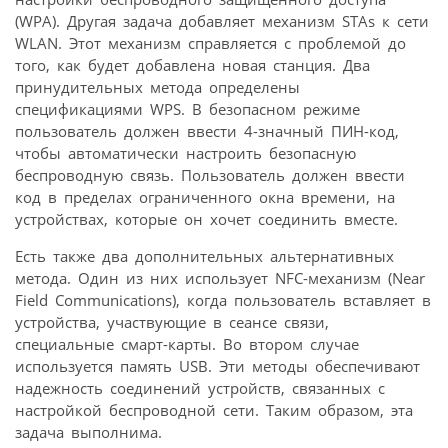
(WPA). Другая задача добавляет механизм STAs к сети
WLAN. Этот механизм справляется с проблемой до
того, как будет добавлена новая станция. Два
принудительных метода определены
спецификациями WPS. В безопасном режиме
пользователь должен ввести 4-значный ПИН-код,
чтобы автоматически настроить безопасную
беспроводную связь. Пользователь должен ввести
код в пределах ограниченного окна времени, на
устройствах, которые он хочет соединить вместе.
Есть также два дополнительных альтернативных
метода. Один из них использует NFC-механизм (Near
Field Communications), когда пользователь вставляет в
устройства, участвующие в сеансе связи,
специальные смарт-карты. Во втором случае
используется память USB. Эти методы обеспечивают
надежность соединений устройств, связанных с
настройкой беспроводной сети. Таким образом, эта
задача выполнима.