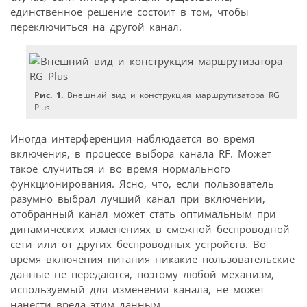
единственное решение состоит в том, чтобы
переключиться на другой канал.
Рис. 1.
Внешний вид и конструкция маршрутизатора RG
Plus
Иногда интерференция наблюдается во время
включения, в процессе выбора канала RF. Может
такое случиться и во время нормального
функционирования. Ясно, что, если пользователь
разумно выбрал лучший канал при включении,
отобранный канал может стать оптимальным при
динамических изменениях в смежной беспроводной
сети или от других беспроводных устройств. Во
время включения питания никакие пользовательские
данные не передаются, поэтому любой механизм,
используемый для изменения канала, не может
нанести вреда этим данным.