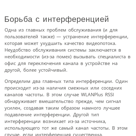
Борьба с интерференцией
Одна из главных проблем обслуживания (и для
пользователей также) — устранение интерференции,
которая может ухудшить качество видеопотока.
Неудобство обслуживания системы заключается в
необходимости (из-за помех) вызывать специалиста в
офис для переключения канала в устройстве на
другой, более устойчивый.
Определим два главных типа интерференции. Один
происходит из-за наличия смежных или соседних
каналов частоты. В этом случае WLANPlus RSSI
обнаруживает вмешательство прежде, чем сигнал
усилен, создавая таким образом намного лучшее
подавление интерференции. Другой тип
интерференции возникает из-за источника,
использующего тот же самый канал частоты. В этом
случае, если интерференция существенна,