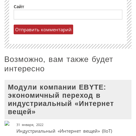
Сайт
Возможно, вам также будет
интересно
Модули компании EBYTE:
экономичный переход в
индустриальный «Интернет
вещей»
31 января, 2022
Индустриальный «Интернет вещей» (IIoT)