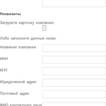
Реквизиты
Загрузите карточку компании
Либо заполните данные ниже:
Название компании
ИНН
КПП
Юридический адрес
Почтовый адрес
ФИО контактного лица