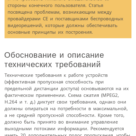
стороны конечного пользователя. Статья
посвящена проблемам, возникающим между
провайдерами СЕ и поставщиками беспроводных
видеорешений, которые должны обеспечивать
основные принципы их построения.
Обоснование и описание
технических требований
Технические требования к работе устройств
(эффективная пропускная способность при
предельной дистанции доступа) основываются на их
фактическом применении. Схема сжатия (MPEG2,
H.264 и т. д.) диктует свои требования, однако они
должны опираться на потребности в максимальной,
а не средней пропускной способности. Кроме того,
должно быть принято во внимание управление
выходными потоками информации. Рекомендуется
иметь 20 дополнительных полос пропускания, чтобы