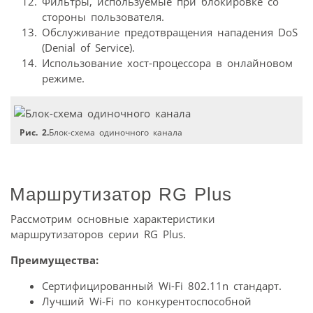
Фильтры, используемые при блокировке со
стороны пользователя.
Обслуживание предотвращения нападения DoS
(Denial of Service).
Использование хост-процессора в онлайновом
режиме.
Рис. 2.
Блок-схема одиночного канала
Маршрутизатор RG Plus
Рассмотрим основные характеристики
маршрутизаторов серии RG Plus.
Преимущества:
Сертифицированный Wi-Fi 802.11n стандарт.
Лучший Wi-Fi по конкурентоспособной