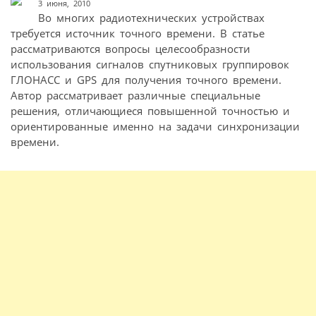
3 июня, 2010
Во многих радиотехнических устройствах
требуется источник точного времени. В статье
рассматриваются вопросы целесообразности
использования сигналов спутниковых группировок
ГЛОНАСС и GPS для получения точного времени.
Автор рассматривает различные специальные
решения, отличающиеся повышенной точностью и
ориентированные именно на задачи синхронизации
времени.