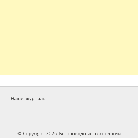
Наши журналы:
© Copyright 2026 Беспроводные технологии