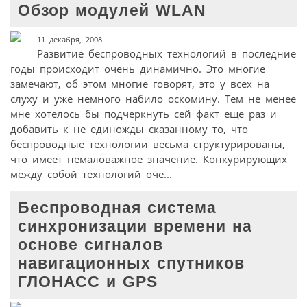
Обзор модулей WLAN
11 декабря, 2008
Развитие беспроводных технологий в последние
годы происходит очень динамично. Это многие
замечают, об этом многие говорят, это у всех на
слуху и уже немного набило оскомину. Тем не менее
мне хотелось бы подчеркнуть сей факт еще раз и
добавить к не единожды сказанному то, что
беспроводные технологии весьма структурированы,
что имеет немаловажное значение. Конкурирующих
между собой технологий оче...
Беспроводная система
синхронизации времени на
основе сигналов
навигационных спутников
ГЛОНАСС и GPS