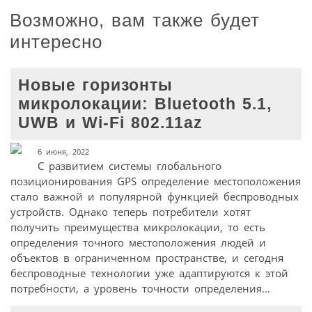
Возможно, вам также будет
интересно
Новые горизонты
микролокации: Bluetooth 5.1,
UWB и Wi-Fi 802.11az
6 июня, 2022
С развитием системы глобального
позиционирования GPS определение местоположения
стало важной и популярной функцией беспроводных
устройств. Однако теперь потребители хотят
получить преимущества микролокации, то есть
определения точного местоположения людей и
объектов в ограниченном пространстве, и сегодня
беспроводные технологии уже адаптируются к этой
потребности, а уровень точности определения...