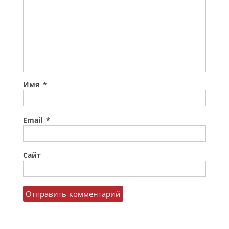
Имя
*
Email
*
Сайт