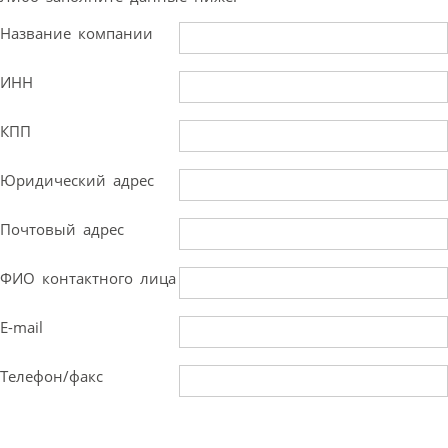
Название компании
ИНН
КПП
Юридический адрес
Почтовый адрес
ФИО контактного лица
E-mail
Телефон/факс