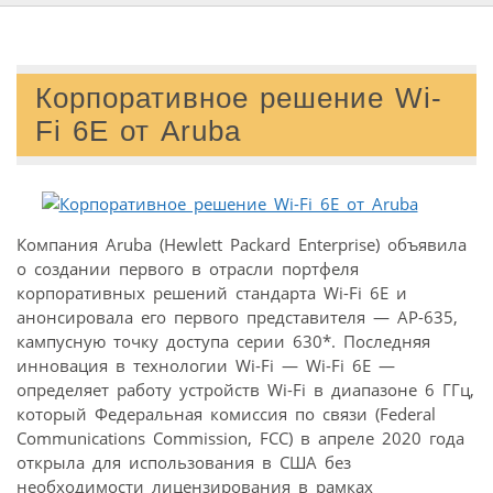
Корпоративное решение Wi-
Fi 6E от Aruba
Компания Aruba (Hewlett Packard Enterprise) объявила
о создании первого в отрасли портфеля
корпоративных решений стандарта Wi-Fi 6E и
анонсировала его первого представителя — AP-635,
кампусную точку доступа серии 630*. Последняя
инновация в технологии Wi-Fi — Wi-Fi 6E —
определяет работу устройств Wi-Fi в диапазоне 6 ГГц,
который Федеральная комиссия по связи (Federal
Communications Commission, FCC) в апреле 2020 года
открыла для использования в США без
необходимости лицензирования в рамках