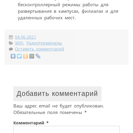
бесконтроллерный режимы работы для
развертывания в кампусах, филиалах и для
удаленных рабочих мест.
04.06.2021
WiFi
,
Радиотерминалы
Оставить комментарий
Добавить комментарий
Ваш адрес email не будет опубликован.
Обязательные поля помечены
*
Комментарий
*