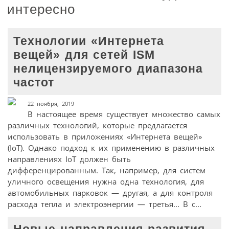
интересно
Технологии «Интернета
вещей» для сетей ISM
нелицензируемого диапазона
частот
22 ноября, 2019
В настоящее время существует множество самых
различных технологий, которые предлагается
использовать в приложениях «Интернета вещей»
(IoT). Однако подход к их применению в различных
направлениях IoT должен быть
дифференцированным. Так, например, для систем
уличного освещения нужна одна технология, для
автомобильных парковок — другая, а для контроля
расхода тепла и электроэнергии — третья... В с...