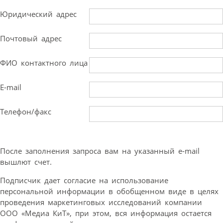
Юридический адрес
Почтовый адрес
ФИО контактного лица
E-mail
Телефон/факс
После заполнения запроса вам на указанный e-mail
вышлют счет.
Подписчик дает согласие на использование
персональной информации в обобщенном виде в целях
проведения маркетинговых исследований компании
ООО «Медиа КиТ», при этом, вся информация остается