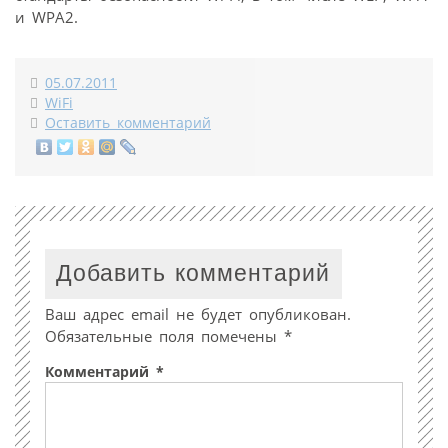
и WPA2.
05.07.2011
WiFi
Оставить комментарий
Добавить комментарий
Ваш адрес email не будет опубликован.
Обязательные поля помечены
*
Комментарий
*