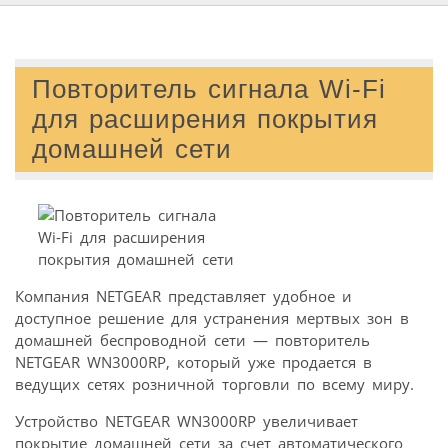
Повторитель сигнала Wi-Fi
для расширения покрытия
домашней сети
Компания NETGEAR представляет удобное и
доступное решение для устранения мертвых зон в
домашней беспроводной сети — повторитель
NETGEAR WN3000RP, который уже продается в
ведущих сетях розничной торговли по всему миру.
Устройство NETGEAR WN3000RP увеличивает
покрытие домашней сети за счет автоматического