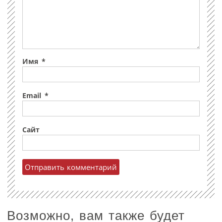
Имя
*
Email
*
Сайт
Возможно, вам также будет