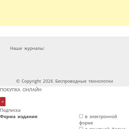
Наши журналы:
© Copyright 2026 Беспроводные технологии
ПОКУПКА ОНЛАЙН
×
Подписка
Форма издания
:
в электронной
форме
в печатной форме