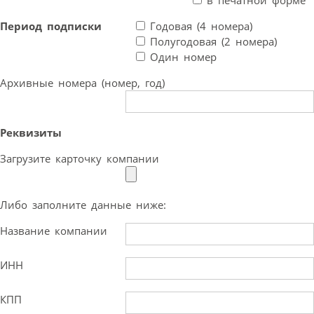
Период подписки
Годовая (4 номера)
Полугодовая (2 номера)
Один номер
Архивные номера (номер, год)
Реквизиты
Загрузите карточку компании
Либо заполните данные ниже:
Название компании
ИНН
КПП