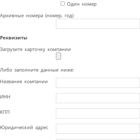
Один номер
Архивные номера (номер, год)
Реквизиты
Загрузите карточку компании
Либо заполните данные ниже:
Название компании
ИНН
КПП
Юридический адрес