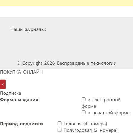
Наши журналы:
© Copyright 2026 Беспроводные технологии
ПОКУПКА ОНЛАЙН
×
Подписка
Форма издания
:
в электронной
форме
в печатной форме
Период подписки
Годовая (4 номера)
Полугодовая (2 номера)