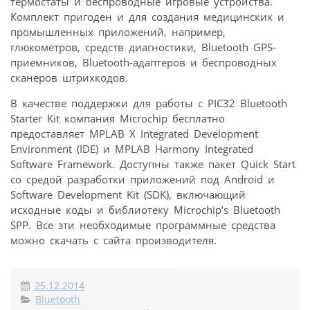
термостаты и беспроводные игровые устройства.
Комплект пригоден и для создания медицинских и
промышленных приложений, например,
глюкометров, средств диагностики, Bluetooth GPS-
приемников, Bluetooth-адаптеров и беспроводных
сканеров штрихкодов.
В качестве поддержки для работы с PIC32 Bluetooth
Starter Kit компания Microchip бесплатно
предоставляет MPLAB X Integrated Development
Environment (IDE) и MPLAB Harmony Integrated
Software Framework. Доступны также пакет Quick Start
со средой разработки приложений под Android и
Software Development Kit (SDK), включающий
исходные коды и библиотеку Microchip’s Bluetooth
SPP. Все эти необходимые программные средства
можно скачать с сайта производителя.
25.12.2014
Bluetooth