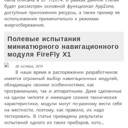
будет рассмотрен основной функционал AppZone,
доступные приложению ресурсы, а также пример ее
использования применительно к режимам
энергосбережения.
Полевые испытания
миниатюрного навигационного
модуля FireFly X1
28 октября, 2019
В наше время в распоряжении разработчиков
имеется огромный выбор навигационных модулей,
обладающих своими особенностями, как
программными, так и аппаратными. Даже сделанные
на одном чипсете и имеющие схожие технические
характеристики, модули могут по-разному вести себя
на местности, поэтому, как правило, их надо
тестировать. В статье приведены результаты
испытаний одного из таких приборов, кото...