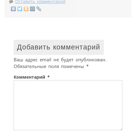
Оставить комментарий
Добавить комментарий
Ваш адрес email не будет опубликован.
Обязательные поля помечены
*
Комментарий
*