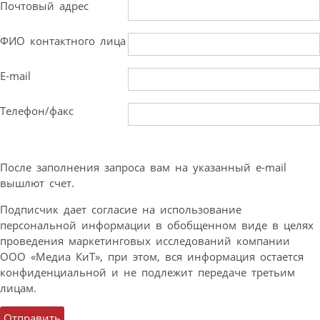
Почтовый адрес
ФИО контактного лица
E-mail
Телефон/факс
После заполнения запроса вам на указанный e-mail
вышлют счет.
Подписчик дает согласие на использование
персональной информации в обобщенном виде в целях
проведения маркетинговых исследований компании
ООО «Медиа КиТ», при этом, вся информация остается
конфиденциальной и не подлежит передаче третьим
лицам.