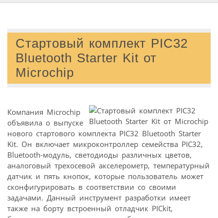
Стартовый комплект PIC32
Bluetooth Starter Kit от
Microchip
Компания Microchip
объявила о выпуске
нового стартового комплекта PIC32 Bluetooth Starter
Kit. Он включает микроконтроллер семейства PIC32,
Bluetooth-модуль, светодиоды различных цветов,
аналоговый трехосевой акселерометр, температурный
датчик и пять кнопок, которые пользователь может
сконфигурировать в соответствии со своими
задачами. Данный инструмент разработки имеет
также на борту встроенный отладчик PICkit,