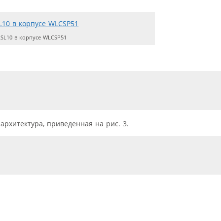
SL10 в корпусе WLCSP51
архитектура, приведенная на рис. 3.