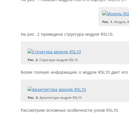
Рис. 1.
Модуль R
На рис. 2 приведена структура модуля RSL10.
Рис. 2.
Структура модуля RSL10
Более полную информацию о модуле RSL10 дает его 
Рис. 3.
Архитектура модуля RSL10
Рассмотрим основные особенности узлов RSL10.