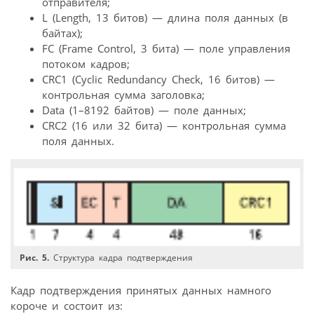
отправителя;
L (Length, 13 битов) — длина поля данных (в
байтах);
FC (Frame Control, 3 бита) — поле управления
потоком кадров;
CRC1 (Cyclic Redundancy Check, 16 битов) —
контрольная сумма заголовка;
Data (1–8192 байтов) — поле данных;
CRC2 (16 или 32 бита) — контрольная сумма
поля данных.
Рис. 5.
Структура кадра подтверждения
Кадр подтверждения принятых данных намного
короче и состоит из: