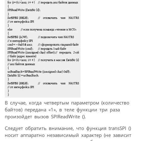
В случае, когда четвертым параметром (количество
байтов) передана «1», в теле функции три раза
произойдет вызов SPIReadWrite ().
Следует обратить внимание, что функция transSPI ()
носит аппаратно независимый характер (не зависит