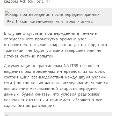
кадром Ack (см. рис. 1).
Рис. 1.
Кадр подтверждения после передачи данных
В случае отсутствия подтверждения в течение
определенного промежутка времени узел —
отправитель посылает кадр вновь до тех пор, пока
транзакция не будет успешно завершена или не
истечет счетчик попыток.
Документация к трансиверам NA1TR8 позволяет
выделить ряд временных интервалов, из которых
состоит цикл взаимодействия между двумя узлами
сети (так как целью данного исследования является
вычисление максимальной скорости передачи
данных, будем считать, что условия радиосвязи
позволяют отсылать и принимать абсолютно все
кадры без ретрансляции).