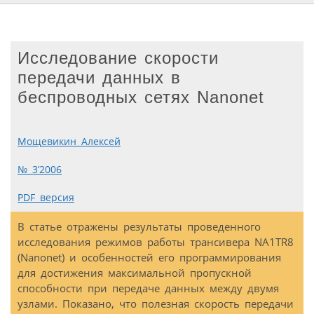
Исследование скорости
передачи данных в
беспроводных сетях Nanonet
Мощевикин Алексей
№ 3’2006
PDF версия
В статье отражены результаты проведенного
исследования режимов работы трансивера NA1TR8
(Nanonet) и особенностей его программирования
для достижения максимальной пропускной
способности при передаче данных между двумя
узлами. Показано, что полезная скорость передачи