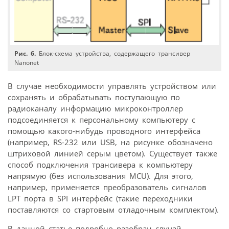
Рис. 6.
Блок-схема устройства, содержащего трансивер
Nanonet
В случае необходимости управлять устройством или
сохранять и обрабатывать поступающую по
радиоканалу информацию микроконтроллер
подсоединяется к персональному компьютеру с
помощью какого-нибудь проводного интерфейса
(например, RS-232 или USB, на рисунке обозначено
штриховой линией серым цветом). Существует также
способ подключения трансивера к компьютеру
напрямую (без использования MCU). Для этого,
например, применяется преобразователь сигналов
LPT порта в SPI интерфейс (такие переходники
поставляются со стартовым отладочным комплектом).
В данной статье подробно разобран случай