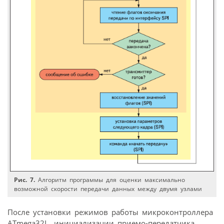
Рис. 7.
Алгоритм программы для оценки максимально
возможной скорости передачи данных между двумя узлами
После установки режимов работы микроконтроллера
ATmega32L, инициализации приемо-передатчика