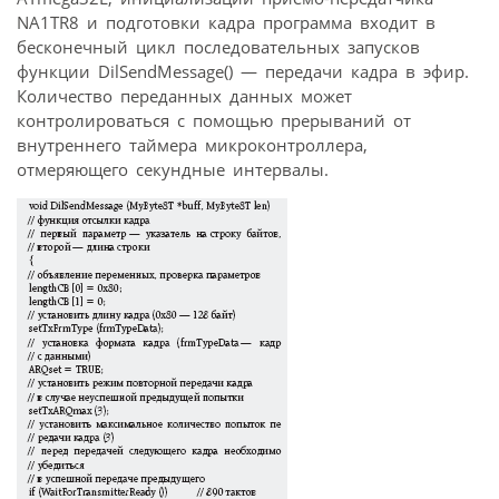
NA1TR8 и подготовки кадра программа входит в
бесконечный цикл последовательных запусков
функции DilSendMessage() — передачи кадра в эфир.
Количество переданных данных может
контролироваться с помощью прерываний от
внутреннего таймера микроконтроллера,
отмеряющего секундные интервалы.