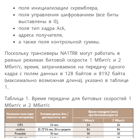
поля инициализации скремблера,
поля управления шифрованием (все биты
выставлены в 0),
поля тип кадра Ack,
адреса получателя,
а также поля контрольной суммы.
Поскольку трансиверы NA1TR8 могут работать в
разных режимах битовой скорости 1 Мбит/с и 2
Мбит/с, время, затрачиваемое на передачу одного
кадра с полем данных в 128 байтов и 8192 байта
(максимально возможная длина), указано в таблице
1.
Таблица 1. Время передачи для битовых скоростей 1
Мбит/с и 2 Мбит/с