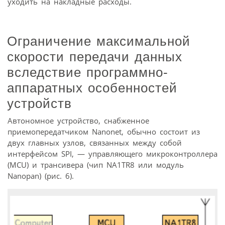
уходить на накладные расходы.
Ограничение максимальной
скорости передачи данных
вследствие программно-
аппаратных особенностей
устройств
Автономное устройство, снабженное
приемопередатчиком Nanonet, обычно состоит из
двух главных узлов, связанных между собой
интерфейсом SPI, — управляющего микроконтроллера
(MCU) и трансивера (чип NA1TR8 или модуль
Nanopan) (рис. 6).