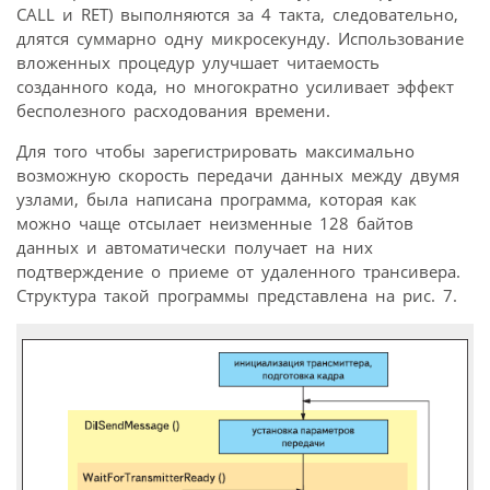
CALL и RET) выполняются за 4 такта, следовательно,
длятся суммарно одну микросекунду. Использование
вложенных процедур улучшает читаемость
созданного кода, но многократно усиливает эффект
бесполезного расходования времени.
Для того чтобы зарегистрировать максимально
возможную скорость передачи данных между двумя
узлами, была написана программа, которая как
можно чаще отсылает неизменные 128 байтов
данных и автоматически получает на них
подтверждение о приеме от удаленного трансивера.
Структура такой программы представлена на рис. 7.