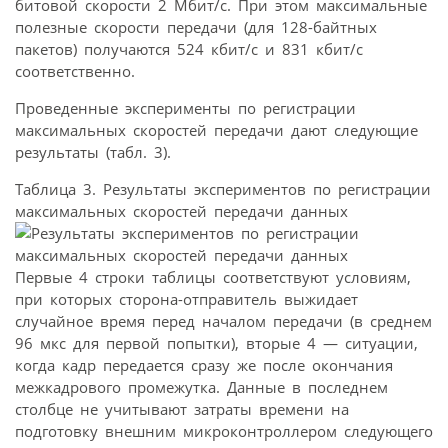
битовой скорости 2 Мбит/с. При этом максимальные
полезные скорости передачи (для 128-байтных
пакетов) получаются 524 кбит/с и 831 кбит/с
соответственно.
Проведенные эксперименты по регистрации
максимальных скоростей передачи дают следующие
результаты (табл. 3).
Таблица 3. Результаты экспериментов по регистрации
максимальных скоростей передачи данных
Первые 4 строки таблицы соответствуют условиям,
при которых сторона-отправитель выжидает
случайное время перед началом передачи (в среднем
96 мкс для первой попытки), вторые 4 — ситуации,
когда кадр передается сразу же после окончания
межкадрового промежутка. Данные в последнем
столбце не учитывают затраты времени на
подготовку внешним микроконтроллером следующего