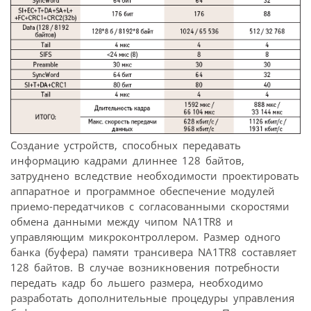
Создание устройств, способных передавать
информацию кадрами длиннее 128 байтов,
затруднено вследствие необходимости проектировать
аппаратное и программное обеспечение модулей
приемо-передатчиков с согласованными скоростями
обмена данными между чипом NA1TR8 и
управляющим микроконтроллером. Размер одного
банка (буфера) памяти трансивера NA1TR8 составляет
128 байтов. В случае возникновения потребности
передать кадр бо льшего размера, необходимо
разработать дополнительные процедуры управления