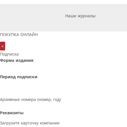
Наши журналы:
ПОКУПКА ОНЛАЙН
×
Подписка
Форма издания
:
Период подписки
Архивные номера (номер, год)
Реквизиты
Загрузите карточку компании