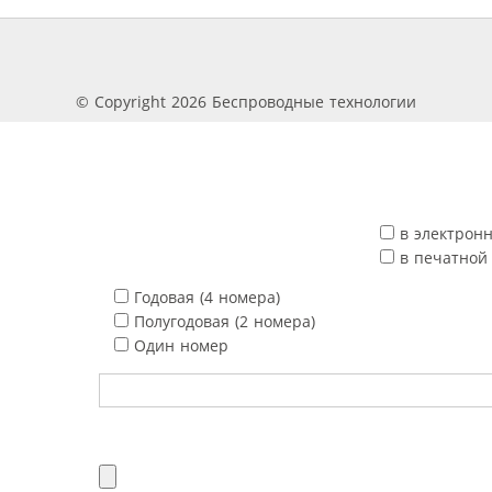
© Copyright 2026 Беспроводные технологии
в электрон
в печатной
Годовая (4 номера)
Полугодовая (2 номера)
Один номер