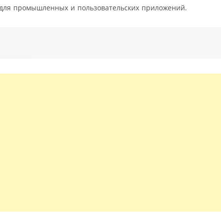
для промышленных и пользовательских приложений.