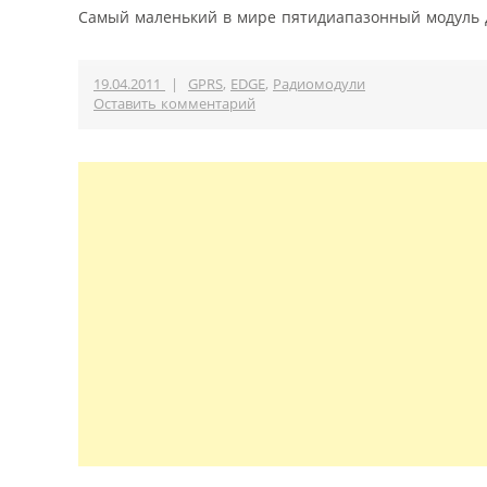
Самый маленький в мире пятидиапазонный модуль 
19.04.2011
|
GPRS
,
EDGE
,
Радиомодули
Оставить комментарий