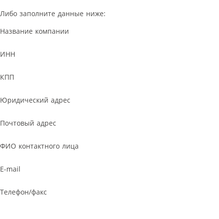
Либо заполните данные ниже:
Название компании
ИНН
КПП
Юридический адрес
Почтовый адрес
ФИО контактного лица
E-mail
Телефон/факс