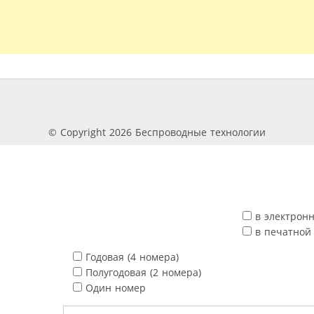
© Copyright 2026 Беспроводные технологии
в электрон
в печатной
Годовая (4 номера)
Полугодовая (2 номера)
Один номер