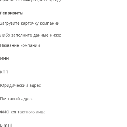
Реквизиты
Загрузите карточку компании
Либо заполните данные ниже:
Название компании
ИНН
КПП
Юридический адрес
Почтовый адрес
ФИО контактного лица
E-mail