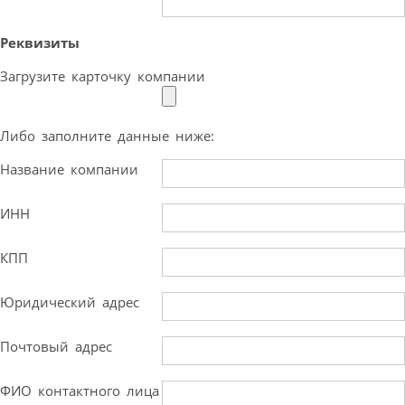
Реквизиты
Загрузите карточку компании
Либо заполните данные ниже:
Название компании
ИНН
КПП
Юридический адрес
Почтовый адрес
ФИО контактного лица