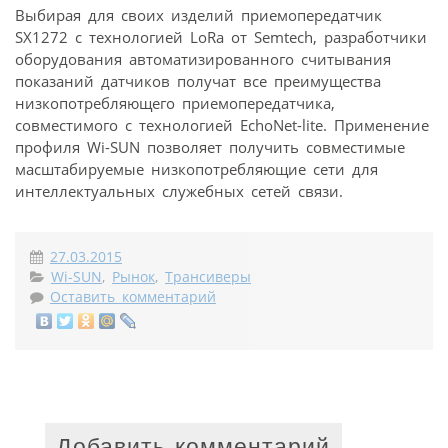
Выбирая для своих изделий приемопередатчик
SX1272 с технологией LoRa от Semtech, разработчики
оборудования автоматизированного считывания
показаний датчиков получат все преимущества
низкопотребляющего приемопередатчика,
совместимого с технологией EchoNet-lite. Применение
профиля Wi-SUN позволяет получить совместимые
масштабируемые низкопотребляющие сети для
интеллектуальных служебных сетей связи.
27.03.2015
Wi-SUN
,
Рынок
,
Трансиверы
Оставить комментарий
Добавить комментарий