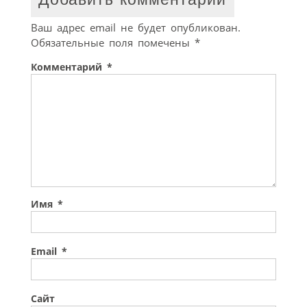
Ваш адрес email не будет опубликован.
Обязательные поля помечены
*
Комментарий
*
Имя
*
Email
*
Сайт