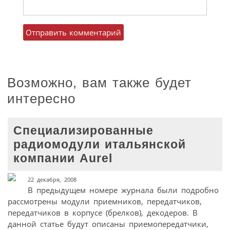
Возможно, вам также будет
интересно
Специализированные
радиомодули итальянской
компании Aurel
22 декабря, 2008
В предыдущем номере журнала были подробно
рассмотрены модули приемников, передатчиков,
передатчиков в корпусе (брелков), декодеров. В
данной статье будут описаны приемопередатчики,