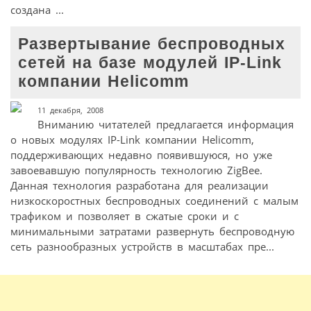
создана ...
Развертывание беспроводных
сетей на базе модулей IP-Link
компании Helicomm
11 декабря, 2008
Вниманию читателей предлагается информация
о новых модулях IP-Link компании Helicomm,
поддерживающих недавно появившуюся, но уже
завоевавшую популярность технологию ZigBee.
Данная технология разработана для реализации
низкоскоростных беспроводных соединений с малым
трафиком и позволяет в сжатые сроки и с
минимальными затратами развернуть беспроводную
сеть разнообразных устройств в масштабах пре...