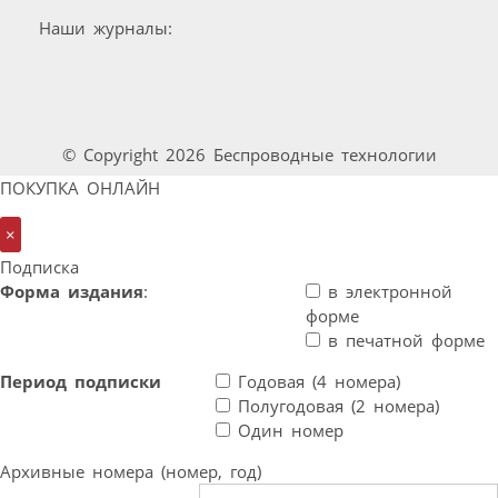
Наши журналы:
© Copyright 2026 Беспроводные технологии
ПОКУПКА ОНЛАЙН
×
Подписка
Форма издания
:
в электронной
форме
в печатной форме
Период подписки
Годовая (4 номера)
Полугодовая (2 номера)
Один номер
Архивные номера (номер, год)