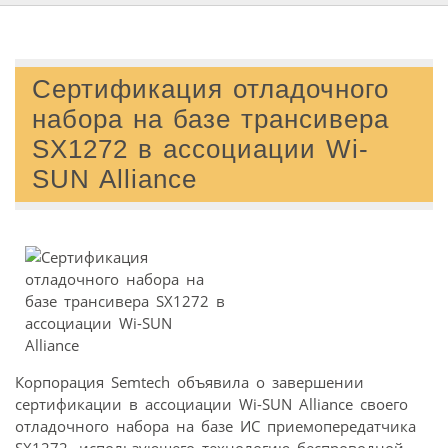
Сертификация отладочного
набора на базе трансивера
SX1272 в ассоциации Wi-
SUN Alliance
Корпорация Semtech объявила о завершении
сертификации в ассоциации Wi-SUN Alliance своего
отладочного набора на базе ИС приемопередатчика
SX1272, использующего технологию беспроводной