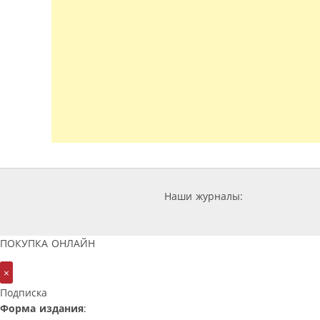
Наши журналы:
ПОКУПКА ОНЛАЙН
×
Подписка
Форма издания
: