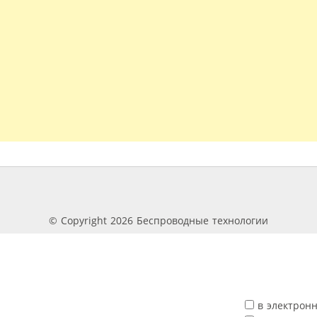
© Copyright 2026 Беспроводные технологии
в электрон