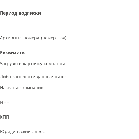
Период подписки
Архивные номера (номер, год)
Реквизиты
Загрузите карточку компании
Либо заполните данные ниже:
Название компании
ИНН
КПП
Юридический адрес