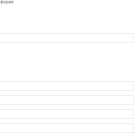
 форме