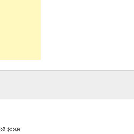
ной форме