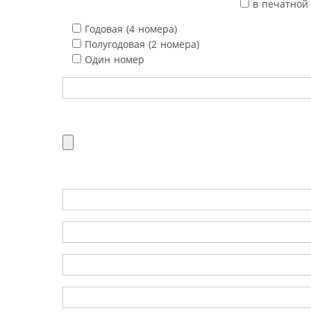
в печатной
Годовая (4 номера)
Полугодовая (2 номера)
Один номер