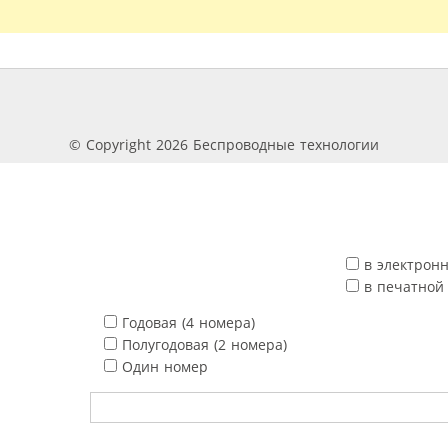
© Copyright 2026 Беспроводные технологии
в электрон
в печатной
Годовая (4 номера)
Полугодовая (2 номера)
Один номер