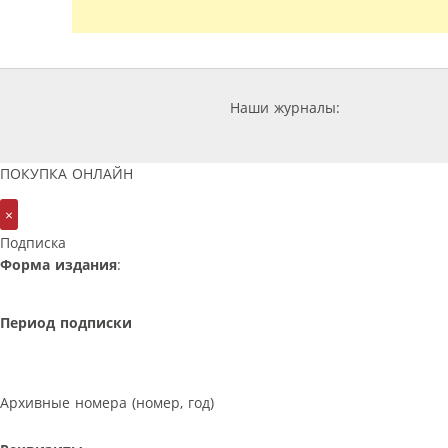
Наши журналы:
ПОКУПКА ОНЛАЙН
×
Подписка
Форма издания
:
Период подписки
Архивные номера (номер, год)