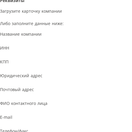
Реквизиты
Загрузите карточку компании
Либо заполните данные ниже:
Название компании
ИНН
КПП
Юридический адрес
Почтовый адрес
ФИО контактного лица
E-mail
Телефон/факс