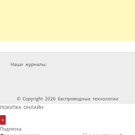
Наши журналы:
© Copyright 2026 Беспроводные технологии
ПОКУПКА ОНЛАЙН
×
Подписка