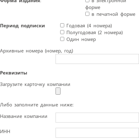
Форма издания
:
в электронной
форме
в печатной форме
Период подписки
Годовая (4 номера)
Полугодовая (2 номера)
Один номер
Архивные номера (номер, год)
Реквизиты
Загрузите карточку компании
Либо заполните данные ниже:
Название компании
ИНН