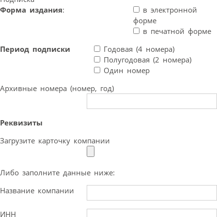
Форма издания
:
в электронной
форме
в печатной форме
Период подписки
Годовая (4 номера)
Полугодовая (2 номера)
Один номер
Архивные номера (номер, год)
Реквизиты
Загрузите карточку компании
Либо заполните данные ниже:
Название компании
ИНН