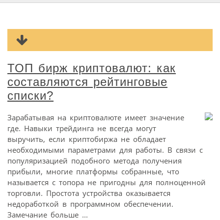
ТОП бирж криптовалют: как
составляются рейтинговые
списки?
Зарабатывая на криптовалюте имеет значение
где. Навыки трейдинга не всегда могут
выручить, если криптобиржа не обладает
необходимыми параметрами для работы. В связи с
популяризацией подобного метода получения
прибыли, многие платформы собранные, что
называется с топора не пригодны для полноценной
торговли. Простота устройства оказывается
недоработкой в программном обеспечении.
Замечание больше ...