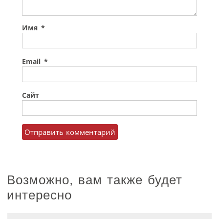
Имя
*
Email
*
Сайт
Возможно, вам также будет
интересно