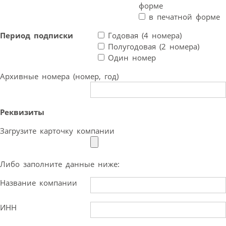
форме
в печатной форме
Период подписки
Годовая (4 номера)
Полугодовая (2 номера)
Один номер
Архивные номера (номер, год)
Реквизиты
Загрузите карточку компании
Либо заполните данные ниже:
Название компании
ИНН