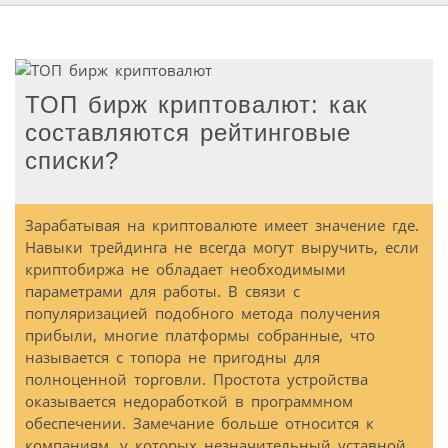
ТОП бирж криптовалют: как
составляются рейтинговые
списки?
Зарабатывая на криптовалюте имеет значение где.
Навыки трейдинга не всегда могут выручить, если
криптобиржа не обладает необходимыми
параметрами для работы. В связи с
популяризацией подобного метода получения
прибыли, многие платформы собранные, что
называется с топора не пригодны для
полноценной торговли. Простота устройства
оказывается недоработкой в программном
обеспечении. Замечание больше относится к
компаниям, у которых незначительный уставной