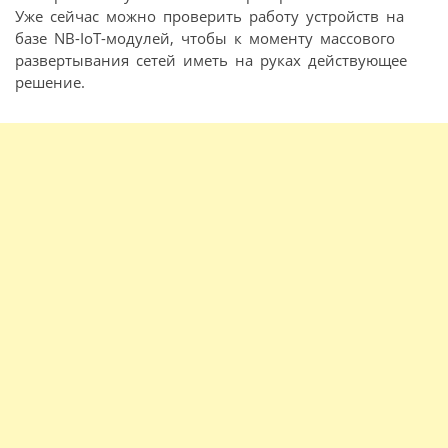
Уже сейчас можно проверить работу устройств на
базе NB-IoT-модулей, чтобы к моменту массового
развертывания сетей иметь на руках действующее
решение.