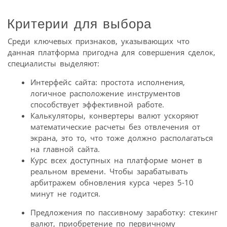
Критерии для выбора
Среди ключевых признаков, указывающих что
данная платформа пригодна для совершения сделок,
специалисты выделяют:
Интерфейс сайта: простота исполнения,
логичное расположение инструментов
способствует эффективной работе.
Калькуляторы, конвертеры валют ускоряют
математические расчеты без отвлечения от
экрана, это то, что тоже должно располагаться
на главной сайта.
Курс всех доступных на платформе монет в
реальном времени. Чтобы зарабатывать
арбитражем обновления курса через 5-10
минут не годится.
Предложения по пассивному заработку: стекинг
валют, приобретение по первичному