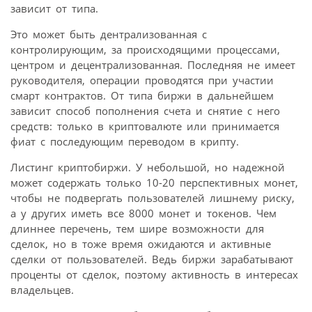
зависит от типа.
Это может быть дентрализованная с
контролирующим, за происходящими процессами,
центром и децентрализованная. Последняя не имеет
руководителя, операции проводятся при участии
смарт контрактов. От типа биржи в дальнейшем
зависит способ пополнения счета и снятие с него
средств: только в криптовалюте или принимается
фиат с последующим переводом в крипту.
Листинг криптобиржи. У небольшой, но надежной
может содержать только 10-20 перспективных монет,
чтобы не подвергать пользователей лишнему риску,
а у других иметь все 8000 монет и токенов. Чем
длиннее перечень, тем шире возможности для
сделок, но в тоже время ожидаются и активные
сделки от пользователей. Ведь биржи зарабатывают
проценты от сделок, поэтому активность в интересах
владельцев.