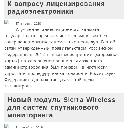
К вопросу лицензирования
радиоэлектроники
17 апреля, 2020
Улучшение инвестиционного климата
государства не представляется возможным без
совершенствования таможенных процедур. В этой
связи утвержденный правительством Российской
Федерации в 2012 г. план мероприятий («дорожная
карта») по совершенствованию таможенного
администрирования был призван, в частности,
упростить процедуру ввоза товаров в Российскую
Федерацию. Достижение указанной цели
запланирова...
Новый модуль Sierra Wireless
для систем спутникового
мониторинга
11 декабря, 2019