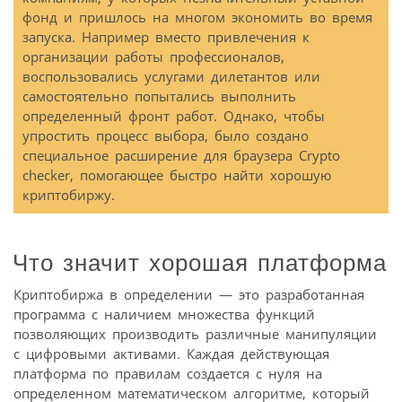
фонд и пришлось на многом экономить во время
запуска. Например вместо привлечения к
организации работы профессионалов,
воспользовались услугами дилетантов или
самостоятельно попытались выполнить
определенный фронт работ. Однако, чтобы
упростить процесс выбора, было создано
специальное расширение для браузера Crypto
checker, помогающее быстро найти хорошую
криптобиржу.
Что значит хорошая платформа
Криптобиржа в определении — это разработанная
программа с наличием множества функций
позволяющих производить различные манипуляции
с цифровыми активами. Каждая действующая
платформа по правилам создается с нуля на
определенном математическом алгоритме, который