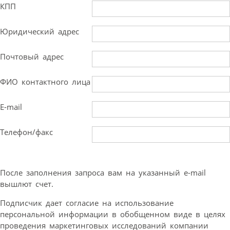
КПП
Юридический адрес
Почтовый адрес
ФИО контактного лица
E-mail
Телефон/факс
После заполнения запроса вам на указанный e-mail
вышлют счет.
Подписчик дает согласие на использование
персональной информации в обобщенном виде в целях
проведения маркетинговых исследований компании