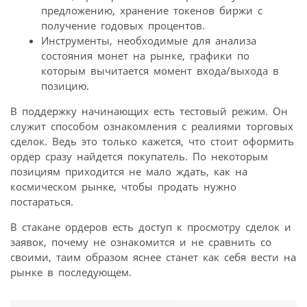
предложению, хранение токенов биржи с
получение годовых процентов.
Инструменты, необходимые для анализа
состояния монет на рынке, графики по
которым вычитается момент входа/выхода в
позицию.
В поддержку начинающих есть тестовый режим. Он
служит способом ознакомления с реалиями торговых
сделок. Ведь это только кажется, что стоит оформить
ордер сразу найдется покупатель. По некоторым
позициям приходится не мало ждать, как на
космическом рынке, чтобы продать нужно
постараться.
В стакане ордеров есть доступ к просмотру сделок и
заявок, почему не ознакомится и не сравнить со
своими, таим образом яснее станет как себя вести на
рынке в последующем.