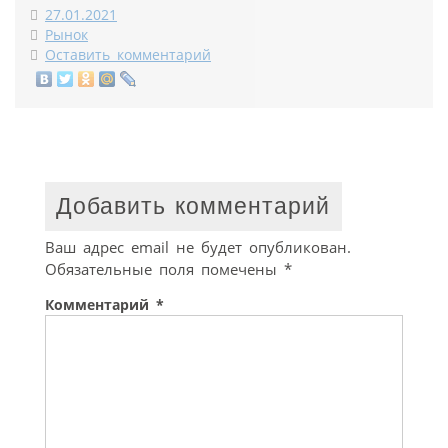
27.01.2021
Рынок
Оставить комментарий
Добавить комментарий
Ваш адрес email не будет опубликован.
Обязательные поля помечены
*
Комментарий
*