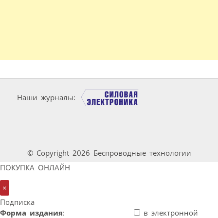
Наши журналы:
© Copyright 2026 Беспроводные технологии
ПОКУПКА ОНЛАЙН
×
Подписка
Форма издания
:
в электронной